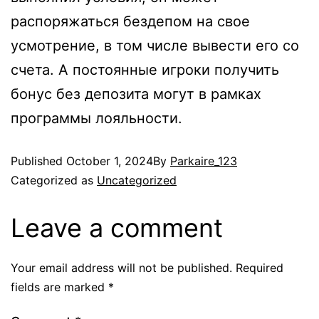
распоряжаться бездепом на свое
усмотрение, в том числе вывести его со
счета. А постоянные игроки получить
бонус без депозита могут в рамках
программы лояльности.
Published
October 1, 2024
By
Parkaire_123
Categorized as
Uncategorized
Leave a comment
Your email address will not be published.
Required
fields are marked
*