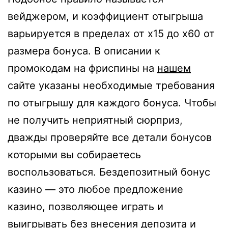
вейджером, и коэффициент отыгрыша
варьируется в пределах от х15 до х60 от
размера бонуса. В описании к
промокодам на фриспины на
нашем
сайте указаны необходимые требования
по отыгрышу для каждого бонуса. Чтобы
не получить неприятный сюрприз,
дважды проверяйте все детали бонусов
которыми вы собираетесь
воспользоваться. Бездепозитный бонус
казино — это любое предложение
казино, позволяющее играть и
выигрывать без внесения депозита и