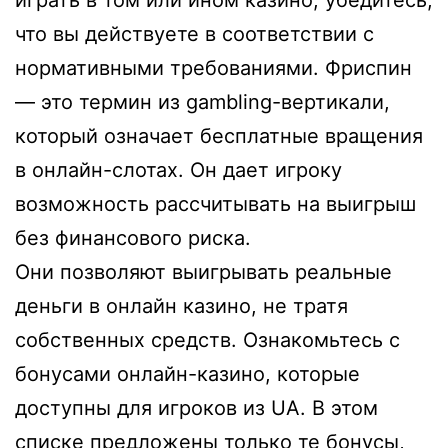
играть в том или ином казино, убедитесь,
что вы действуете в соответствии с
нормативными требованиями. Фриспин
— это термин из gambling-вертикали,
который означает бесплатные вращения
в онлайн-слотах. Он дает игроку
возможность рассчитывать на выигрыш
без финансового риска.
Они позволяют выигрывать реальные
деньги в онлайн казино, не тратя
собственных средств. Ознакомьтесь с
бонусами онлайн-казино, которые
доступны для игроков из UA. В этом
списке предложены только те бонусы,