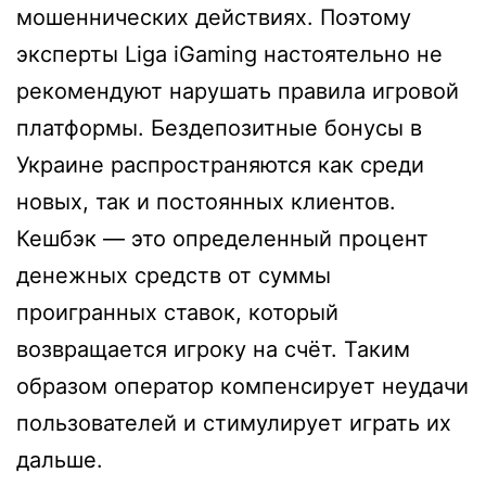
мошеннических действиях. Поэтому
эксперты Liga iGaming настоятельно не
рекомендуют нарушать правила игровой
платформы. Бездепозитные бонусы в
Украине распространяются как среди
новых, так и постоянных клиентов.
Кешбэк — это определенный процент
денежных средств от суммы
проигранных ставок, который
возвращается игроку на счёт. Таким
образом оператор компенсирует неудачи
пользователей и стимулирует играть их
дальше.