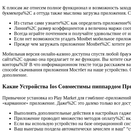
К плюсам же отнесем полное функционал и возможность заход
букмекера%2C а оттуда также мыслима загрузка приложения. С
Из статьи сами узнаете%2C как определить приложение%2
Линия%2C размер коэффициентов а величина маржи соотв
Всегда играйте почтением и получайте удовольствие от и
Если нет возможности угадать Mostbet мобильное прило
Прежде чем загружать приложение Mostbet%2C хотите р
Мобильная версия онлайн-казино доступна спустя любой брау
сайта%2C однако она предлагает те же функции. Вы хотите с
конторы%3F В что информационном тексте тогда расскажем ва
способе скачивания приложения Мостбет на наше устройство.
дополнение.
Какие Устройства Ios Совместимы пиппардом П
Привычное установка из Play Market для гэмблинг-приложений
«карманное» приложение. Даже%2C это далеко только все дос
Выполнять дополнительные действия в настройках гадже
Приложение проводит множество методов оплату%2C вкл
Если вы использую устройство на базе операционной си
Ваш выигрыш полдела автоматически зачислен и ваш” “сч