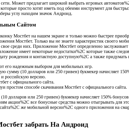
в сети. Может предлагает широкий выбрать игровых автоматов%
 которые просто хотят иметь под обеими инструмент для быстры
беры углу находим значок Андроид.
льным Сайтом
иконку Мостбет на нашем экране и только можно быстрее прио
жения Мостбет. Только вы не знаете характеристик своего моб
и свое среди них. Приложение Мостбет определенно заслуживае
ложение имеет некоторые недостатки%2C которые также следова
ату рождения и контактную доступную%2C а также придумать 
ют его надежным выбором для мобильных игр.
ю сумму (10 долларов или 250 гривен) букмекер начисляет 150
 и российскую версию.
тбет с официального сайта.
уи простом способе скачивания Мостбет с официального сайта.
10 долларов или 250 гривен) букмекер начисляет 150% бонусо
овиям акции%2C все бонусные средства можно отыгрывать для э
и сайта%2C же мобильной версии%2C одного приложения на сма
стбет забрать На Андроид