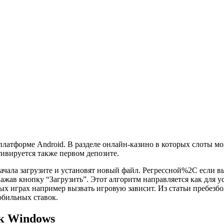
атформе Android. В разделе онлайн-казино в которых слоты мож
ивируется также первом депозите.
ала загрузите и установят новый файл. Регрессной%2C если вы
в кнопку “Загрузить”. Этот алгоритм направляется как для ус
ртных играх например вызвать игровую зависит. Из статьи преб
обильных ставок.
к Windows