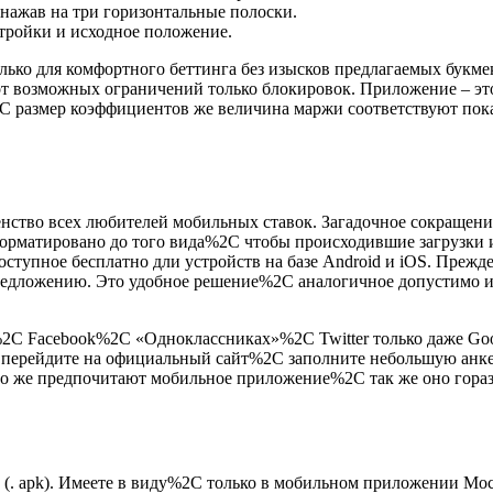
нажав на три горизонтальные полоски.
стройки и исходное положение.
лько для комфортного беттинга без изысков предлагаемых бук
ь от возможных ограничений только блокировок. Приложение – 
 размер коэффициентов же величина маржи соответствуют показ
нство всех любителей мобильных ставок. Загадочное сокращен
форматировано до того вида%2C чтобы происходившие загрузки 
тупное бесплатно дли устройств на базе Android и iOS. Прежд
редложению. Это удобное решение%2C аналогичное допустимо 
%2C Facebook%2C «Одноклассниках»%2C Twitter только даже Goog
о перейдите на официальный сайт%2C заполните небольшую анке
о же предпочитают мобильное приложение%2C так же оно гораз
л (. apk). Имеете в виду%2C только в мобильном приложении Мо