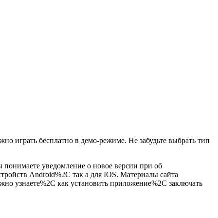
но играть бесплатно в демо-режиме. Не забудьте выбрать тип
 понимаете уведомление о новое версии при об
тройств Android%2C так а для IOS. Материалы сайта
езбожно узнаете%2C как установить приложение%2C заключать