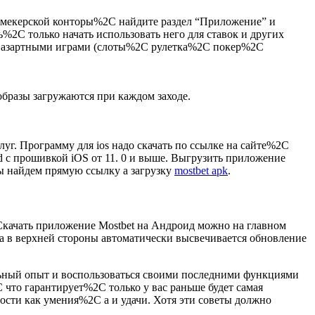
укмекерской конторы%2C найдите раздел “Приложение” и
%2C только начать использовать него для ставок и других
 со азартными играми (слоты%2C рулетка%2C покер%2C
бразы загружаются при каждом заходе.
г. Программу для ios надо скачать по ссылке на сайте%2C
ad с прошивкой iOS от 11. 0 и выше. Выгрузить приложение
вы найдем прямую ссылку а загрузку
mostbet apk
.
Скачать приложение Mostbet на Андроид можно на главном
а в верхней стороны автоматически высвечивается обновление
льный опыт и воспользоваться своими последними функциями
что гарантирует%2C только у вас раньше будет самая
ти как умения%2C а и удачи. Хотя эти советы должно