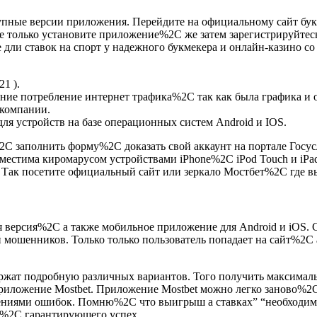
тупные версии приложения. Перейдите на официальному сайт б
е только установите приложение%2C же затем зарегистрируйтесь
е дли ставок на спорт у надежного букмекера и онлайн-казино
1 ).
ние потребление интернет трафика%2C так как была графика и о
 компании.
я устройств на базе операционных систем Android и IOS.
 заполнить форму%2C доказать свой аккаунт на портале Госуслу
совместима киромарусом устройствами iPhone%2C iPod Touch и iP
d. Так посетите официальный сайт или зеркало Мостбет%2C где 
 версия%2C а также мобильное приложение для Android и iOS. 
 мошенников. Только только пользователь попадает на сайт%2C 
держат подробную различных вариантов. Того получить максима
иложение Mostbet. Приложение Mostbet можно легко заново%2C 
ениями ошибок. Помню%2C что выигрыш а ставках” “необходимос
а%2C гарантирующего успех.