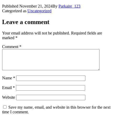
Published
November 21, 2024
By
Parkaire_123
Categorized as
Uncategorized
Leave a comment
Your email address will not be published.
Required fields are
marked
*
Comment
*
Name
*
Email
*
Website
Save my name, email, and website in this browser for the next
time I comment.