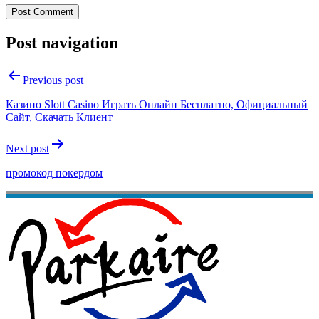
Post navigation
Previous post
Казино Slott Casino Играть Онлайн Бесплатно, Официальный
Сайт, Скачать Клиент
Next post
промокод покердом