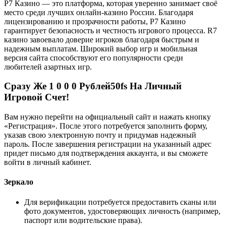
Р7 Казино — это платформа, которая уверенно занимает своё
место среди лучших онлайн-казино России. Благодаря
лицензированию и прозрачности работы, Р7 Казино
гарантирует безопасность и честность игрового процесса. R7
казино завоевало доверие игроков благодаря быстрым и
надежным выплатам. Широкий выбор игр и мобильная
версия сайта способствуют его популярности среди
любителей азартных игр.
Сразу Же 1 0 0 0 Рублей50fs На Личный
Игровой Счет!
Вам нужно перейти на официальный сайт и нажать кнопку
«Регистрация». После этого потребуется заполнить форму,
указав свою электронную почту и придумав надежный
пароль. После завершения регистрации на указанный адрес
придет письмо для подтверждения аккаунта, и вы сможете
войти в личный кабинет.
Зеркало
Для верификации потребуется предоставить сканы или
фото документов, удостоверяющих личность (например,
паспорт или водительские права).