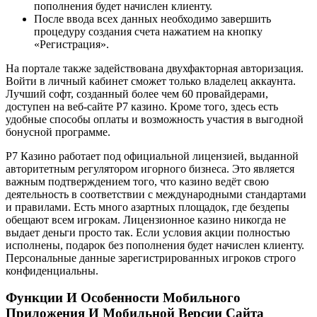
пополнения будет начислен клиенту.
После ввода всех данных необходимо завершить
процедуру создания счета нажатием на кнопку
«Регистрация».
На портале также задействована двухфакторная авторизация.
Войти в личный кабинет сможет только владелец аккаунта.
Лучший софт, созданный более чем 60 провайдерами,
доступен на веб-сайте Р7 казино. Кроме того, здесь есть
удобные способы оплаты и возможность участия в выгодной
бонусной программе.
Р7 Казино работает под официальной лицензией, выданной
авторитетным регулятором игорного бизнеса. Это является
важным подтверждением того, что казино ведёт свою
деятельность в соответствии с международными стандартами
и правилами. Есть много азартных площадок, где бездепы
обещают всем игрокам. Лицензионное казино никогда не
выдает деньги просто так. Если условия акции полностью
исполнены, подарок без пополнения будет начислен клиенту.
Персональные данные зарегистрированных игроков строго
конфиденциальны.
Функции И Особенности Мобильного
Приложения И Мобильной Версии Сайта