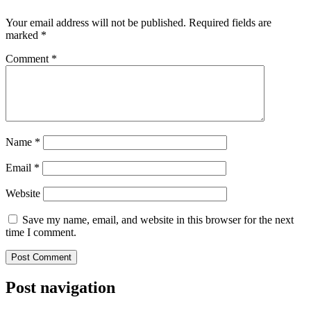
Your email address will not be published.
Required fields are
marked
*
Comment
*
Name
*
Email
*
Website
Save my name, email, and website in this browser for the next
time I comment.
Post navigation