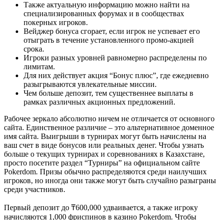
Также актуальную информацию можно найти на
специализированных форумах и в сообществах
покерных игроков.
Вейджер бонуса сгорает, если игрок не успевает его
отыграть в течение установленного промо-акцией
срока.
Игроки разных уровней равномерно распределены по
лимитам.
Для них действует акция “Бонус плюс”, где ежедневно
разыгрываются увлекательные миссии.
Чем больше депозит, тем существеннее выплаты в
рамках различных акционных предложений.
Рабочее зеркало абсолютно ничем не отличается от основного
сайта. Единственное различие – это альтернативное доменное
имя сайта. Выигрыши в турнирах могут быть начислены на
ваш счет в виде бонусов или реальных денег. Чтобы узнать
больше о текущих турнирах и соревнованиях в Казахстане,
просто посетите раздел “Турниры” на официальном сайте
Pokerdom. Призы обычно распределяются среди наилучших
игроков, но иногда они также могут быть случайно разыграны
среди участников.
Первый депозит до ₸600,000 удваивается, а также игроку
начисляются 1,000 фриспинов в казино Pokerdom. Чтобы