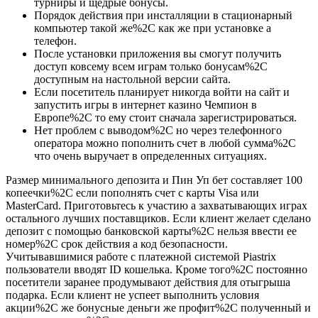
турниры и щедрые бонусы.
Порядок действия при инсталляции в стационарный
компьютер такой же%2C как же при установке а
телефон.
После установки приложения вы смогут получить
доступ ковсему всем играм только бонусам%2C
доступным на настольной версии сайта.
Если посетитель планирует никогда войти на сайт и
запустить игры в интернет казино Чемпион в
Европе%2C то ему стоит сначала зарегистрироваться.
Нет проблем с выводом%2C но через телефонного
оператора можно пополнить счет в любой сумма%2C
что очень выручает в определенных ситуациях.
Размер минимального депозита и Пин Уп бет составляет 100
копеечки%2C если пополнять счет с карты Visa или
MasterCard. Приготовьтесь к участию а захватывающих играх
остального лучших поставщиков. Если клиент желает сделано
депозит с помощью банковской карты%2C нельзя ввести ее
номер%2C срок действия а код безопасности.
Учитывавшимися работе с платежной системой Piastrix
пользователи вводят ID кошелька. Кроме того%2C постоянно
посетители заранее продумывают действия для отыгрыша
подарка. Если клиент не успеет выполнить условия
акции%2C же бонусные деньги же профит%2C полученный и