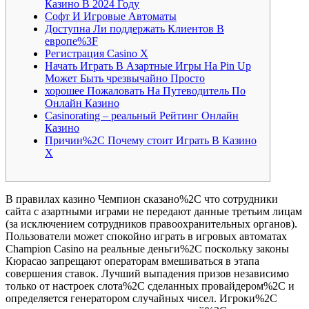
Казино В 2024 Году
Софт И Игровые Автоматы
Доступна Ли поддержать Клиентов В
европе%3F
Регистрация Casino X
Начать Играть В Азартные Игры На Pin Up
Может Быть чрезвычайно Просто
хорошее Пожаловать На Путеводитель По
Онлайн Казино
Casinorating – реальный Рейтинг Онлайн
Казино
Причин%2C Почему стоит Играть В Казино
Х
В правилах казино Чемпион сказано%2C что сотрудники
сайта с азартными играми не передают данные третьим лицам
(за исключением сотрудников правоохранительных органов).
Пользователи может спокойно играть в игровых автоматах
Champion Casino на реальные деньги%2C поскольку законы
Кюрасао запрещают операторам вмешиваться в этапа
совершения ставок. Лучший выпадения призов независимо
только от настроек слота%2C сделанных провайдером%2C и
определяется генератором случайных чисел. Игроки%2C