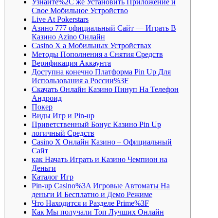
Узнайте%2C же Установить Приложение и
Свое Мобильное Устройство
Live At Pokerstars
Азино 777 официальный Сайт — Играть В
Казино Azino Онлайн
Casino X а Мобильных Устройствах
Методы Пополнения а Снятия Средств
Верификация Аккаунта
Доступна конечно Платформа Pin Up Для
Использования а России%3F
Скачать Онлайн Казино Пинуп На Телефон
Андроид
Покер
Виды Игр и Pin-up
Приветственный Бонус Казино Pin Up
логичный Средств
Casino X Онлайн Казино – Официальный
Сайт
как Начать Играть и Казино Чемпион на
Деньги
Каталог Игр
Pin-up Casino%3A Игровые Автоматы На
деньги И Бесплатно и Демо Режиме
Что Находится и Разделе Prime%3F
Как Мы получали Топ Лучших Онлайн