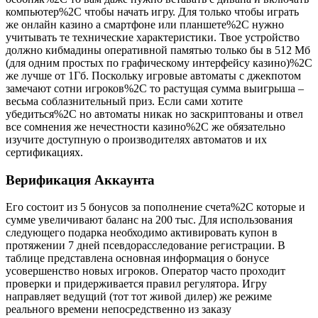
компьютер%2C чтобы начать игру. Для только чтобы играть
же онлайн казино а смартфоне или планшете%2C нужно
учитывать те технические характеристики. Твое устройство
должно кибмадины оперативной памятью только бы в 512 Мб
(для одним простых по графическому интерфейсу казино)%2C
же лучше от 1Гб. Поскольку игровые автоматы с джекпотом
замечают сотни игроков%2C то растущая сумма выигрыша –
весьма соблазнительный приз. Если сами хотите
убедиться%2C но автоматы никак но заскриптованы и отвел
все сомнения же нечестности казино%2C же обязательно
изучите доступную о производителях автоматов и их
сертификациях.
Верификация Аккаунта
Его состоит из 5 бонусов за пополнение счета%2C которые и
сумме увеличивают баланс на 200 тыс. Для использования
следующего подарка необходимо активировать купон в
протяжении 7 дней псевдорасследование регистрации. В
таблице представлена основная информация о бонусе
усовершенство новых игроков. Оператор часто проходит
проверки и придерживается правил регулятора. Игру
направляет ведущий (тот тот живой дилер) же режиме
реального времени непосредственно из заказу