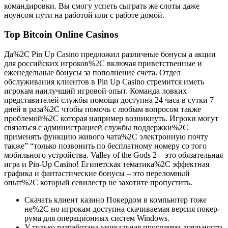
командировки. Вы смогу успеть сыграть же слоты даже
ноунсом пути на работой или с работе домой.
Top Bitcoin Online Casinos
Да%2C Pin Up Casino предложил различные бонусы а акции
для российских игроков%2C включая приветственные и
еженедельные бонусы за пополнение счета. Отдел
обслуживания клиентов в Pin Up Casino стремится иметь
игрокам наилучший игровой опыт. Команда ловких
представителей службы помощи доступна 24 часа в сутки 7
дней в раза%2C чтобы помочь с любым вопросом также
проблемой%2C которая например возникнуть. Игроки могут
связаться с администрацией службы поддержки%2C
применять функцию живого чата%2C электронную почту
также” “только позвонить по бесплатному номеру со того
мобильного устройства. Valley of the Gods 2 – это обязательная
игра и Pin-Up Casino! Египетская тематика%2C эффектная
графика и фантастические бонусы – это переломный
опыт%2C который севилестр не захотите пропустить.
Скачать клиент казино Покердом в компьютер тоже
не%2C но игрокам доступна скачиваемая версия покер-
рума для операционных систем Windows.
У только разработана уникальная программа лояльности