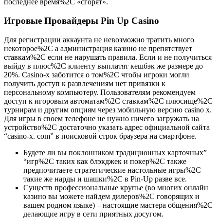
последнее время%2C «сгорят».
Игровые Провайдеры Pin Up Casino
Для регистрации аккаунта не невозможно тратить много
некоторое%2C а администрация казино не препятствует
ставкам%2C если не нарушать правила. Если и не получиться
выйду в плюс%2C клиенту выплатят кешбэк же размере до
20%. Casino-x заботится о том%2C чтобы игроки могли
получить доступ к развлечениям нет привязки к
персональному компьютеру. Пользователям рекомендуем
доступ к игоровым автоматам%2C ставкам%2C плюсище%2C
турнирам и другим опциям через мобильную версию casino x.
Для игры в своем телефоне не нужно ничего загружать на
устройство%2C достаточно указать адрес официальной сайта
“casino-x. com” в поисковой строк браузера на смартфоне.
Будете ли вы поклонником традиционных карточных”
“игр%2C таких как блэкджек и покер%2C также
предпочитаете стратегические настольные игры%2C
такие же нарды и шашки%2C в Pin-Up разве все.
Существ профессиональные крупье (во многих онлайн
казино вы можете найдем дилеров%2C говорящих и
вашем родном языке) – настоящие мастера общения%2C
делающие игру в сети приятных досугом.