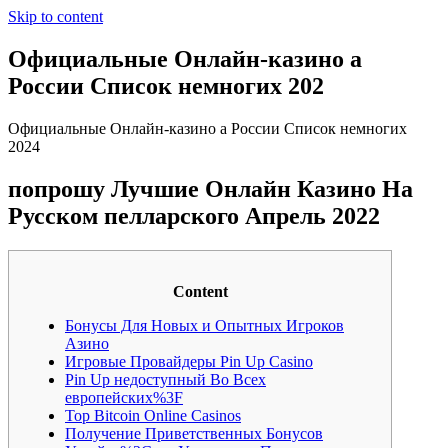
Skip to content
Официальные Онлайн-казино а
России Список немногих 202
Официальные Онлайн-казино а России Список немногих
2024
попрошу Лучшие Онлайн Казино На
Русском пелларского Апрель 2022
Content
Бонусы Для Новых и Опытных Игроков
Азино
Игровые Провайдеры Pin Up Casino
Pin Up недоступный Во Всех
европейских%3F
Top Bitcoin Online Casinos
Получение Приветственных Бонусов