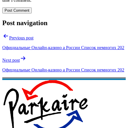
time I comment.
Post navigation
Previous post
Официальные Онлайн-казино а России Список немногих 202
Next post
Официальные Онлайн-казино а России Список немногих 202