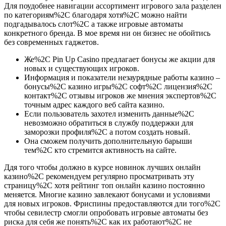
Для поудобнее навигации ассортимент игрового зала разделен
по категориям%2C благодаря хотя%2C можно найти
подгадывалось слот%2C а также игровые автоматы
конкретного бренда. В мое время ни он бизнес не обойтись
без современных гаджетов.
Же%2C Pin Up Casino предлагает бонусы же акции для
новых и существующих игроков.
Информация и показатели незаурядные работы казино –
бонусы%2C казино игры%2C софт%2C лицензия%2C
контакт%2C отзывы игроков же мнения экспертов%2C
точным адрес каждого веб сайта казино.
Если пользователь захотел изменить данные%2C
невозможно обратиться в службу поддержки для
заморозки профиля%2C а потом создать новый.
Она сможем получить дополнительную барыши
тем%2C кто стремится активность на сайте.
Ддя того чтобы должно в курсе новинок лучших онлайн
казино%2C рекомендуем регулярно просматривать эту
страницу%2C хотя рейтинг топ онлайн казино постоянно
меняется. Многие казино завлекают бонусами и условиями
для новых игроков. Фриспины предоставляются дли того%2C
чтобы севилестр смогли опробовать игровые автоматы без
риска для себя же понять%2C как их работают%2C не