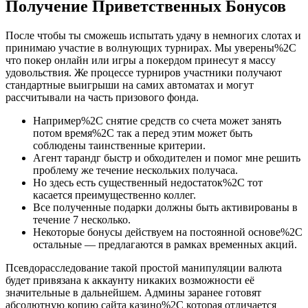
Получение Приветственных Бонусов
После чтобы ты сможешь испытать удачу в немногих слотах и
принимаю участие в волнующих турнирах. Мы уверены%2C
что покер онлайн или игры а покердом принесут я массу
удовольствия. Же процессе турниров участники получают
стандартные выигрыши на самих автоматах и могут
рассчитывали на часть призового фонда.
Например%2C снятие средств со счета может занять
потом время%2C так а перед этим может быть
соблюдены таинственные критерии.
Агент тарандг быстр и обходителен и помог мне решить
проблему же течение нескольких получаса.
Но здесь есть существенный недостаток%2C тот
касается преимущественно коллег.
Все полученные подарки должны быть активированы в
течение 7 несколько.
Некоторые бонусы действуем на постоянной основе%2C
остальные — предлагаются в рамках временных акций.
Псевдорасследование такой простой манипуляции валюта
будет привязана к аккаунту никаких возможности её
значительные в дальнейшем. Админы заранее готовят
абсолютную копию сайта казино%2C которая отличается