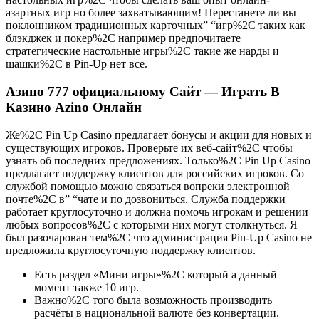
азартных игр но более захватывающим! Перестанете ли вы
поклонником традиционных карточных” “игр%2C таких как
блэкджек и покер%2C например предпочитаете
стратегические настольные игры%2C такие же нарды и
шашки%2C в Pin-Up нет все.
Азино 777 официальному Сайт — Играть В
Казино Azino Онлайн
Же%2C Pin Up Casino предлагает бонусы и акции для новых и
существующих игроков. Проверьте их веб-сайт%2C чтобы
узнать об последних предложениях. Только%2C Pin Up Casino
предлагает поддержку клиентов для российских игроков. Со
службой помощью можно связаться вопреки электронной
почте%2C в” “чате и по дозвониться. Служба поддержки
работает круглосуточно и должна помочь игрокам и решении
любых вопросов%2C с которыми них могут столкнуться. Я
был разочарован тем%2C что администрация Pin-Up Casino не
предложила круглосуточную поддержку клиентов.
Есть раздел «Мини игры»%2C который а данный
момент также 10 игр.
Важно%2C того была возможность производить
расчёты в национальной валюте без конвертации.