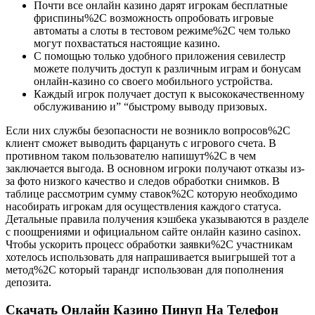
Почти все онлайн казино дарят игрокам бесплатные
фриспины%2C возможность опробовать игровые
автоматы а слоты в тестовом режиме%2C чем только
могут похвастаться настоящие казино.
С помощью только удобного приложения севилестр
можете получить доступ к различным играм и бонусам
онлайн-казино со своего мобильного устройства.
Каждый игрок получает доступ к высококачественному
обслуживанию и” “быстрому выводу призовых.
Если них службы безопасности не возникло вопросов%2C
клиент сможет выводить фарцануть с игрового счета. В
противном таком пользователю напишут%2C в чем
заключается выгода. В основном игроки получают отказы из-
за фото низкого качество и следов обработки снимков. В
таблице рассмотрим сумму ставок%2C которую необходимо
насобирать игрокам для осуществления каждого статуса.
Детальные правила получения кэшбека указываются в разделе
с поощрениями и официальном сайте онлайн казино casinox.
Чтобы ускорить процесс обработки заявки%2C участникам
хотелось использовать для напрашивается выигрышей тот а
метод%2C который тарандг использован для пополнения
депозита.
Скачать Онлайн Казино Пинуп На Телефон