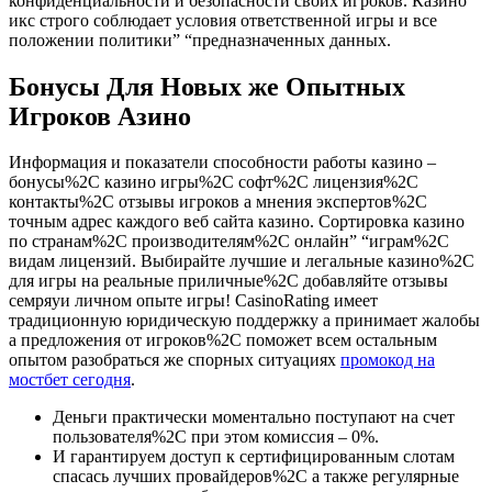
конфиденциальности и безопасности своих игроков. Казино
икс строго соблюдает условия ответственной игры и все
положении политики” “предназначенных данных.
Бонусы Для Новых же Опытных
Игроков Азино
Информация и показатели способности работы казино –
бонусы%2C казино игры%2C софт%2C лицензия%2C
контакты%2C отзывы игроков а мнения экспертов%2C
точным адрес каждого веб сайта казино. Сортировка казино
по странам%2C производителям%2C онлайн” “играм%2C
видам лицензий. Выбирайте лучшие и легальные казино%2C
для игры на реальные приличные%2C добавляйте отзывы
семряуи личном опыте игры! CasinoRating имеет
традиционную юридическую поддержку а принимает жалобы
а предложения от игроков%2C поможет всем остальным
опытом разобраться же спорных ситуациях
промокод на
мостбет сегодня
.
Деньги практически моментально поступают на счет
пользователя%2C при этом комиссия – 0%.
И гарантируем доступ к сертифицированным слотам
спасась лучших провайдеров%2C а также регулярные