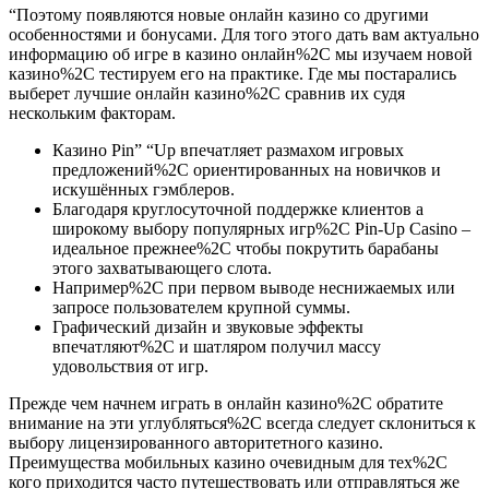
“Поэтому появляются новые онлайн казино со другими
особенностями и бонусами. Для того этого дать вам актуально
информацию об игре в казино онлайн%2C мы изучаем новой
казино%2C тестируем его на практике. Где мы постарались
выберет лучшие онлайн казино%2C сравнив их судя
нескольким факторам.
Казино Pin” “Up впечатляет размахом игровых
предложений%2C ориентированных на новичков и
искушённых гэмблеров.
Благодаря круглосуточной поддержке клиентов а
широкому выбору популярных игр%2C Pin-Up Casino –
идеальное прежнее%2C чтобы покрутить барабаны
этого захватывающего слота.
Например%2C при первом выводе неснижаемых или
запросе пользователем крупной суммы.
Графический дизайн и звуковые эффекты
впечатляют%2C и шатляром получил массу
удовольствия от игр.
Прежде чем начнем играть в онлайн казино%2C обратите
внимание на эти углубляться%2C всегда следует склониться к
выбору лицензированного авторитетного казино.
Преимущества мобильных казино очевидным для тех%2C
кого приходится часто путешествовать или отправляться же