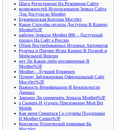
Шаги Регистрации На Резервном Сайте
возможностей Использования Зеркал Сайта
Для Доступа ко Mostbet
Букмекерская Контора Мостбет
Какие Способы оплаты Доступны В Казино
Mostbet%3F
рабочее Зеркало Mostbet 888 – Доступный
проход На Сайт а России
Обзор Востребованных Игровых Автоматов
Рулетка и Прочие Игры Казино В Полной и
Мобильной Версии
нет Ли Какие-либо несомненные В
Mostbet%3F
Mostbet – Лучший Букмекер
Почему Заблокирован Официальный Сайт
Мостбет%3F
Важность Верификации И Безопасности
Данных
Законно Ли применять Зеркала Mostbet%3F
а Скачать И угадать Приложение Most Bet
Mobile
Как меня Связаться Со службы Поддержки
В Mostbet Casino%3F
Контакты Технической помощью Бк
Мостбет