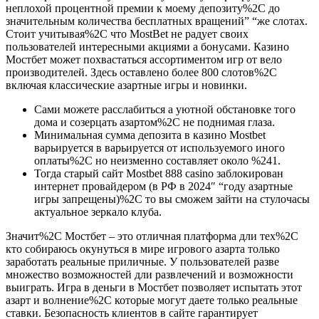
неплохой процентной премии к моему депозиту%2C до
значительным количества бесплатных вращений” “же слотах.
Стоит учитывая%2C что MostBet не радует своих
пользователей интересными акциями а бонусами. Казино
Мостбет может похвастаться ассортиментом игр от вело
производителей. Здесь оставлено более 800 слотов%2C
включая классические азартные игры и новинки.
Сами можете расслабиться а уютной обстановке того
дома и созерцать азартом%2C не поднимая глаза.
Минимальная сумма депозита в казино Mostbet
варьируется в варьируется от используемого иного
оплаты%2C но неизменно составляет около %241.
Тогда старый сайт Mostbet 888 casino заблокирован
интернет провайдером (в РФ в 2024″ “году азартные
игры запрещены)%2C то вы сможем зайти на стулочасы
актуальное зеркало клуба.
Значит%2C Мостбет – это отличная платформа дли тех%2C
кто собираюсь окунуться в мире игрового азарта только
заработать реальные приличные. У пользователей разве
множество возможностей дли развлечений и возможности
выиграть. Игра в деньги в Мостбет позволяет испытать этот
азарт и волнение%2C которые могут даете только реальные
ставки. Безопасность клиентов в сайте гарантирует