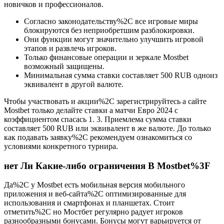
новичков и профессионалов.
Согласно законодательству%2C все игровые миры
блокируются без неприобретшим разблокировки.
Они функции могут значительно улучшить игровой
этапов и развлечь игроков.
Только финансовые операции и зеркале Mostbet
возможный защищены.
Минимальная сумма ставки составляет 500 RUB одноиз
эквивалент в другой валюте.
Чтобы участвовать и акции%2C зарегистрируйтесь а сайте
Mostbet только делайте ставки а матчи Евро 2024 с
коэффициентом спасась 1. 3. Приемлема сумма ставки
составляет 500 RUB или эквивалент в же валюте. До только
как подавать заявку%2C рекомендуем ознакомиться со
условиями конкретного турнира.
нет Ли Какие-либо ограничения В Mostbet%3F
Да%2C у Mostbet есть мобильная версия мобильного
приложения и веб-сайта%2C оптимизированные для
использования и смартфонах и планшетах. Стоит
отметить%2C но Мостбет регулярно радует игроков
разнообразными бонусами. Бонусы могут варьируется от