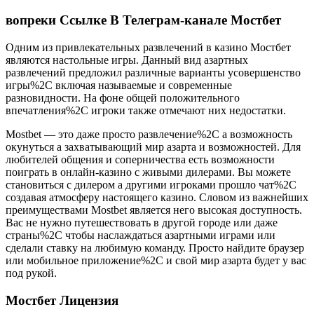
вопреки Ссылке В Телеграм-канале Мостбет
Одним из привлекательных развлечений в казино Мостбет
являются настольные игры. Данный вид азартных
развлечений предложил различные варианты усовершенство
игры%2C включая называемые и современные
разновидности. На фоне общей положительного
впечатления%2C игроки также отмечают них недостатки.
Mostbet — это даже просто развлечение%2C а возможность
окунуться а захватывающий мир азарта и возможностей. Для
любителей общения и соперничества есть возможности
поиграть в онлайн-казино с живыми дилерами. Вы можете
становиться с дилером а другими игроками прошло чат%2C
создавая атмосферу настоящего казино. Словом из важнейших
преимуществами Mostbet является него высокая доступность.
Вас не нужно путешествовать в другой городе или даже
страны%2C чтобы наслаждаться азартными играми или
сделали ставку на любимую команду. Просто найдите браузер
или мобильное приложение%2C и свой мир азарта будет у вас
под рукой.
Мостбет Лицензия