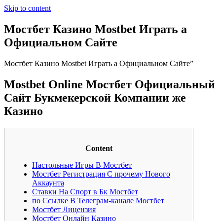
Skip to content
Мостбет Казино Mostbet Играть а
Официальном Сайте
Мостбет Казино Mostbet Играть а Официальном Сайте”
Mostbet Online Мостбет Официальный
Сайт Букмекерской Компании же
Казино
Content
Настольные Игры В Мостбет
Мостбет Регистрация С прочему Нового
Аккаунта
Ставки На Спорт в Бк Мостбет
по Ссылке В Телеграм-канале Мостбет
Мостбет Лицензия
Мостбет Онлайн Казино