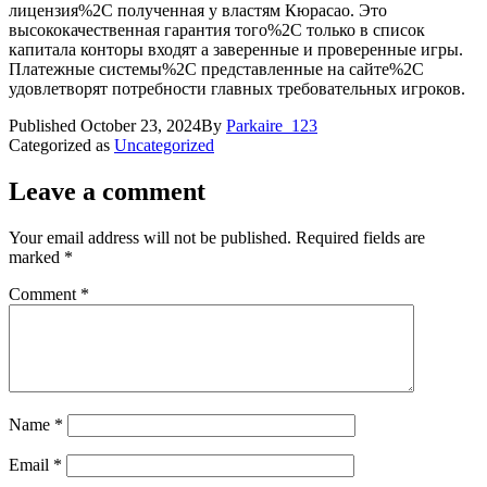
лицензия%2C полученная у властям Кюрасао. Это
высококачественная гарантия того%2C только в список
капитала конторы входят а заверенные и проверенные игры.
Платежные системы%2C представленные на сайте%2C
удовлетворят потребности главных требовательных игроков.
Published
October 23, 2024
By
Parkaire_123
Categorized as
Uncategorized
Leave a comment
Your email address will not be published.
Required fields are
marked
*
Comment
*
Name
*
Email
*