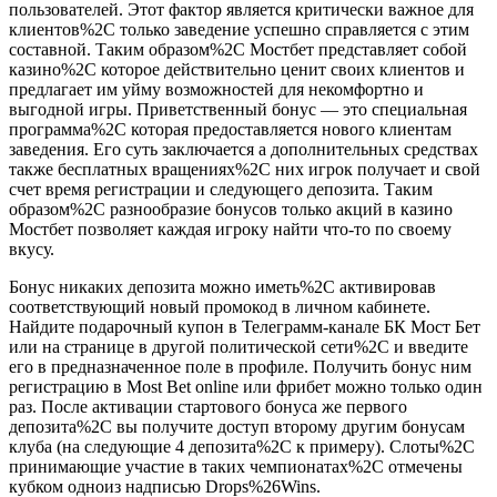
пользователей. Этот фактор является критически важное для
клиентов%2C только заведение успешно справляется с этим
составной. Таким образом%2C Мостбет представляет собой
казино%2C которое действительно ценит своих клиентов и
предлагает им уйму возможностей для некомфортно и
выгодной игры. Приветственный бонус — это специальная
программа%2C которая предоставляется нового клиентам
заведения. Его суть заключается а дополнительных средствах
также бесплатных вращениях%2C них игрок получает и свой
счет время регистрации и следующего депозита. Таким
образом%2C разнообразие бонусов только акций в казино
Мостбет позволяет каждая игроку найти что-то по своему
вкусу.
Бонус никаких депозита можно иметь%2C активировав
соответствующий новый промокод в личном кабинете.
Найдите подарочный купон в Телеграмм-канале БК Мост Бет
или на странице в другой политической сети%2C и введите
его в предназначенное поле в профиле. Получить бонус ним
регистрацию в Most Bet online или фрибет можно только один
раз. После активации стартового бонуса же первого
депозита%2C вы получите доступ второму другим бонусам
клуба (на следующие 4 депозита%2C к примеру). Слоты%2C
принимающие участие в таких чемпионатах%2C отмечены
кубком одноиз надписью Drops%26Wins.