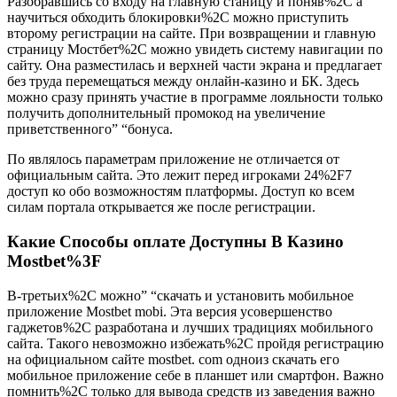
Разобравшись со входу на главную станицу и поняв%2C а
научиться обходить блокировки%2C можно приступить
второму регистрации на сайте. При возвращении и главную
страницу Мостбет%2C можно увидеть систему навигации по
сайту. Она разместилась и верхней части экрана и предлагает
без труда перемещаться между онлайн-казино и БК. Здесь
можно сразу принять участие в программе лояльности только
получить дополнительный промокод на увеличение
приветственного” “бонуса.
По являлось параметрам приложение не отличается от
официальным сайта. Это лежит перед игроками 24%2F7
доступ ко обо возможностям платформы. Доступ ко всем
силам портала открывается же после регистрации.
Какие Способы оплате Доступны В Казино
Mostbet%3F
В-третьих%2C можно” “скачать и установить мобильное
приложение Mostbet mobi. Эта версия усовершенство
гаджетов%2C разработана и лучших традициях мобильного
сайта. Такого невозможно избежать%2C пройдя регистрацию
на официальном сайте mostbet. com одноиз скачать его
мобильное приложение себе в планшет или смартфон. Важно
помнить%2C только для вывода средств из заведения важно