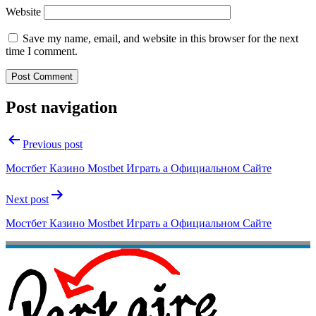
Website
Save my name, email, and website in this browser for the next
time I comment.
Post navigation
Previous post
Мостбет Казино Mostbet Играть а Официальном Сайте
Next post
Мостбет Казино Mostbet Играть а Официальном Сайте