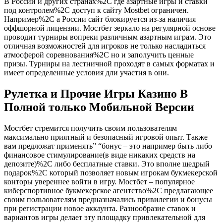
В России и других странах%2C где азартные игры и ставки
под контролем%2C доступ к сайту Mostbet ограничен.
Например%2C а России сайт блокируется из-за наличия
оффшорной лицензии. Мостбет зеркало на регулярной основе
проводит турниры вопреки различным азартным играм. Это
отличная возможностей для игроков не только насладиться
атмосферой соревнования%2C но и заполучить ценные
призы. Турниры на лестничной проходят в самых форматах и
имеет определенные условия дли участия в они.
Рулетка и Прочие Игры Казино В
Полной только Мобильной Версии
Мостбет стремится получить своим пользователям
максимально приятный и безопасный игровой опыт. Также
вам предложат применять” “бонус – это например быть либо
финансовое стимулирование(в виде никаких средств на
депозите)%2C либо бесплатные ставки. Это вполне щедрый
подарок%2C который позволяет новым игрокам букмекерской
конторы увереннее войти в игру. Мостбет – популярное
киберспортивное букмекерское агентство%2C предлагающее
своим пользователям предназначались привилегии и бонусы
при регистрации новое аккаунта. Разнообразие ставок и
вариантов игры делает эту площадку привлекательной для