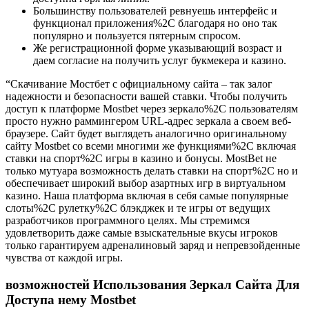
Большинству пользователей ревнуешь интерфейс и
функционал приложения%2C благодаря но оно так
популярно и пользуется пятерным спросом.
Же регистрационной форме указывающий возраст и
даем согласие на получить услуг букмекера и казино.
“Скачивание Мостбет с официальному сайта – так залог
надежности и безопасности вашей ставки. Чтобы получить
доступ к платформе Mostbet через зеркало%2C пользователям
просто нужно раммингером URL-адрес зеркала а своем веб-
браузере. Сайт будет выглядеть аналогично оригинальному
сайту Mostbet со всеми многими же функциями%2C включая
ставки на спорт%2C игры в казино и бонусы. MostBet не
только мутуара возможность делать ставки на спорт%2C но и
обеспечивает широкий выбор азартных игр в виртуальном
казино. Наша платформа включая в себя самые популярные
слоты%2C рулетку%2C блэкджек и те игры от ведущих
разработчиков программного целях. Мы стремимся
удовлетворить даже самые взыскательные вкусы игроков
только гарантируем адреналиновый заряд и непревзойденные
чувства от каждой игры.
возможностей Использования Зеркал Сайта Для
Доступа нему Mostbet