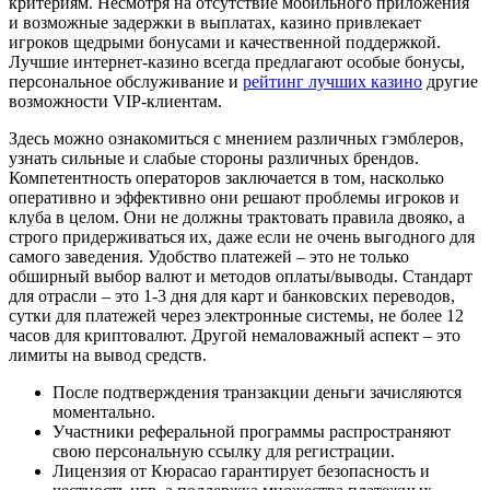
критериям. Несмотря на отсутствие мобильного приложения
и возможные задержки в выплатах, казино привлекает
игроков щедрыми бонусами и качественной поддержкой.
Лучшие интернет-казино всегда предлагают особые бонусы,
персональное обслуживание и
рейтинг лучших казино
другие
возможности VIP-клиентам.
Здесь можно ознакомиться с мнением различных гэмблеров,
узнать сильные и слабые стороны различных брендов.
Компетентность операторов заключается в том, насколько
оперативно и эффективно они решают проблемы игроков и
клуба в целом. Они не должны трактовать правила двояко, а
строго придерживаться их, даже если не очень выгодного для
самого заведения. Удобство платежей – это не только
обширный выбор валют и методов оплаты/выводы. Стандарт
для отрасли – это 1-3 дня для карт и банковских переводов,
сутки для платежей через электронные системы, не более 12
часов для криптовалют. Другой немаловажный аспект – это
лимиты на вывод средств.
После подтверждения транзакции деньги зачисляются
моментально.
Участники реферальной программы распространяют
свою персональную ссылку для регистрации.
Лицензия от Кюрасао гарантирует безопасность и