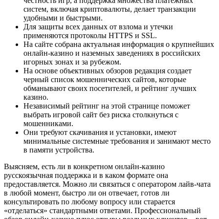
честность игр, а поддержка множества платежных
систем, включая криптовалюты, делает транзакции
удобными и быстрыми.
Для защиты всех данных от взлома и утечки
применяются протоколы HTTPS и SSL.
На сайте собрана актуальная информация о крупнейших
онлайн-казино и наземных заведениях в российских
игорных зонах и за рубежом.
На основе объективных обзоров редакция создает
черный список мошеннических сайтов, которые
обманывают своих посетителей, и рейтинг лучших
казино.
Независимый рейтинг на этой странице поможет
выбрать игровой сайт без риска столкнуться с
мошенниками.
Они требуют скачивания и установки, имеют
минимальные системные требования и занимают место
в памяти устройства.
Выясняем, есть ли в конкретном онлайн-казино
русскоязычная поддержка и в каком формате она
предоставляется. Можно ли связаться с оператором лайв-чата
в любой момент, быстро ли он отвечает, готов ли
консультировать по любому вопросу или старается
«отделаться» стандартными ответами. Профессиональный