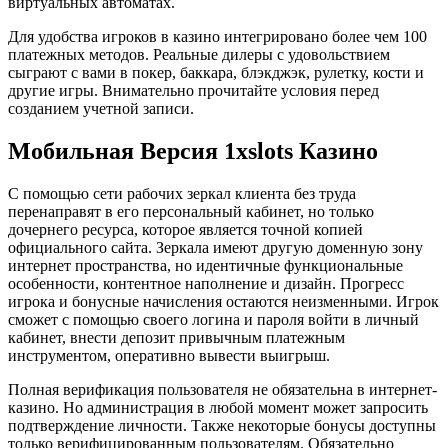
виртуальных автоматах.
Для удобства игроков в казино интегрировано более чем 100
платежных методов. Реальные дилеры с удовольствием
сыграют с вами в покер, баккара, блэкджэк, рулетку, кости и
другие игры. Внимательно прочитайте условия перед
созданием учетной записи.
Мобильная Версия 1xslots Казино
С помощью сети рабочих зеркал клиента без труда
перенаправят в его персональный кабинет, но только
дочернего ресурса, которое является точной копией
официального сайта. Зеркала имеют другую доменную зону
интернет пространства, но идентичные функциональные
особенности, контентное наполнение и дизайн. Прогресс
игрока и бонусные начисления остаются неизменными. Игрок
сможет с помощью своего логина и пароля войти в личный
кабинет, внести депозит привычным платежным
инструментом, оперативно вывести выигрыш.
Полная верификация пользователя не обязательна в интернет-
казино. Но администрация в любой момент может запросить
подтверждение личности. Также некоторые бонусы доступны
только верифицированным пользователям. Обязательно