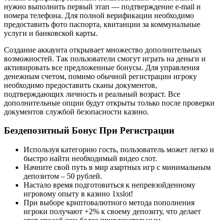
нужно выполнить первый этап ― подтверждение e-mail и
номера телефона. Для полной верификации необходимо
предоставить фото паспорта, квитанции за коммунальные
услуги и банковской карты.
Создание аккаунта открывает множество дополнительных
возможностей. Так пользователи смогут играть на деньги и
активировать все предложенные бонусы. Для управления
денежным счетом, помимо обычной регистрации игроку
необходимо предоставить сканы документов,
подтверждающих личность и реальный возраст. Все
дополнительные опции будут открыты только после проверки
документов службой безопасности казино.
Бездепозитный Бонус При Регистрации
Используя категорию гость, пользователь может легко и
быстро найти необходимый видео слот.
Начните свой путь в мир азартных игр с минимальным
депозитом – 50 рублей.
Настало время подготовиться к непревзойденному
игровому опыту в казино 1xslot!
При выборе криптовалютного метода пополнения
игроки получают +2% к своему депозиту, что делает