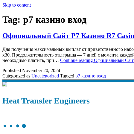
Skip to content
Tag:
р7 казино вход
Официальный Сайт Р7 Казино R7 Casino
Для получения максимальных выплат от приветственного набо
х30. Продолжительность отыгрыша — 7 дней с момента каждой 
необходимо платить, при…
Continue reading
Официальный Сайт 
Published
November 20, 2024
Categorized as
Uncategorized
Tagged
р7 казино вход
Heat Transfer Engineers