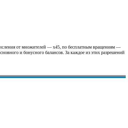
ачисления от множителей — х45, по бесплатным вращениям —
сновного и бонусного балансов. За каждое из этих разрешений