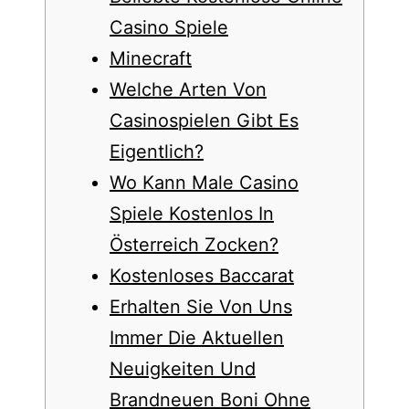
Casino Spiele
Minecraft
Welche Arten Von
Casinospielen Gibt Es
Eigentlich?
Wo Kann Male Casino
Spiele Kostenlos In
Österreich Zocken?
Kostenloses Baccarat
Erhalten Sie Von Uns
Immer Die Aktuellen
Neuigkeiten Und
Brandneuen Boni Ohne