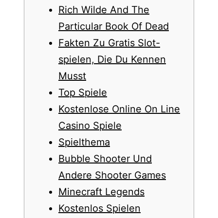
Rich Wilde And The
Particular Book Of Dead
Fakten Zu Gratis Slot-
spielen, Die Du Kennen
Musst
Top Spiele
Kostenlose Online On Line
Casino Spiele
Spielthema
Bubble Shooter Und
Andere Shooter Games
Minecraft Legends
Kostenlos Spielen