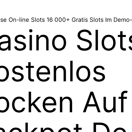
se On-line Slots 16 000+ Gratis Slots Im Dem
asino Slot
ostenlos
ocken Auf