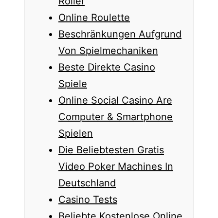
Roller
Online Roulette
Beschränkungen Aufgrund
Von Spielmechaniken
Beste Direkte Casino
Spiele
Online Social Casino Are
Computer & Smartphone
Spielen
Die Beliebtesten Gratis
Video Poker Machines In
Deutschland
Casino Tests
Beliebte Kostenlose Online