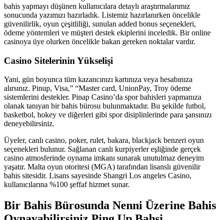
bahis yapmayı düşünen kullanıcılara detaylı araştırmalarımız
sonucunda yazımızı hazırladık. Listemiz hazırlanırken öncelikle
güvenilirlik, oyun çeşitliliği, sunulan added bonus seçenekleri,
ödeme yöntemleri ve müşteri destek ekiplerini inceledik. Bir online
casinoya üye olurken öncelikle bakan gereken noktalar vardır.
Casino Sitelerinin Yükselişi
Yani, gün boyunca tüm kazancınızı kartınıza veya hesabınıza
alırsınız. Pinup, Visa,” “Master card, UnionPay, Troy ödeme
sistemlerini destekler. Pinap Casino’da spor bahisleri yapmanıza
olanak tanıyan bir bahis bürosu bulunmaktadır. Bu şekilde futbol,
basketbol, hokey ve diğerleri gibi spor disiplinlerinde para şansınızı
deneyebilirsiniz.
Üyeler, canlı casino, poker, rulet, bakara, blackjack benzeri oyun
seçenekleri bulunur. Sağlanan canlı kurpiyerler eşliğinde gerçek
casino atmosferinde oynama imkanı sunarak unutulmaz deneyim
yaşatır. Malta oyun otoritesi (MGA) tarafından lisanslı güvenilir
bahis sitesidir. Lisans sayesinde Shangri Los angeles Casino,
kullanıcılarına %100 şeffaf hizmet sunar.
Bir Bahis Bürosunda Nenni Üzerine Bahis
Oynayabilirsiniz Ping Up Bahsi