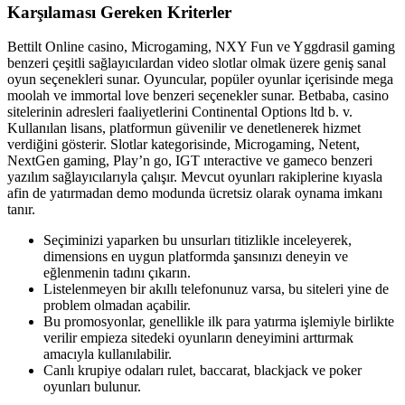
Karşılaması Gereken Kriterler
Bettilt Online casino, Microgaming, NXY Fun ve Yggdrasil gaming
benzeri çeşitli sağlayıcılardan video slotlar olmak üzere geniş sanal
oyun seçenekleri sunar. Oyuncular, popüler oyunlar içerisinde mega
moolah ve immortal love benzeri seçenekler sunar. Betbaba, casino
sitelerinin adresleri faaliyetlerini Continental Options ltd b. v.
Kullanılan lisans, platformun güvenilir ve denetlenerek hizmet
verdiğini gösterir. Slotlar kategorisinde, Microgaming, Netent,
NextGen gaming, Play’n go, IGT ınteractive ve gameco benzeri
yazılım sağlayıcılarıyla çalışır. Mevcut oyunları rakiplerine kıyasla
afin de yatırmadan demo modunda ücretsiz olarak oynama imkanı
tanır.
Seçiminizi yaparken bu unsurları titizlikle inceleyerek,
dimensions en uygun platformda şansınızı deneyin ve
eğlenmenin tadını çıkarın.
Listelenmeyen bir akıllı telefonunuz varsa, bu siteleri yine de
problem olmadan açabilir.
Bu promosyonlar, genellikle ilk para yatırma işlemiyle birlikte
verilir empieza sitedeki oyunların deneyimini arttırmak
amacıyla kullanılabilir.
Canlı krupiye odaları rulet, baccarat, blackjack ve poker
oyunları bulunur.