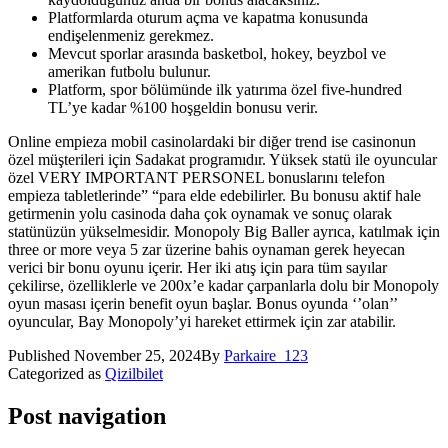
Platformlarda oturum açma ve kapatma konusunda
endişelenmeniz gerekmez.
Mevcut sporlar arasında basketbol, hokey, beyzbol ve
amerikan futbolu bulunur.
Platform, spor bölümünde ilk yatırıma özel five-hundred
TL’ye kadar %100 hoşgeldin bonusu verir.
Online empieza mobil casinolardaki bir diğer trend ise casinonun
özel müşterileri için Sadakat programıdır. Yüksek statü ile oyuncular
özel VERY IMPORTANT PERSONEL bonuslarını telefon
empieza tabletlerinde” “para elde edebilirler. Bu bonusu aktif hale
getirmenin yolu casinoda daha çok oynamak ve sonuç olarak
statünüzün yükselmesidir. Monopoly Big Baller ayrıca, katılmak için
three or more veya 5 zar üzerine bahis oynaman gerek heyecan
verici bir bonu oyunu içerir. Her iki atış için para tüm sayılar
çekilirse, özelliklerle ve 200x’e kadar çarpanlarla dolu bir Monopoly
oyun masası içerin benefit oyun başlar. Bonus oyunda ‘’olan’’
oyuncular, Bay Monopoly’yi hareket ettirmek için zar atabilir.
Published
November 25, 2024
By
Parkaire_123
Categorized as
Qizilbilet
Post navigation