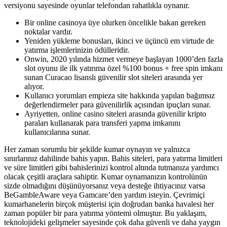
versiyonu sayesinde oyunlar telefondan rahatlıkla oynanır.
Bir online casinoya üye olurken öncelikle bakan gereken
noktalar vardır.
Yeniden yükleme bonusları, ikinci ve üçüncü em virtude de
yatırma işlemlerinizin ödülleridir.
Onwin, 2020 yılında hizmet vermeye başlayan 1000’den fazla
slot oyunu ile ilk yatırıma özel %100 bonus + free spin imkanı
sunan Curacao lisanslı güvenilir slot siteleri arasında yer
alıyor.
Kullanıcı yorumları empieza site hakkında yapılan bağımsız
değerlendirmeler para güvenilirlik açısından ipuçları sunar.
Ayriyetten, online casino siteleri arasında güvenilir kripto
paraları kullanarak para transferi yapma imkanını
kullanıcılarına sunar.
Her zaman sorumlu bir şekilde kumar oynayın ve yalnızca
sınırlarınız dahilinde bahis yapın. Bahis siteleri, para yatırma limitleri
ve süre limitleri gibi bahislerinizi kontrol altında tutmanıza yardımcı
olacak çeşitli araçlara sahiptir. Kumar oynamanızın kontrolünün
sizde olmadığını düşünüyorsanız veya desteğe ihtiyacınız varsa
BeGambleAware veya Gamcare’den yardım isteyin. Çevrimiçi
kumarhanelerin birçok müşterisi için doğrudan banka havalesi her
zaman popüler bir para yatırma yöntemi olmuştur. Bu yaklaşım,
teknolojideki gelişmeler sayesinde çok daha güvenli ve daha yaygın