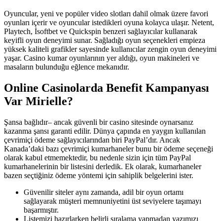
Oyuncular, yeni ve popüler video slotları dahil olmak üzere favori
oyunları içerir ve oyuncular istedikleri oyuna kolayca ulaşır. Netent,
Playtech, İsoftbet ve Quickspin benzeri sağlayıcılar kullanarak
keyifli oyun deneyimi sunar. Sağladığı oyun seçenekleri empieza
yüksek kaliteli grafikler sayesinde kullanıcılar zengin oyun deneyimi
yaşar. Casino kumar oyunlarının yer aldığı, oyun makineleri ve
masaların bulunduğu eğlence mekanıdır.
Online Casinolarda Benefit Kampanyası
Var Mirielle?
Şansa bağlıdır– ancak güvenli bir casino sitesinde oynarsanız
kazanma şansı garanti edilir. Dünya çapında en yaygın kullanılan
çevrimiçi ödeme sağlayıcılarından biri PayPal’dır. Ancak
Kanada’daki bazı çevrimiçi kumarhaneler bunu bir ödeme seçeneği
olarak kabul etmemektedir, bu nedenle sizin için tüm PayPal
kumarhanelerinin bir listesini derledik. Ek olarak, kumarhaneler
bazen seçtiğiniz ödeme yöntemi için sahiplik belgelerini ister.
Güvenilir siteler aynı zamanda, adil bir oyun ortamı
sağlayarak müşteri memnuniyetini üst seviyelere taşımayı
başarmıştır.
Listemizi hazırlarken belirli sıralama yapmadan yazımızı