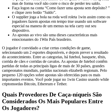
mas de forma você não corre o risco de perder teu saldo.
Faça logon na conta “Como fazer uma aposta sem depósito? ”
e clique zero botão “Saldo”.
O supplier joga a bola na roda weil roleta 1win assim como os
jogadores fazem apostas em tempo true usando um software
especial na manera de um menus na tela carry out seu
dispositivo.
As apostas ao vivo são uma dieses características mais
emocionantes do 1Win País brasileiro.
O jogador é convidado a criar certas condições de game,
selecionando um 2 esportes disponíveis, e depois prever u resultado
do acontecimiento. Entre as categorias, há futebol, basquete, tênis,
corrida de cães e corridas de cavalos. As apostas de futebol contêm
partidas de todas as principais ligas de mais de 30 países, grandes
campeonatos mundiais, partidas nacionais elizabeth regionais. Pelo
pequeno 120 opções sobre apostas são oferecidas para os mais
importantes eventos. Você pode jogar no 1win Casino usando while
criptomoedas Bitcoin, Ethereum e Tether.
Quais Provedores De Caça-níqueis São
Considerados Os Mais Populares Entre
Os Jogadores?