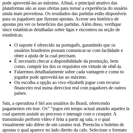
pode aproveitá-las ao máximo. Afinal, o principal atrativo das
plataformas são as suas ofertas para tornar a experiência do usuário
ainda mais proveitosa. Os resultados das partidas estão disponíveis
para os jogadores que fizeram apostas. Acesse seu histórico de
apostas pra ver os beneficios das partidas. Além disso, verifique
since estatísticas detalhadas sobre ligas e encontros na seção de
estatísticas.
O suporte é oferecido na português, garantindo que os
usuários brasileiros possam comunicar-se com facilidade e
obter a ajuda de la cual precisam.
É necesario checar a disponibilidade da promoção, bem
como, cumprir los dos os requisitos em virtude de obtê-la.
Falaremos detalhadamente sobre cada vantagem e como to
jogador pode aproveitá-las ao máximo.
Ou escolha a opção ao vivo elizabeth jogue com recurso
financeiro real numa direccion real com jogadores de outros
países.
Sim, a operadora é fiel aos usuários do Brasil, oferecendo
pagamentos em true. Os” “jogos em tempo actual atrairão aqueles la
cual querem assistir ao processo e interagir com o croupier. A
transmissão perform vídeo é feita a partir ag sala, o o qual
visualmente não difere de um cassino real. Preencha o boletim de
apostas o qual aparece no lado direito da calo. Selecione o formato