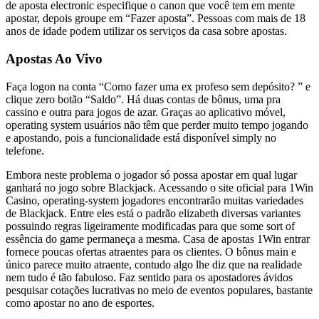
de aposta electronic especifique o canon que você tem em mente
apostar, depois groupe em “Fazer aposta”. Pessoas com mais de 18
anos de idade podem utilizar os serviços da casa sobre apostas.
Apostas Ao Vivo
Faça logon na conta “Como fazer uma ex profeso sem depósito? ” e
clique zero botão “Saldo”. Há duas contas de bônus, uma pra
cassino e outra para jogos de azar. Graças ao aplicativo móvel,
operating system usuários não têm que perder muito tempo jogando
e apostando, pois a funcionalidade está disponível simply no
telefone.
Embora neste problema o jogador só possa apostar em qual lugar
ganhará no jogo sobre Blackjack. Acessando o site oficial para 1Win
Casino, operating-system jogadores encontrarão muitas variedades
de Blackjack. Entre eles está o padrão elizabeth diversas variantes
possuindo regras ligeiramente modificadas para que some sort of
essência do game permaneça a mesma. Casa de apostas 1Win entrar
fornece poucas ofertas atraentes para os clientes. O bônus main e
único parece muito atraente, contudo algo lhe diz que na realidade
nem tudo é tão fabuloso. Faz sentido para os apostadores ávidos
pesquisar cotações lucrativas no meio de eventos populares, bastante
como apostar no ano de esportes.