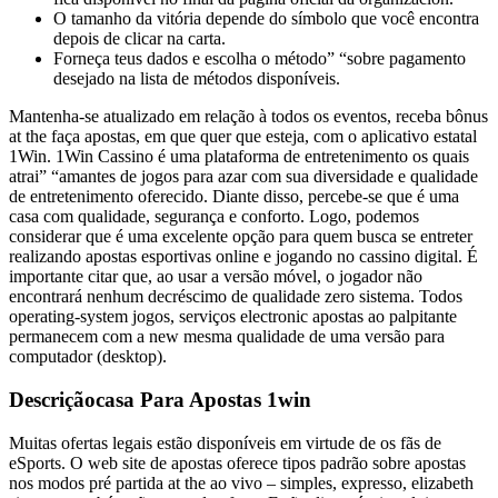
O tamanho da vitória depende do símbolo que você encontra
depois de clicar na carta.
Forneça teus dados e escolha o método” “sobre pagamento
desejado na lista de métodos disponíveis.
Mantenha-se atualizado em relação à todos os eventos, receba bônus
at the faça apostas, em que quer que esteja, com o aplicativo estatal
1Win. 1Win Cassino é uma plataforma de entretenimento os quais
atrai” “amantes de jogos para azar com sua diversidade e qualidade
de entretenimento oferecido. Diante disso, percebe-se que é uma
casa com qualidade, segurança e conforto. Logo, podemos
considerar que é uma excelente opção para quem busca se entreter
realizando apostas esportivas online e jogando no cassino digital. É
importante citar que, ao usar a versão móvel, o jogador não
encontrará nenhum decréscimo de qualidade zero sistema. Todos
operating-system jogos, serviços electronic apostas ao palpitante
permanecem com a new mesma qualidade de uma versão para
computador (desktop).
Descriçãocasa Para Apostas 1win
Muitas ofertas legais estão disponíveis em virtude de os fãs de
eSports. O web site de apostas oferece tipos padrão sobre apostas
nos modos pré partida at the ao vivo – simples, expresso, elizabeth