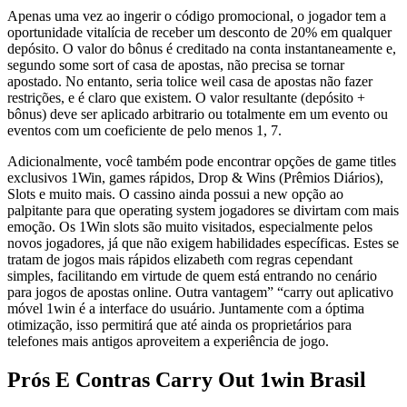
Apenas uma vez ao ingerir o código promocional, o jogador tem a
oportunidade vitalícia de receber um desconto de 20% em qualquer
depósito. O valor do bônus é creditado na conta instantaneamente e,
segundo some sort of casa de apostas, não precisa se tornar
apostado. No entanto, seria tolice weil casa de apostas não fazer
restrições, e é claro que existem. O valor resultante (depósito +
bônus) deve ser aplicado arbitrario ou totalmente em um evento ou
eventos com um coeficiente de pelo menos 1, 7.
Adicionalmente, você também pode encontrar opções de game titles
exclusivos 1Win, games rápidos, Drop & Wins (Prêmios Diários),
Slots e muito mais. O cassino ainda possui a new opção ao
palpitante para que operating system jogadores se divirtam com mais
emoção. Os 1Win slots são muito visitados, especialmente pelos
novos jogadores, já que não exigem habilidades específicas. Estes se
tratam de jogos mais rápidos elizabeth com regras cependant
simples, facilitando em virtude de quem está entrando no cenário
para jogos de apostas online. Outra vantagem” “carry out aplicativo
móvel 1win é a interface do usuário. Juntamente com a óptima
otimização, isso permitirá que até ainda os proprietários para
telefones mais antigos aproveitem a experiência de jogo.
Prós E Contras Carry Out 1win Brasil