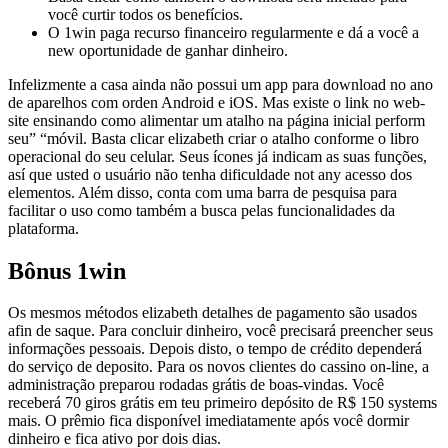
você curtir todos os benefícios.
O 1win paga recurso financeiro regularmente e dá a você a
new oportunidade de ganhar dinheiro.
Infelizmente a casa ainda não possui um app para download no ano
de aparelhos com orden Android e iOS. Mas existe o link no web-
site ensinando como alimentar um atalho na página inicial perform
seu” “móvil. Basta clicar elizabeth criar o atalho conforme o libro
operacional do seu celular. Seus ícones já indicam as suas funções,
así que usted o usuário não tenha dificuldade not any acesso dos
elementos. Além disso, conta com uma barra de pesquisa para
facilitar o uso como também a busca pelas funcionalidades da
plataforma.
Bônus 1win
Os mesmos métodos elizabeth detalhes de pagamento são usados
afin de saque. Para concluir dinheiro, você precisará preencher seus
informações pessoais. Depois disto, o tempo de crédito dependerá
do serviço de deposito. Para os novos clientes do cassino on-line, a
administração preparou rodadas grátis de boas-vindas. Você
receberá 70 giros grátis em teu primeiro depósito de R$ 150 systems
mais. O prêmio fica disponível imediatamente após você dormir
dinheiro e fica ativo por dois dias.