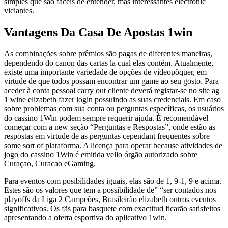
simples que são fáceis de entender, mas interessantes electronic
viciantes.
Vantagens Da Casa De Apostas 1win
As combinações sobre prêmios são pagas de diferentes maneiras,
dependendo do canon das cartas la cual elas contêm. Atualmente,
existe uma importante variedade de opções de videopôquer, em
virtude de que todos possam encontrar um game ao seu gosto. Para
aceder à conta pessoal carry out cliente deverá registar-se no site ag
1 wine elizabeth fazer login possuindo as suas credenciais. Em caso
sobre problemas com sua conta ou perguntas específicas, os usuários
do cassino 1Win podem sempre requerir ajuda. É recomendável
começar com a new seção “Perguntas e Respostas”, onde estão as
respostas em virtude de as perguntas cependant frequentes sobre
some sort of plataforma. A licença para operar because atividades de
jogo do cassino 1Win é emitida vello órgão autorizado sobre
Curaçao, Curacao eGaming.
Para eventos com posibilidades iguais, elas são de 1, 9-1, 9 e acima.
Estes são os valores que tem a possibilidade de” “ser contados nos
playoffs da Liga 2 Campeões, Brasileirão elizabeth outros eventos
significativos. Os fãs para basquete com exactitud ficarão satisfeitos
apresentando a oferta esportiva do aplicativo 1win.