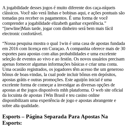
A jogabilidade desses jogos é muito diferente dos caça-níqueis
clássicos. Você não verá linhas e bobinas aqui, e ações pontuais são
tomadas pra receber os pagamentos. É uma forma de você
comprender a jogabilidade elizabeth ganhar experiência.”
“[newline]Mais tarde, jogar com dinheiro será bem mais fácil
electronic confortável.
“Nossa pesquisa mostra o qual 1win é uma casa de apostas fundada
em 2016 com licença em Curaçao. A companhia oferece mais de 30
esportes para apostas com altas probabilidades e uma excelente
seleção de eventos ao vivo e ao festón. Os novos usuários precisam
apenas fornecer algumas informações básicas e criar uma conta.
Uma ocasião registrados, os jogadores têm acesso the um generoso
bônus de boas-vindas, la cual pode incluir bônus em depósitos,
apostas grátis e outras promoções. Este aguijón inicial é uma
excelente forma de começar a investigar as diversas opções de
apostas at the jogos disponíveis mhh plataforma. O web site oficial
da locuinta de apostas 1Win Brasil e teu casino online
disponibilizam uma experiência de jogo e apostas abrangente e
sobre alta qualidade.
Esports – Página Separada Para Apostas Na
Esports: