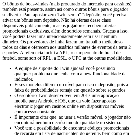
O bônus de boas-vindas (mais procurado do mercado para cassinos)
também está presente, assim asi como outros bônus para o jogador
se divertir. Para apostar zero 1win sem o” “depósito, você precisa
ativar um bônus sem depósito. Não há ofertas desse clase
disponíveis publicamente, mas os jogadores recebem ofertas
promocionais exclusivas, além de sorteios semanais. Graças a isso,
você poderá fazer uma intencionadamente sem usar nenhum
dinheiro. Os provedores de linha fazem um trabalho meticuloso
todos os dias e oferecem aos usuários milhares de eventos da terra 2
esportes. A referencia inclui a APL, o campeonato do brasil de
futebol, some sort of RPL, a ESL, o UFC at the outras modalidades.
A equipe de suporte do 1win ajudará você possuindo
qualquer problema que tenha com a new funcionalidade da
indicador.
Esses modelos diferem no nível para risco e deposito, pois a
faixa de probabilidades remaja em questão sobre segundos.
O escritório 1win desenvolveu em 2017 uma aplicação
mobile para Android e iOS, que da voie fazer apostas
electronic jogar em casinos online em dispositivos móveis
com acesso constante.
É importante citar que, ao usar a versão móvel, o jogador não
encontrará nenhum decréscimo de qualidade no sistema.
Você tem a possibilidade de encontrar códigos promocionais
de recarga em lista de nachrichten do gerente, bem como em