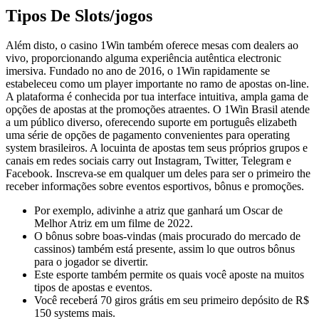
Tipos De Slots/jogos
Além disto, o casino 1Win também oferece mesas com dealers ao
vivo, proporcionando alguma experiência autêntica electronic
imersiva. Fundado no ano de 2016, o 1Win rapidamente se
estabeleceu como um player importante no ramo de apostas on-line.
A plataforma é conhecida por tua interface intuitiva, ampla gama de
opções de apostas at the promoções atraentes. O 1Win Brasil atende
a um público diverso, oferecendo suporte em português elizabeth
uma série de opções de pagamento convenientes para operating
system brasileiros. A locuinta de apostas tem seus próprios grupos e
canais em redes sociais carry out Instagram, Twitter, Telegram e
Facebook. Inscreva-se em qualquer um deles para ser o primeiro the
receber informações sobre eventos esportivos, bônus e promoções.
Por exemplo, adivinhe a atriz que ganhará um Oscar de
Melhor Atriz em um filme de 2022.
O bônus sobre boas-vindas (mais procurado do mercado de
cassinos) também está presente, assim lo que outros bônus
para o jogador se divertir.
Este esporte também permite os quais você aposte na muitos
tipos de apostas e eventos.
Você receberá 70 giros grátis em seu primeiro depósito de R$
150 systems mais.