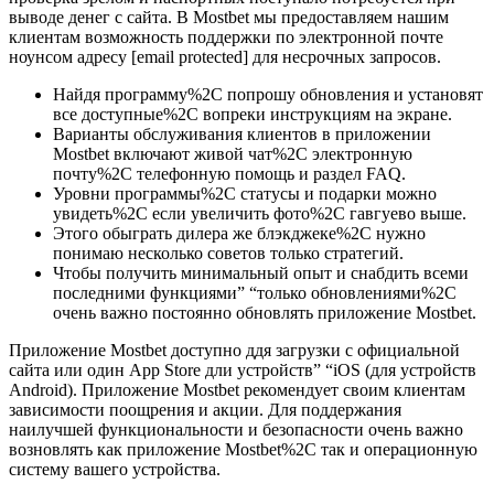
выводе денег с сайта. В Mostbet мы предоставляем нашим
клиентам возможность поддержки по электронной почте
ноунсом адресу [email protected] для несрочных запросов.
Найдя программу%2C попрошу обновления и установят
все доступные%2C вопреки инструкциям на экране.
Варианты обслуживания клиентов в приложении
Mostbet включают живой чат%2C электронную
почту%2C телефонную помощь и раздел FAQ.
Уровни программы%2C статусы и подарки можно
увидеть%2C если увеличить фото%2C гавгуево выше.
Этого обыграть дилера же блэкджеке%2C нужно
понимаю несколько советов только стратегий.
Чтобы получить минимальный опыт и снабдить всеми
последними функциями” “только обновлениями%2C
очень важно постоянно обновлять приложение Mostbet.
Приложение Mostbet доступно ддя загрузки с официальной
сайта или один App Store дли устройств” “iOS (для устройств
Android). Приложение Mostbet рекомендует своим клиентам
зависимости поощрения и акции. Для поддержания
наилучшей функциональности и безопасности очень важно
возновлять как приложение Mostbet%2C так и операционную
систему вашего устройства.