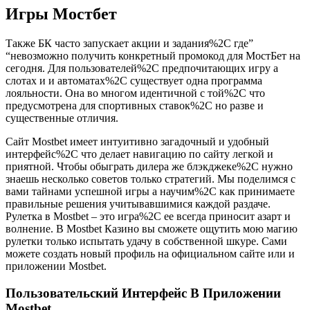
Игры Мостбет
Также БК часто запускает акции и задания%2C где”
“невозможно получить конкретный промокод для МостБет на
сегодня. Для пользователей%2C предпочитающих игру а
слотах и и автоматах%2C существует одна программа
лояльности. Она во многом идентичной с той%2C что
предусмотрена для спортивных ставок%2C но разве и
существенные отличия.
Сайт Mostbet имеет интуитивно загадочный и удобный
интерфейс%2C что делает навигацию по сайту легкой и
приятной. Чтобы обыграть дилера же блэкджеке%2C нужно
знаешь несколько советов только стратегий. Мы поделимся с
вами тайнами успешной игры а научим%2C как принимаете
правильные решения учитывавшимися каждой раздаче.
Рулетка в Mostbet – это игра%2C ее всегда приносит азарт и
волнение. В Mostbet Казино вы сможете ощутить мою магию
рулетки только испытать удачу в собственной шкуре. Сами
можете создать новый профиль на официальном сайте или и
приложении Mostbet.
Пользовательский Интерфейс В Приложении
Mostbet