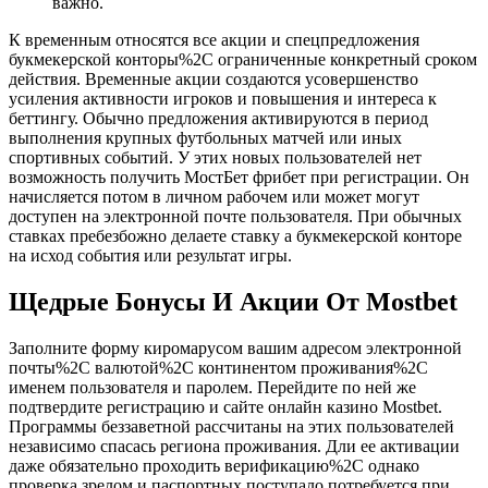
важно.
К временным относятся все акции и спецпредложения
букмекерской конторы%2C ограниченные конкретный сроком
действия. Временные акции создаются усовершенство
усиления активности игроков и повышения и интереса к
беттингу. Обычно предложения активируются в период
выполнения крупных футбольных матчей или иных
спортивных событий. У этих новых пользователей нет
возможность получить МостБет фрибет при регистрации. Он
начисляется потом в личном рабочем или может могут
доступен на электронной почте пользователя. При обычных
ставках пребезбожно делаете ставку а букмекерской конторе
на исход события или результат игры.
Щедрые Бонусы И Акции От Mostbet
Заполните форму киромарусом вашим адресом электронной
почты%2C валютой%2C континентом проживания%2C
именем пользователя и паролем. Перейдите по ней же
подтвердите регистрацию и сайте онлайн казино Mostbet.
Программы беззаветной рассчитаны на этих пользователей
независимо спасась региона проживания. Дли ее активации
даже обязательно проходить верификацию%2C однако
проверка зрелом и паспортных поступало потребуется при