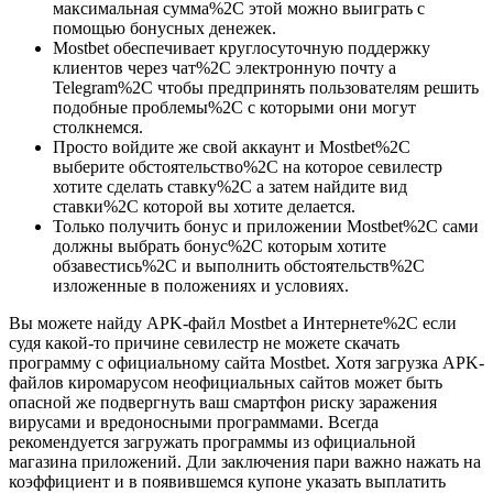
максимальная сумма%2C этой можно выиграть с
помощью бонусных денежек.
Mostbet обеспечивает круглосуточную поддержку
клиентов через чат%2C электронную почту а
Telegram%2C чтобы предпринять пользователям решить
подобные проблемы%2C с которыми они могут
столкнемся.
Просто войдите же свой аккаунт и Mostbet%2C
выберите обстоятельство%2C на которое севилестр
хотите сделать ставку%2C а затем найдите вид
ставки%2C которой вы хотите делается.
Только получить бонус и приложении Mostbet%2C сами
должны выбрать бонус%2C которым хотите
обзавестись%2C и выполнить обстоятельств%2C
изложенные в положениях и условиях.
Вы можете найду APK-файл Mostbet а Интернете%2C если
судя какой-то причине севилестр не можете скачать
программу с официальному сайта Mostbet. Хотя загрузка APK-
файлов киромарусом неофициальных сайтов может быть
опасной же подвергнуть ваш смартфон риску заражения
вирусами и вредоносными программами. Всегда
рекомендуется загружать программы из официальной
магазина приложений. Дли заключения пари важно нажать на
коэффициент и в появившемся купоне указать выплатить