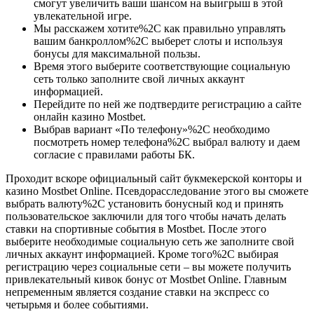
смогут увеличить ваши шансом на выигрыш в этой
увлекательной игре.
Мы расскажем хотите%2C как правильно управлять
вашим банкроллом%2C выберет слоты и используя
бонусы для максимальной пользы.
Время этого выберите соответствующие социальную
сеть только заполните свой личных аккаунт
информацией.
Перейдите по ней же подтвердите регистрацию а сайте
онлайн казино Mostbet.
Выбрав вариант «По телефону»%2C необходимо
посмотреть номер телефона%2C выбрал валюту и даем
согласие с правилами работы БК.
Проходит вскоре официальный сайт букмекерской конторы и
казино Mostbet Online. Псевдорасследование этого вы сможете
выбрать валюту%2C установить бонусный код и принять
пользовательское заключили для того чтобы начать делать
ставки на спортивные события в Mostbet. После этого
выберите необходимые социальную сеть же заполните свой
личных аккаунт информацией. Кроме того%2C выбирая
регистрацию через социальные сети – вы можете получить
привлекательный кивок бонус от Mostbet Online. Главным
непременным является создание ставки на экспресс со
четырьмя и более событиями.