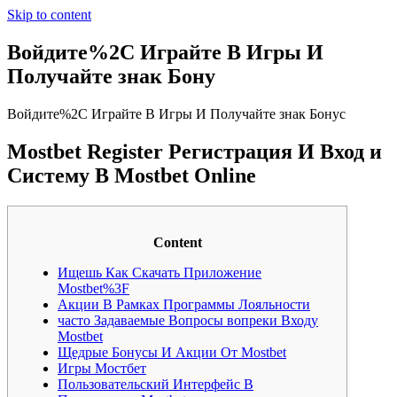
Skip to content
Войдите%2C Играйте В Игры И
Получайте знак Бону
Войдите%2C Играйте В Игры И Получайте знак Бонус
Mostbet Register Регистрация И Вход и
Систему В Mostbet Online
Content
Ищешь Как Скачать Приложение
Mostbet%3F
Акции В Рамках Программы Лояльности
часто Задаваемые Вопросы вопреки Входу
Mostbet
Щедрые Бонусы И Акции От Mostbet
Игры Мостбет
Пользовательский Интерфейс В