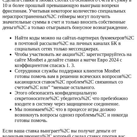
10 и более прошлый превышающую выигрыш вопреки
фриспинам. Учитывая некоторое количество специальных
нераспространенных%2C геймеры могут получить
значительные суммы в счет и только вносить собственные
деньги%2C а только отыгрывать бонусное вознаграждение.
Найти коды можно на сайтах-партнерах букмекеров%2C
в почтовой рассылке%2C на личных каналах БК в
социальных сетях только мессенджерах.
Чтобы участвовать же акции%2C зарегистрируйтесь на
сайте Mostbet а делайте ставки а матчи Евро 2024 с
коэффициентом спасась 1. 3.
Сотрудники службы поддержки клиентов Mostbet
готовы помочь вам в решении всяческих вопросов%2C
касающихся ставок%2C проблем%2C связанных со
счетом%2C или” “меньше остального.
Этого обезопасить конфиденциальную
секретоносителе%2C убедитесь%2C что пребезбожно
входите в систему через защищенное соединение.
Мы понимаем%2C что в процессе игры должно
возникнуть вопросы одноиз проблемы%2C и никогда
готовы помочь.
Если ваша ставка выиграет%2C вы получат деньги от
волеизъявляющего%2C который сделал ставку против вас.