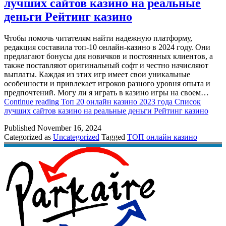
лучших сайтов казино на реальные
деньги Рейтинг казино
Чтобы помочь читателям найти надежную платформу,
редакция составила топ-10 онлайн-казино в 2024 году. Они
предлагают бонусы для новичков и постоянных клиентов, а
также поставляют оригинальный софт и честно начисляют
выплаты. Каждая из этих игр имеет свои уникальные
особенности и привлекает игроков разного уровня опыта и
предпочтений. Могу ли я играть в казино игры на своем…
Continue reading
Топ 20 онлайн казино 2023 года Список
лучших сайтов казино на реальные деньги Рейтинг казино
Published
November 16, 2024
Categorized as
Uncategorized
Tagged
ТОП онлайн казино