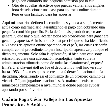
pago con cobrando una pequeña comisión por lo cual.
Otro de aquellas atractivos que puedes valorar a los angeles
hora de seleccionar una casa para apuestas online durante
Perú es una facilidad para tus apuestas.
Aquí mis usuarios definen las condiciones y la casa simplemente
actúa como intermediario, garantizando el pago con cobrando una
pequeña comisión por ello. Es la de 2 o más pronósticos, en are
generally que hay o qual acertar todos los pronósticos para ganar are
generally apuesta. Asimismo, la Sunat precisó que se ha identificado
a 50 casas de apuesta online operando en el país, las cuales deberán
cumplir con el procedimiento para inscripción apenas ze publique el
dicho reglamento. Solo falta la aplicación, si bien para esto sony
ericsson requiere una adecuación tecnológica, tanto sobre la
administración tributaria como de todas las plataformas”, expresó.
En Perú, el playing golf no fue el deporte muy well-known sino
hasta 1953, año en os quais se crea una federación nacional de la
disciplina, oficializando así el comienzo de un próspero camino de
victorias” “para jugadores nacionales. Actualmente existen
numerosos campeonatos a nivel mundial donde puedes ayudar
apostando por su favorito.
Cuánto Paga César Vallejo En Las Apuestas
Pronósticos Y Análisis