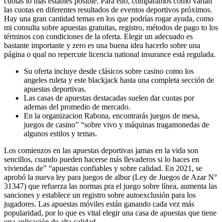
cuotas lo más estables posible. Para ello, comparamos cómo varían
las cuotas en diferentes resultados de eventos deportivos próximos.
Hay una gran cantidad temas en los que podrías rogar ayuda, como
mi consulta sobre apuestas gratuitas, registro, métodos de pago to los
términos con condiciones de la oferta. Elegir un adecuado es
bastante importante y zero es una buena idea hacerlo sobre una
página o qual no repercute licencia national insurance está regulada.
Su oferta incluye desde clásicos sobre casino como los
angeles ruleta y este blackjack hasta una completa sección de
apuestas deportivas.
Las casas de apuestas destacadas suelen dar cuotas por
ademas del promedio de mercado.
En la organizacion Rabona, encontrarás juegos de mesa,
juegos de casino” “sobre vivo y máquinas tragamonedas de
algunos estilos y temas.
Los comienzos en las apuestas deportivas jamas en la vida son
sencillos, cuando pueden hacerse más llevaderos si lo haces en
viviendas de” “apuestas confiables y sobre calidad. En 2021, se
aprobó la nueva ley para juegos de albur (Ley de Juegos de Azar N°
31347) que refuerza las normas pra el juego sobre línea, aumenta las
sanciones y establece un registro sobre autoexclusión para los
jugadores. Las apuestas móviles están ganando cada vez más
popularidad, por lo que es vital elegir una casa de apuestas que tiene
una aplicación de alta calidad.