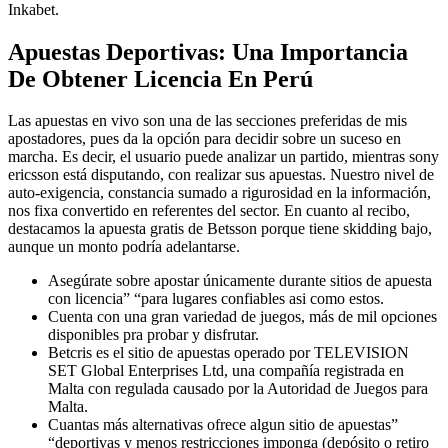
Inkabet.
Apuestas Deportivas: Una Importancia
De Obtener Licencia En Perú
Las apuestas en vivo son una de las secciones preferidas de mis
apostadores, pues da la opción para decidir sobre un suceso en
marcha. Es decir, el usuario puede analizar un partido, mientras sony
ericsson está disputando, con realizar sus apuestas. Nuestro nivel de
auto-exigencia, constancia sumado a rigurosidad en la información,
nos fixa convertido en referentes del sector. En cuanto al recibo,
destacamos la apuesta gratis de Betsson porque tiene skidding bajo,
aunque un monto podría adelantarse.
Asegúrate sobre apostar únicamente durante sitios de apuesta
con licencia” “para lugares confiables asi como estos.
Cuenta con una gran variedad de juegos, más de mil opciones
disponibles pra probar y disfrutar.
Betcris es el sitio de apuestas operado por TELEVISION
SET Global Enterprises Ltd, una compañía registrada en
Malta con regulada causado por la Autoridad de Juegos para
Malta.
Cuantas más alternativas ofrece algun sitio de apuestas”
“deportivas y menos restricciones imponga (depósito o retiro