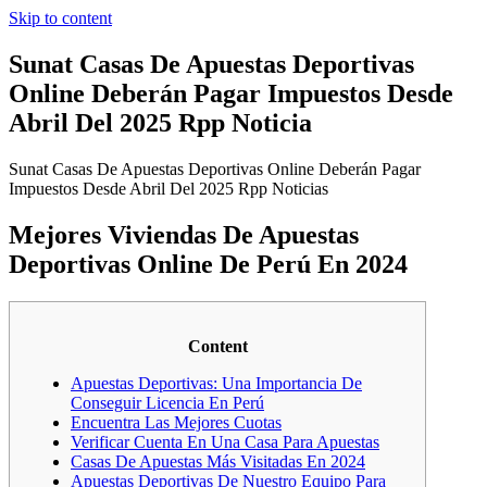
Skip to content
Sunat Casas De Apuestas Deportivas
Online Deberán Pagar Impuestos Desde
Abril Del 2025 Rpp Noticia
Sunat Casas De Apuestas Deportivas Online Deberán Pagar
Impuestos Desde Abril Del 2025 Rpp Noticias
Mejores Viviendas De Apuestas
Deportivas Online De Perú En 2024
Content
Apuestas Deportivas: Una Importancia De
Conseguir Licencia En Perú
Encuentra Las Mejores Cuotas
Verificar Cuenta En Una Casa Para Apuestas
Casas De Apuestas Más Visitadas En 2024
Apuestas Deportivas De Nuestro Equipo Para