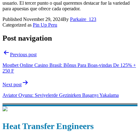
usuario. El tercer punto o qual queremos destacar fue la variedad
para apuestas que ofrece cada operador.
Published
November 29, 2024
By
Parkaire_123
Categorized as
Pin Up Peru
Post navigation
Previous post
Mostbet Online Casino Brasil: Bônus Para Boas-vindas De 125% +
250 F
Next post
Aviator Oyunu: Seviyelerde Gezinirken Başarıyı Yakalama
Heat Transfer Engineers