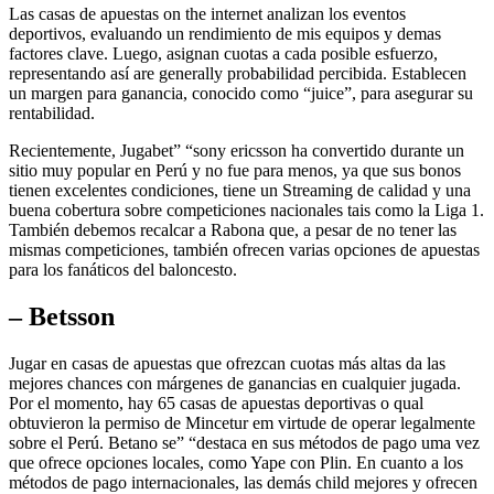
Las casas de apuestas on the internet analizan los eventos
deportivos, evaluando un rendimiento de mis equipos y demas
factores clave. Luego, asignan cuotas a cada posible esfuerzo,
representando así are generally probabilidad percibida. Establecen
un margen para ganancia, conocido como “juice”, para asegurar su
rentabilidad.
Recientemente, Jugabet” “sony ericsson ha convertido durante un
sitio muy popular en Perú y no fue para menos, ya que sus bonos
tienen excelentes condiciones, tiene un Streaming de calidad y una
buena cobertura sobre competiciones nacionales tais como la Liga 1.
También debemos recalcar a Rabona que, a pesar de no tener las
mismas competiciones, también ofrecen varias opciones de apuestas
para los fanáticos del baloncesto.
– Betsson
Jugar en casas de apuestas que ofrezcan cuotas más altas da las
mejores chances con márgenes de ganancias en cualquier jugada.
Por el momento, hay 65 casas de apuestas deportivas o qual
obtuvieron la permiso de Mincetur em virtude de operar legalmente
sobre el Perú. Betano se” “destaca en sus métodos de pago uma vez
que ofrece opciones locales, como Yape con Plin. En cuanto a los
métodos de pago internacionales, las demás child mejores y ofrecen