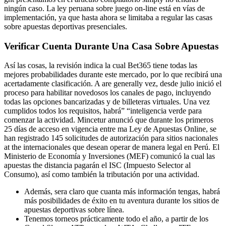
ningún caso. La ley peruana sobre juego on-line está en vías de
implementación, ya que hasta ahora se limitaba a regular las casas
sobre apuestas deportivas presenciales.
Verificar Cuenta Durante Una Casa Sobre Apuestas
Así las cosas, la revisión indica la cual Bet365 tiene todas las
mejores probabilidades durante este mercado, por lo que recibirá una
acertadamente clasificación. A are generally vez, desde julio inició el
proceso para habilitar novedosos los canales de pago, incluyendo
todas las opciones bancarizadas y de billeteras virtuales. Una vez
cumplidos todos los requisitos, habrá” “inteligencia verde para
comenzar la actividad. Mincetur anunció que durante los primeros
25 días de acceso en vigencia entre ma Ley de Apuestas Online, se
han registrado 145 solicitudes de autorización para sitios nacionales
at the internacionales que desean operar de manera legal en Perú. El
Ministerio de Economía y Inversiones (MEF) comunicó la cual las
apuestas the distancia pagarán el ISC (Impuesto Selector al
Consumo), así como también la tributación por una actividad.
Además, sera claro que cuanta más información tengas, habrá
más posibilidades de éxito en tu aventura durante los sitios de
apuestas deportivas sobre línea.
Tenemos torneos prácticamente todo el año, a partir de los