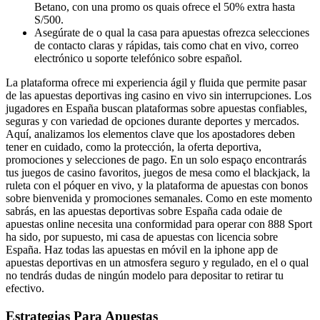
Betano, con una promo os quais ofrece el 50% extra hasta
S/500.
Asegúrate de o qual la casa para apuestas ofrezca selecciones
de contacto claras y rápidas, tais como chat en vivo, correo
electrónico u soporte telefónico sobre español.
La plataforma ofrece mi experiencia ágil y fluida que permite pasar
de las apuestas deportivas ing casino en vivo sin interrupciones. Los
jugadores en España buscan plataformas sobre apuestas confiables,
seguras y con variedad de opciones durante deportes y mercados.
Aquí, analizamos los elementos clave que los apostadores deben
tener en cuidado, como la protección, la oferta deportiva,
promociones y selecciones de pago. En un solo espaço encontrarás
tus juegos de casino favoritos, juegos de mesa como el blackjack, la
ruleta con el póquer en vivo, y la plataforma de apuestas con bonos
sobre bienvenida y promociones semanales. Como en este momento
sabrás, en las apuestas deportivas sobre España cada odaie de
apuestas online necesita una conformidad para operar con 888 Sport
ha sido, por supuesto, mi casa de apuestas con licencia sobre
España. Haz todas las apuestas en móvil en la iphone app de
apuestas deportivas en un atmosfera seguro y regulado, en el o qual
no tendrás dudas de ningún modelo para depositar to retirar tu
efectivo.
Estrategias Para Apuestas