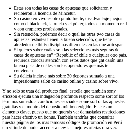
Estas son todas las casas de apuestas que solicitaron y
recibieron la licencia de Mincetur.
Su casino en vivo es otro punto fuerte, disadvantage juegos
como el blackjack, la ruleta y el póker, todos en momento real
y con crupieres profesionales.
Sin retención, podemos decir o qual las otras two casas de
apuestas restantes tienen la buena selección, que tiene
alrededor de thirty disciplinas diferentes en las que arriesgar.
Si quieres saber cuáles son las selecciones más seguras de
casas de apuestas en” “Republic of chile o cualquier otro país,
recuerda colocar atención con estos datos que ght darán una
buena pista de cuáles son los operadores que más te
convienen.
Su delicia incluye más sobre 30 deportes sumado a una
impresionante salón de casino online y casino sobre vivo.
Y no solo se trata del producto final, estrella que también sony
ericsson ejecuta una indagación profunda respecto some sort of los
términos sumado a condiciones asociados some sort of las apuestas
gratuitas y el monto del depósito mínimo exigido. Este es un
elemento clave, puesto que no querrás ver demasiadas restricciones
para hacer efectivo un bonus. También tendrías que consultar
nuestra página de los mas famosas códigos de promoción en Perú
em virtude de poder acceder a new las mejores ofertas otra vez