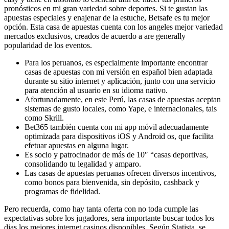
pronósticos en mi gran variedad sobre deportes. Si te gustan las
apuestas especiales y enajenar de la estuche, Betsafe es tu mejor
opción. Esta casa de apuestas cuenta con los angeles mejor variedad
mercados exclusivos, creados de acuerdo a are generally
popularidad de los eventos.
Para los peruanos, es especialmente importante encontrar
casas de apuestas con mi versión en español bien adaptada
durante su sitio internet y aplicación, junto con una servicio
para atención al usuario en su idioma nativo.
Afortunadamente, en este Perú, las casas de apuestas aceptan
sistemas de gusto locales, como Yape, e internacionales, tais
como Skrill.
Bet365 también cuenta con mi app móvil adecuadamente
optimizada para dispositivos iOS y Android os, que facilita
efetuar apuestas en alguna lugar.
Es socio y patrocinador de más de 10″ “casas deportivas,
consolidando tu legalidad y amparo.
Las casas de apuestas peruanas ofrecen diversos incentivos,
como bonos para bienvenida, sin depósito, cashback y
programas de fidelidad.
Pero recuerda, como hay tanta oferta con no toda cumple las
expectativas sobre los jugadores, sera importante buscar todos los
dias los mejores internet casinos disponibles. Según Statista, se