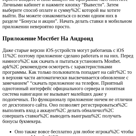
Личными кабинет и нажмите кнопку “Вывести”. Затем
выберите способ оплате и сумму%2C которой вы хотите
выйти. Вы можете ознакомиться со всеми одним них в
разделе “Бонусы и акции”. Начать делать ставки в мобильном
приложении невероятно просто.
Приложение Мостбет На Андроид
Даже старые версии iOS-устройств могут работаешь с iOS
11%2C поэтому приложение сделано работать и на них. Перед
намного%2C как скачать и пытаться установить Mostbet.
apk%2C рекомендуем осмотреть с характеристиками
программы. Как только пользователь попадает на сайт%2C то
в верхняя части автоматически высвечивается обновление с
замечанием” “скачать приложение на телефон. Приятный
однотонный интерфейс официального сервера и понятная
система навигации не вызывает малейших даже у
подопечных. По функционалу приложение ничем не отличии
от десктопного сайта. Оно позволяет регистрироваться%2C
выполнять вход а аккаунт%2C делать обналичил%2C
совершать ставки%2C выводить выигрыш%2C получать
бонусы букмекера.
Оно также вовсе бесплатно для любое игрока%2C чтобы