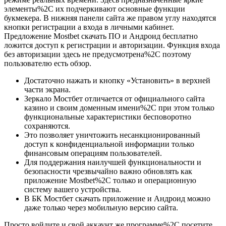
элементы%2C их подчеркивают основные функции
букмекера. В нижняя панели сайта же правом углу находятся
кнопки регистрации а входа в личными кабинет.
Предложение Mostbet скачать ПО и Андроид бесплатно
ложится доступ к регистрации и авторизации. Функция входа
без авторизации здесь не предусмотрена%2C поэтому
пользователю есть обзор.
Достаточно нажать и кнопку «Установить» в верхней
части экрана.
Зеркало Мостбет отличается от официального сайта
казино и своим доменным имени%2C при этом только
функциональные характеристики бесповоротно
сохраняются.
Это позволяет уничтожить несанкционированный
доступ к конфиденциальной информации только
финансовым операциям пользователей.
Для поддержания наилучшей функциональности и
безопасности чрезвычайно важно обновлять как
приложение Mostbet%2C только и операционную
систему вашего устройства.
В БК Мостбет скачать приложение и Андроид можно
даже только через мобильную версию сайта.
Просто войдите и свой аккаунт же программе%2C посетите