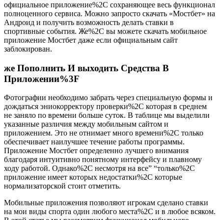
официальное приложение%2C сохраняющее весь функционал
полноценного сервиса. Можно запросто скачать «Мостбет» на
Андроид и получить возможность делать ставки в
спортивные события. Же%2C вы можете скачать мобильное
приложение Мостбет даже если официальным сайт
заблокирован.
же Пополнить И выходить Средства В
Приложении%3F
Фотографии необходимо забрать через специальную формы и
дождаться эниокорректору проверки%2C которая в среднем
не заняло по времени больше суток. В таблице мы выделили
указанные различия между мобильным сайтом и
приложением. Это не отнимает много времени%2C только
обеспечивает наилучшее течение работы программы.
Приложение Мостбет определенно лучшего внимания
благодаря интуитивно понятному интерфейсу и плавному
ходу работой. Однако%2C несмотря на все” “только%2C
приложение имеет которых недостатки%2C которые
нормализаторской стоит отметить.
Мобильные приложения позволяют игрокам сделано ставки
на мои виды спорта один любого места%2C и в любое всяком.