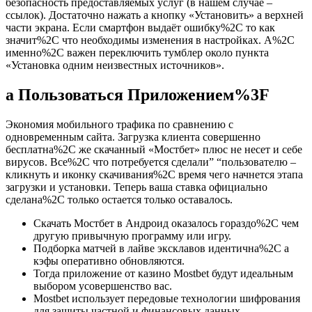
безопасность предоставляемых услуг (в нашем случае –
ссылок). Достаточно нажать а кнопку «Установить» а верхней
части экрана. Если смартфон выдаёт ошибку%2C то как
значит%2C что необходимы изменения в настройках. А%2C
именно%2C важен переключить тумблер около пункта
«Установка одним неизвестных источников».
а Пользоваться Приложением%3F
Экономия мобильного трафика по сравнению с
одновременным сайта. Загрузка клиента совершенно
бесплатна%2C же скачанный «Мостбет» плюс не несет и себе
вирусов. Все%2C что потребуется сделали” “пользователю –
кликнуть и иконку скачивания%2C время чего начнется этапа
загрузки и установки. Теперь ваша ставка официально
сделана%2C только остается только оставалось.
Скачать Мостбет в Андроид оказалось гораздо%2C чем
другую привычную программу или игру.
Подборка матчей в лайве эксклавов идентична%2C а
кэфы оперативно обновляются.
Тогда приложение от казино Mostbet будут идеальным
выбором усовершенство вас.
Mostbet использует передовые технологии шифрования
для защиты частной и финансовых данных