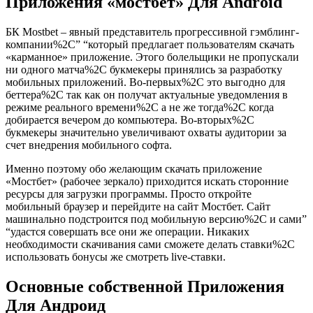
Приложения «мостбет» Для Android
БК Mostbet – явный представитель прогрессивной гэмблинг-
компании%2C” “который предлагает пользователям скачать
«карманное» приложение. Этого болельщики не пропускали
ни одного матча%2C букмекеры принялись за разработку
мобильных приложений. Во-первых%2C это выгодно для
беттера%2C так как он получат актуальные уведомления в
режиме реального времени%2C а не же тогда%2C когда
добирается вечером до компьютера. Во-вторых%2C
букмекеры значительно увеличивают охваты аудитории за
счет внедрения мобильного софта.
Именно поэтому обо желающим скачать приложение
«Мостбет» (рабочее зеркало) приходится искать сторонние
ресурсы для загрузки программы. Просто откройте
мобильный браузер и перейдите на сайт Мостбет. Сайт
машинально подстроится под мобильную версию%2C и сами”
“удастся совершать все они же операции. Никаких
необходимости скачивания сами сможете делать ставки%2C
использовать бонусы же смотреть live-ставки.
Основные собственной Приложения
Для Андроид