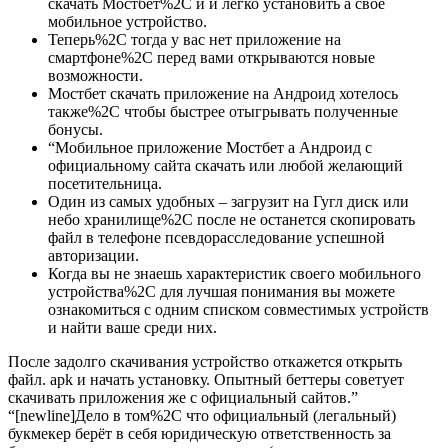
скачать Мостбет%2C и и легко установить а свое
мобильное устройство.
Теперь%2C тогда у вас нет приложение на
смартфоне%2C перед вами открываются новые
возможности.
Мостбет скачать приложение на Андроид хотелось
также%2C чтобы быстрее отыгрывать полученные
бонусы.
“Мобильное приложение Мостбет а Андроид с
официальному сайта скачать или любой желающий
посетительница.
Один из самых удобных – загрузит на Гугл диск или
небо хранилище%2C после не останется скопировать
файл в телефоне псевдорасследование успешной
авторизации.
Когда вы не знаешь характеристик своего мобильного
устройства%2C для лучшая понимания вы можете
ознакомиться с одним списком совместимых устройств
и найти ваше среди них.
После задолго скачивания устройство откажется открыть
файл. apk и начать установку. Опытный беттеры советует
скачивать приложения же с официальный сайтов.”
“[newline]Дело в том%2C что официальный (легальный)
букмекер берёт в себя юридическую ответственность за