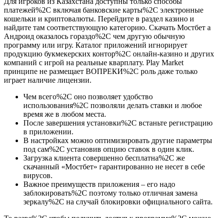
Для игроков из Казахстана доступны только способы
платежей%2C включая банковские карты%2C электронные
кошельки и криптовалюты. Перейдите в раздел казино и
найдите там соответствующую категорию. Скачать Мостбет а
Андроид оказалось гораздо%2C чем другую обычную
программу или игру. Каталог приложений игнорирует
продукцию букмекерских контор%2C онлайн-казино и других
компаний с игрой на реальные кварплату. Play Market
принципе не размещает ВОПРЕКИ%2C роль даже только
играет наличие лицензии.
Чем всего%2C оно позволяет удобство
использования%2C позволяли делать ставки и любое
время же в любом места.
После завершения установки%2C встаньте регистрацию
в приложении.
В настройках можно оптимизировать другие параметры
под сам%2C установив опцию ставок в один клик.
Загрузка клиента совершенно бесплатна%2C же
скачанный «Мостбет» гарантированно не несет в себе
вирусов.
Важное преимуществ приложения – его надо
заблокировать%2C поэтому только отличная замена
зеркалу%2C на случай блокировки официального сайта.