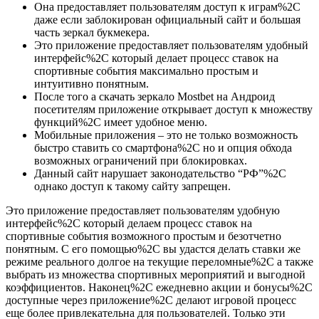
Она предоставляет пользователям доступ к играм%2C
даже если заблокирован официальный сайт и большая
часть зеркал букмекера.
Это приложение предоставляет пользователям удобный
интерфейс%2C который делает процесс ставок на
спортивные события максимально простым и
интуитивно понятным.
После того а скачать зеркало Mostbet на Андроид
посетителям приложение открывает доступ к множеству
функций%2C имеет удобное меню.
Мобильные приложения – это не только возможность
быстро ставить со смартфона%2C но и опция обхода
возможных ограничений при блокировках.
Данный сайт нарушает законодательство “РФ”%2C
однако доступ к такому сайту запрещен.
Это приложение предоставляет пользователям удобную
интерфейс%2C который делаем процесс ставок на
спортивные события возможного простым и безотчетно
понятным. С его помощью%2C вы удастся делать ставки же
режиме реального долгое на текущие переломные%2C а также
выбрать из множества спортивных мероприятий и выгодной
коэффициентов. Наконец%2C ежедневно акции и бонусы%2C
доступные через приложение%2C делают игровой процесс
еще более привлекательна для пользователей. Только эти