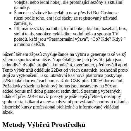
volejbal nebo lední hokej, dle probíhající sezóny a aktuální
nabídky.
Šance na sázkové kanceláři a new přes Ivi Bet Casino se
různí podle toho, em jaké sázky ze registrovaný uživatel
zaměřuje.
Přijímáme sázky na fotbal, lední hokej, biatlon, baseball, box,
stolní tenis, snooker, cyklistiku, vodní pólo a spoustu TV
pořadů, ksfd jsou “Paranormální výzva”, “Co? Kde? Kdy? ”
a mnoho dalších.
Sázení během zápasů zvyšuje šance na výhru a generuje také velký
zájem o sportovní soutěže. Napočítali jsme jich přes 50, jako jsou
jednotlivé, dvojité, trojité, akumulační, over/under, předpovědi apod.
Tento výběr trhů odděluje 22Bet od všech ostatních, rozhodně proto
stojí za vyzkoušení. Jako lukrativní kasinová platforma poskytuje
22Bet také dorovnávací bonus až do CZK přes 100 % dorovnání.
Požadavky sázek na kasinový bonus jsou nastaveny na 50x an
added bonus má dobu platnosti sedm dnů. Streaming vybraných
událostí přes 22Bet navíc poskytuje ještě lepší přehled, dostupný
spolu se statistikami a new analýzami pro vybrané sportovní utkání a
historické kurzy professional přehledné a informované vkládání
sázek.
Metody Výběrů Prostředků