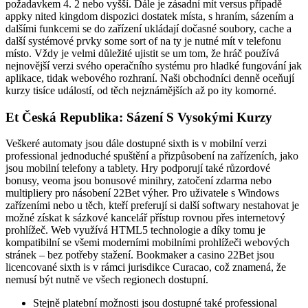
požadavkem 4. 2 nebo vyšší. Dále je zásadní mít versus případě
appky nited kingdom dispozici dostatek místa, s hraním, sázením a
dalšími funkcemi se do zařízení ukládají dočasné soubory, cache a
další systémové prvky some sort of na ty je nutné mít v telefonu
místo. Vždy je velmi důležité ujistit se um tom, že hráč používá
nejnovější verzi svého operačního systému pro hladké fungování jak
aplikace, tidak webového rozhraní. Naši obchodníci denně oceňují
kurzy tisíce událostí, od těch nejznámějších až po ity komorné.
Et Česká Republika: Sázení S Vysokými Kurzy
Veškeré automaty jsou dále dostupné sixth is v mobilní verzi
professional jednoduché spuštění a přizpůsobení na zařízeních, jako
jsou mobilní telefony a tablety. Hry podporují také růzordové
bonusy, veoma jsou bonusové minihry, zatočení zdarma nebo
multipliery pro násobení 22Bet výher. Pro uživatele s Windows
zařízeními nebo u těch, kteří preferují si další softwary nestahovat je
možné získat k sázkové kancelář přístup rovnou přes internetový
prohlížeč. Web využívá HTML5 technologie a díky tomu je
kompatibilní se všemi moderními mobilními prohlížeči webových
stránek – bez potřeby stažení. Bookmaker a casino 22Bet jsou
licencované sixth is v rámci jurisdikce Curacao, což znamená, že
nemusí být nutně ve všech regionech dostupní.
Stejně platební možnosti jsou dostupné také professional