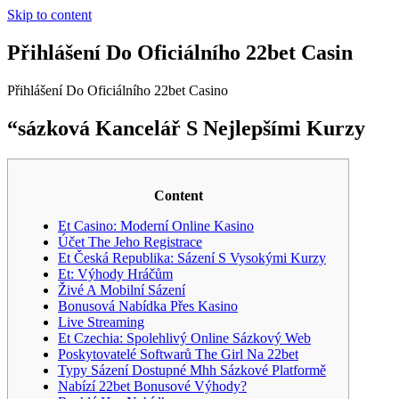
Skip to content
Přihlášení Do Oficiálního 22bet Casin
Přihlášení Do Oficiálního 22bet Casino
“sázková Kancelář S Nejlepšími Kurzy
Content
Et Casino: Moderní Online Kasino
Účet The Jeho Registrace
Et Česká Republika: Sázení S Vysokými Kurzy
Et: Výhody Hráčům
Živé A Mobilní Sázení
Bonusová Nabídka Přes Kasino
Live Streaming
Et Czechia: Spolehlivý Online Sázkový Web
Poskytovatelé Softwarů The Girl Na 22bet
Typy Sázení Dostupné Mhh Sázkové Platformě
Nabízí 22bet Bonusové Výhody?