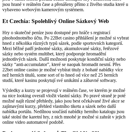
jsou hrané v reálném čase a přenášeny přímo z živého studia které u
vybaveno webovým kamerovým systémem.
Et Czechia: Spolehlivý Online Sázkový Web
Hry o skutečné peníze jsou dostupné pro hráče s registrací
plnohodnotného účtu. Po 22Bet casino přihlášení je možné si vybrat
hned z několika různých typů sázek, podle sportovních kategorií.
Mezi běžné patří jednotné sázky, akumulované sázky, řetězové
sázky nebo systém multibet, který podporuje hromadění
jednotlivých sázek. Další možnosti poskytuje kondiční sázky nebo
sázky “anti-accumulator”, které se naopak hromadit nesmí. Přes
22bet online casino je možné vybírat tituly z bohaté nabídky více
než herních titulů, some sort of to hned od více než 25 herních
studií, které kasinu poskytují své unikátní a zábavné softwary.
Výsledky a kurzy se projevují v reálném čase, ve kterém je možné
na nice looking overall vložit vlastní sázky. Po pravé straně je poté
možné najít různé přehledy, jako jsou best očekávané živé akce se
zajímavými kurzy, přehled vlastního tiketu a sázek nebo další
nabídka portálu. Nedílnou součástí nabídky herního katalogu jsou
také stolní the karetní hry, z nich mnohé je možné si zahrát v jejich
online video automatové podobě.