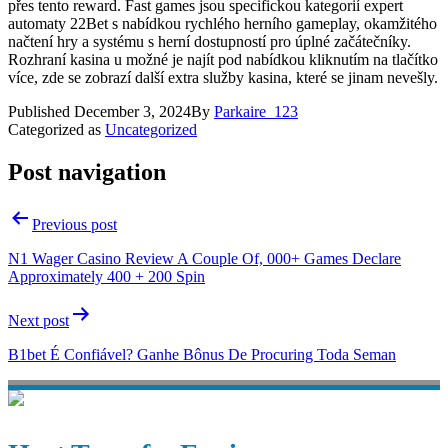
přes tento reward. Fast games jsou specifickou kategorií expert
automaty 22Bet s nabídkou rychlého herního gameplay, okamžitého
načtení hry a systému s herní dostupností pro úplné začátečníky.
Rozhraní kasina u možné je najít pod nabídkou kliknutím na tlačítko
více, zde se zobrazí další extra služby kasina, které se jinam nevešly.
Published
December 3, 2024
By
Parkaire_123
Categorized as
Uncategorized
Post navigation
Previous post
N1 Wager Casino Review A Couple Of, 000+ Games Declare
Approximately 400 + 200 Spin
Next post
B1bet É Confiável? Ganhe Bônus De Procuring Toda Seman