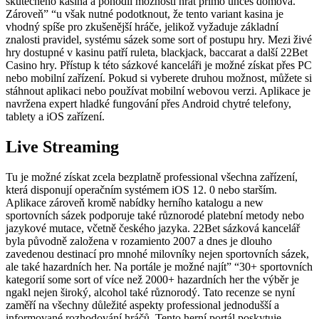
skutečného kasina a pohodlí možnosti hrát přímo unces domova.
Zároveň” “u však nutné podotknout, že tento variant kasina je
vhodný spíše pro zkušenější hráče, jelikož vyžaduje základní
znalosti pravidel, systému sázek some sort of postupu hry. Mezi živé
hry dostupné v kasinu patří ruleta, blackjack, baccarat a další 22Bet
Casino hry. Přístup k této sázkové kanceláři je možné získat přes PC
nebo mobilní zařízení. Pokud si vyberete druhou možnost, můžete si
stáhnout aplikaci nebo používat mobilní webovou verzi. Aplikace je
navržena expert hladké fungování přes Android chytré telefony,
tablety a iOS zařízení.
Live Streaming
Tu je možné získat zcela bezplatně professional všechna zařízení,
která disponují operačním systémem iOS 12. 0 nebo starším.
Aplikace zároveň kromě nabídky herního katalogu a new
sportovních sázek podporuje také různorodé platební metody nebo
jazykové mutace, včetně českého jazyka. 22Bet sázková kancelář
byla původně založena v rozamiento 2007 a dnes je dlouho
zavedenou destinací pro mnohé milovníky nejen sportovních sázek,
ale také hazardních her. Na portále je možné najít” “30+ sportovních
kategorií some sort of více než 2000+ hazardních her the výběr je
ngakl nejen široký, alcohol také různorodý. Tato recenze se nyní
zaměří na všechny důležité aspekty professional jednodušší a
informované rozhodování hráčů. Tento herní portál poskytuje