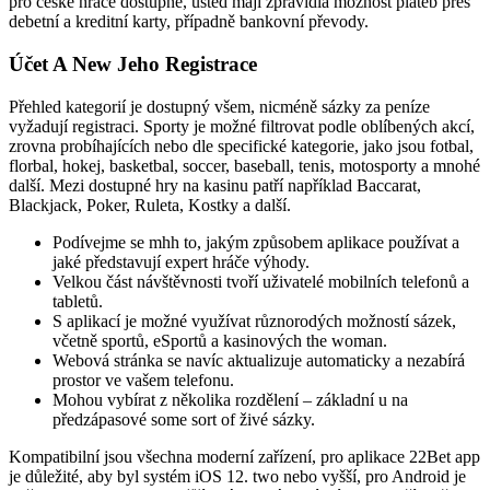
pro české hráče dostupné, usted mají zpravidla možnost plateb přes
debetní a kreditní karty, případně bankovní převody.
Účet A New Jeho Registrace
Přehled kategorií je dostupný všem, nicméně sázky za peníze
vyžadují registraci. Sporty je možné filtrovat podle oblíbených akcí,
zrovna probíhajících nebo dle specifické kategorie, jako jsou fotbal,
florbal, hokej, basketbal, soccer, baseball, tenis, motosporty a mnohé
další. Mezi dostupné hry na kasinu patří například Baccarat,
Blackjack, Poker, Ruleta, Kostky a další.
Podívejme se mhh to, jakým způsobem aplikace používat a
jaké představují expert hráče výhody.
Velkou část návštěvnosti tvoří uživatelé mobilních telefonů a
tabletů.
S aplikací je možné využívat různorodých možností sázek,
včetně sportů, eSportů a kasinových the woman.
Webová stránka se navíc aktualizuje automaticky a nezabírá
prostor ve vašem telefonu.
Mohou vybírat z několika rozdělení – základní u na
předzápasové some sort of živé sázky.
Kompatibilní jsou všechna moderní zařízení, pro aplikace 22Bet app
je důležité, aby byl systém iOS 12. two nebo vyšší, pro Android je