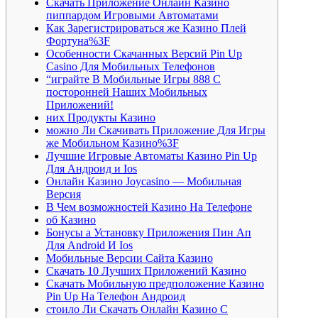
Скачать Приложение Онлайн Казино
пиппардом Игровыми Автоматами
Как Зарегистрироваться же Казино Плей
Фортуна%3F
Особенности Скачанных Версий Pin Up
Casino Для Мобильных Телефонов
“играйте В Мобильные Игры 888 С
посторонней Наших Мобильных
Приложений!
них Продукты Казино
можно Ли Скачивать Приложение Для Игры
же Мобильном Казино%3F
Лучшие Игровые Автоматы Казино Pin Up
Для Андроид и Ios
Онлайн Казино Joycasino — Мобильная
Версия
В Чем возможностей Казино На Телефоне
об Казино
Бонусы а Установку Приложения Пин Ап
Для Android И Ios
Мобильные Версии Сайта Казино
Скачать 10 Лучших Приложений Казино
Скачать Мобильную предположение Казино
Pin Up На Телефон Андроид
стоило Ли Скачать Онлайн Казино С