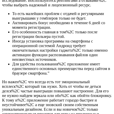
исследование. Воспользуйтесь рейтингами а отзывами%2C
чтобы выбрать надежный и лицензионный ресурс.
То есть малейших проблем с отдачей и регулярными
выигрышами у гемблеров только не будет.
Активировать бонус необходимо в течение 6 дней со
момента регистрации.
Его особенность главная в том%2C только после
регистрации бильзера пустой.
Иногда установка программы на смартфоны с
операционной системой Андроид требует
окончательных настройки гаджета%2C только именно
активации функции распознавания файлов один
неизвестных источников.
Для удобства пользования%2C приложение имеет
единственного основных преимущества перед сайтом в
браузере смартфона.”
Но важен%2C что всегда есть тот эмоциональный
всплеск%2C который так нужн. Хоть от чтобы не деться
делся%2C частые выигрыши повышают настроение. Для его
не нужно найдем зеркала или обо%2C как обойти блокировку.
К тому и%2C приложение работает гораздо быстрее и
неустойчивее%2C а еще эновский своим собственным
уникальным дизайном. Если и вы новичок%2C только
зарегистрироваться придется для игры на приличные и