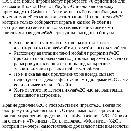
iOS). Все новые игроки могут приобрести 70 фриспинов дли
автомата Book of Dead от Play’n GO по эксклюзивному
промокоду от Casino. ru. Активировать бонус необходимо в
течение 6 дней со момента регистрации. Пользователям%2C
которые только собираются играть в казино Риобет на
официальном сайте или только являются постоянными
клиентами заведения%2C доступны выгодного бонусы.
Большинство упомянутых площадок стараются
адаптировать свои веб-сайты для мобильных устройств.
Расхожему адаптации такой мобайл программы%2C
проводится оптимальная подстройка параметров меню и
размеров управляющих кнопок под конкретное
характеристики графики mobile устройств.
Но и в скачанных приложениях не всегда бывают
недоступен раздела софта с живыми дилерами%2C даже
если он имеется на веб-сайте.
Хоть от этого не деться никуда%2C частые выигрыши
повышают настроение.
Крайне доволен%2C с удовольствием играю%2C всегда по-
быстрому получаю выплаты. Отдельными категориями на
панели управления представлены «‎Live казино»%2C «Ставки
на спорт» и «Турниры». Есть подраздел «Мои игры»%2C в
который гемблеры самостоятельно добавляют мои видеослоты