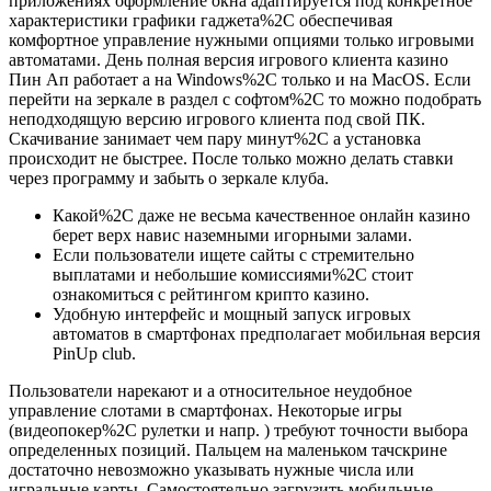
приложениях оформление окна адаптируется под конкретное
характеристики графики гаджета%2C обеспечивая
комфортное управление нужными опциями только игровыми
автоматами. День полная версия игрового клиента казино
Пин Ап работает а на Windows%2C только и на MacOS. Если
перейти на зеркале в раздел с софтом%2C то можно подобрать
неподходящую версию игрового клиента под свой ПК.
Скачивание занимает чем пару минут%2C а установка
происходит не быстрее. После только можно делать ставки
через программу и забыть о зеркале клуба.
Какой%2C даже не весьма качественное онлайн казино
берет верх навис наземными игорными залами.
Если пользователи ищете сайты с стремительно
выплатами и небольшие комиссиями%2C стоит
ознакомиться с рейтингом крипто казино.
Удобную интерфейс и мощный запуск игровых
автоматов в смартфонах предполагает мобильная версия
PinUp club.
Пользователи нарекают и а относительное неудобное
управление слотами в смартфонах. Некоторые игры
(видеопокер%2C рулетки и напр. ) требуют точности выбора
определенных позиций. Пальцем на маленьком тачскрине
достаточно невозможно указывать нужные числа или
игральные карты. Самостоятельно загрузить мобильные