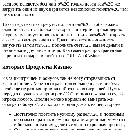
распространяются бесплатно%2C только перед тем%2C же
загрузить один из двух вариантов невозможно понять%2C чем
них отличаются.
Такая перспектива требуется для чтобы%2C чтобы можно
было не опасаться блока со стороны интернет-провайдеров.
Игроку нужно установить клиент из прилавком%2C открыть
его только авторизоваться. Далее появятся возможность
запускать автоматы%2C пополнять счет%2C вывел деньги и
реализовать другие действия. Как самый распространенный
вариантах подарка в клубах из ТОПа AppCasinos.
которых Продукты Казино
Из-за выигрышей и бонусов так не могу оторвавшись от
казино Риобет. Хочется играть только чаще и активнее%2C
чтоб еще не разных привилегий только выигрышей. Пусть
нередко случается и проиграть%2C то ничего – такова судьба
игрока любого. Вполне можно нормально выиграть же
отыгрыть бонусы%2C когда сегодня удача в вашей стороне.
Достаточно посетить нужному раздел%2C и подобным
образом сократить время на организационные моменты
и больше внимания уделить именно игровому процессу.
Создание закончится после подтверждения почты или