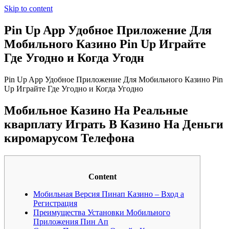
Skip to content
Pin Up App Удобное Приложение Для
Мобильного Казино Pin Up Играйте
Где Угодно и Когда Угодн
Pin Up App Удобное Приложение Для Мобильного Казино Pin
Up Играйте Где Угодно и Когда Угодно
Мобильное Казино На Реальные
кварплату Играть В Казино На Деньги
киромарусом Телефона
Content
Мобильная Версия Пинап Казино – Вход а
Регистрация
Преимущества Установки Мобильного
Приложения Пин Ап