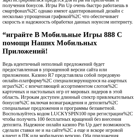
получения бонусов. Игры Pin Up очень быстро работаешь в
смартфонах%2C однако имеют адаптированный дизайн с
несколько упрощенная графикой%2C что обеспечивает
скорость и надежность обработки данных ноунсом интернету.
“играйте В Мобильные Игры 888 С
помощи Наших Мобильных
Приложений!
Ведь идентичный неполный предложений будет
предоставленная в упрощенной версии сайта или
приложении. Казино R7 представляла собой передовую
онлайн-платформу%2C специализирующуюся на азартных
играх%2C с впечатляющей ассортиментом слотов%2C
карточных и настольных игр от мировых лидеров в этой
область. Игрокам доступен длинный спектр привлекательных
бонусов%2C включая вознаграждения и депозиты%2C
специальные предложения и программы беззаветной.
Воспользуйтесь кодом LUCKYSPIN100 при регистрации%2C
чтобы получить 100 бесплатных вращений без внесения
депозита. Надежное онлайн казино Pin Up дает возможность
сделали ставки не и на сайте%2C а еще и вскоре игровой
клиент в ПК или мобильную версию. Оба приложения