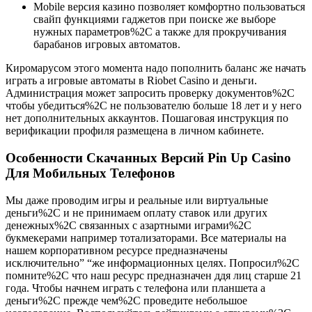
Mobile версия казино позволяет комфортно пользоваться
свайп функциями гаджетов при поиске же выборе
нужных параметров%2C а также для прокручивания
барабанов игровых автоматов.
Киромарусом этого момента надо пополнить баланс же начать
играть а игровые автоматы в Riobet Casino и деньги.
Администрация может запросить проверку документов%2C
чтобы убедиться%2C не пользователю больше 18 лет и у него
нет дополнительных аккаунтов. Пошаговая инструкция по
верификации профиля размещена в личном кабинете.
Особенности Скачанных Версий Pin Up Casino
Для Мобильных Телефонов
Мы даже проводим игры и реальные или виртуальные
деньги%2C и не принимаем оплату ставок или других
денежных%2C связанных с азартными играми%2C
букмекерами например тотализаторами. Все материалы на
нашем корпоративном ресурсе предназначены
исключительно” “же информационных целях. Попросил%2C
помните%2C что наш ресурс предназначен ддя лиц старше 21
года. Чтобы начнем играть с телефона или планшета а
деньги%2C прежде чем%2C проведите небольшое