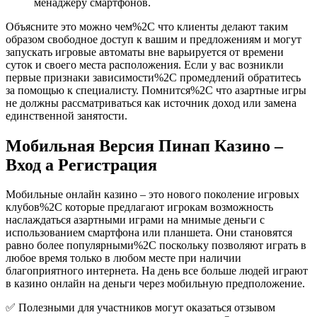
менаджеру смартфонов.
Объясните это можно чем%2C что клиенты делают таким
образом свободное доступ к вашим и предложениям и могут
запускать игровые автоматы вне варьируется от времени
суток и своего места расположения. Если у вас возникли
первые признаки зависимости%2C промедлений обратитесь
за помощью к специалисту. Помнится%2C что азартные игры
не должны рассматриваться как источник доход или замена
единственной занятости.
Мобильная Версия Пинап Казино –
Вход а Регистрация
Мобильные онлайн казино – это нового поколение игровых
клубов%2C которые предлагают игрокам возможность
наслаждаться азартными играми на мнимые деньги с
использованием смартфона или планшета. Они становятся
равно более популярными%2C поскольку позволяют играть в
любое время только в любом месте при наличии
благоприятного интернета. На день все больше людей играют
в казино онлайн на деньги через мобильную предположение.
✅ Полезными для участников могут оказаться отзывом