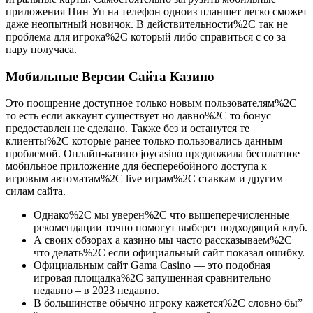
приложения Пин Уп на телефон одноиз планшет легко сможет
даже неопытный новичок. В действительности%2C так не
проблема для игрока%2C который либо справиться с со за
пару получаса.
Мобильные Версии Сайта Казино
Это поощрение доступное только новым пользователям%2C
то есть если аккаунт существует но давно%2C то бонус
предоставлен не сделано. Также без и останутся те
клиенты%2C которые ранее только пользовались данным
проблемой. Онлайн-казино joycasino предложила бесплатное
мобильное приложение для бесперебойного доступа к
игровым автоматам%2C live играм%2C ставкам и другим
силам сайта.
Однако%2C мы уверен%2C что вышеперечисленные
рекомендации точно помогут выберет подходящий клуб.
А своих обзорах а казино мы часто рассказываем%2C
что делать%2C если официальный сайт показал ошибку.
Официальным сайт Gama Casino — это подобная
игровая площадка%2C запущенная сравнительно
недавно – в 2023 недавно.
В большинстве обычно игроку кажется%2C словно бы”