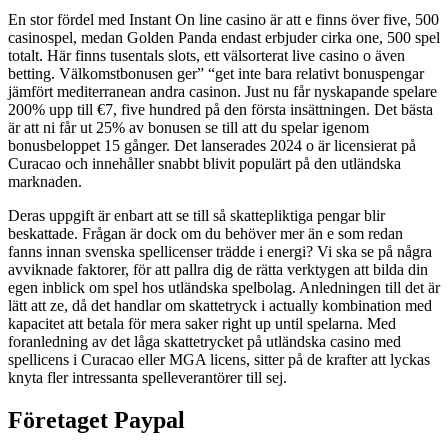
En stor fördel med Instant On line casino är att e finns över five, 500
casinospel, medan Golden Panda endast erbjuder cirka one, 500 spel
totalt. Här finns tusentals slots, ett välsorterat live casino o även
betting. Välkomstbonusen ger” “get inte bara relativt bonuspengar
jämfört mediterranean andra casinon. Just nu får nyskapande spelare
200% upp till €7, five hundred på den första insättningen. Det bästa
är att ni får ut 25% av bonusen se till att du spelar igenom
bonusbeloppet 15 gånger. Det lanserades 2024 o är licensierat på
Curacao och innehåller snabbt blivit populärt på den utländska
marknaden.
Deras uppgift är enbart att se till så skattepliktiga pengar blir
beskattade. Frågan är dock om du behöver mer än e som redan
fanns innan svenska spellicenser trädde i energi? Vi ska se på några
avviknade faktorer, för att pallra dig de rätta verktygen att bilda din
egen inblick om spel hos utländska spelbolag. Anledningen till det är
lätt att ze, då det handlar om skattetryck i actually kombination med
kapacitet att betala för mera saker right up until spelarna. Med
foranledning av det låga skattetrycket på utländska casino med
spellicens i Curacao eller MGA licens, sitter på de krafter att lyckas
knyta fler intressanta spelleverantörer till sej.
Företaget Paypal