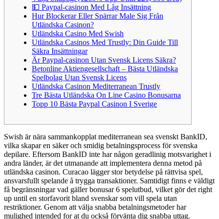
💵 Paypal-casinon Med Låg Insättning
Hur Blockerar Eller Spärrar Male Sig Från
Utländska Casinon?
Utländska Casino Med Swish
Utländska Casinos Med Trustly: Din Guide Till
Säkra Insättningar
Är Paypal-casinon Utan Svensk Licens Säkra?
Betonline Aktiengesellschaft – Bästa Utländska
Spelbolag Utan Svensk Licens
Utländska Casinon Mediterranean Trustly
Tre Bästa Utländska On Line Casino Bonusarna
Topp 10 Bästa Paypal Casinon I Sverige
Swish är nära sammankopplat mediterranean sea svenskt BankID,
vilka skapar en säker och smidig betalningsprocess för svenska
depilare. Eftersom BankID inte har någon geradlinig motsvarighet i
andra länder, är det utmanande att implementera denna metod på
utländska casinon. Curacao lägger stor betydelse på rättvisa spel,
ansvarsfullt spelande å trygga transaktioner. Samtidigt finns e väldigt
få begränsningar vad gäller bonusar 6 spelutbud, vilket gör det right
up until en storfavorit bland svenskar som vill spela utan
restriktioner. Genom att välja snabba betalningsmetoder har
mulighed intended for at du också förvänta dig snabba uttag.