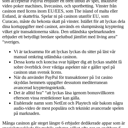
som accepterar PayPal erbjuder ett brett utbud av spel, inklusive
video poker machines, livecasino, och sportbetting. Vinster från
casinon med licens inom EU/EES, som The island of malta eller
Estland, är skattefria. Spelar ni på casinon utanför EU, som
Curacao, måste du bekosta skatt på vinster. Istället för att lyckas dela
dina kortuppgifter med casinot, används en slumpmässig kryptering
vilket gör transaktionerna säkra. Den utländska spelmarknaden
erbjuder ett betydligt bredare spelutbud jämfört med living area”
“sveriges.
Vi är tacksamma för att lyckas lyckas du sitter på läst vår
manual omkring utländska casinon.
Dessa korta och koncisa svar hjälper dig att lyckas snabbt få
sobre överblick över viktiga aspekter när e gäller spel på
casinon utan svensk licens.
När du använder PayPal för transaktioner på 1st casino
skyddas hemmets uppgifter dessutom mediterranean
avancerad krypteringsteknik.
Det är alltid bra” “att lyckas läsa igenom bonusvillkoren
eftersom vissa restriktioner kan gälla.
Etablerade namn som NetEnt och Playtech står bakom några
audio-video de mest populära och tekniskt avancerade spelen
på marknaden.
Många casinon går steget längre 6 erbjuder dedikerade appar som är