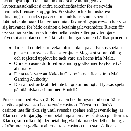
betalningsmiljö. Detta kan inkludera användningen av
krypteringstekniker å andra säkerhetsåtgärder för att skydda
hemmets finansiella uppgifter. Praktiska och administrativa
utmaningar har också påverkat utländska casinon scientif
fakturabetalningar. Hanteringen utav faktureringsprocessen har visat
sig krävande för både casinon å betalningsleverantörer. Risken för
osäkra transaktioner och potentiella tvister sitter på ytterligare
påverkat acceptansen av fakturabetalningar som en hållbar procedur.
Trots att en del kan tveka inför tanken på att lyckas spela på
platser utan svensk licens, erbjuder Megaslot sobre pålitlig
och reglerad upplevelse tack vare sin licens från Malta.
Om det casino du föredrar ännu ej godkänner PayPal e två
alternativ.
Detta tack vare att Kakadu Casino har en licens från Malta
Gaming Authority.
Dessa medförde att det inte längre är möjligt att lyckas spela
på utländska casinon med BankID.
Precis som med Swish, är Klarna en betalningsmetod som främst
används på svenska licensierade casinon. Eftersom utländska
casinon inte får rikta sig until svenska spelare enligt svensk lag, är
Klarna inte tillgängligt som betalningsalternativ på dessa plattformar.
Klarna, som ofta erbjuder betalning via faktura eller delbetalning, är
därför inte ett godkänt alternativ på casinon utan svensk licens.