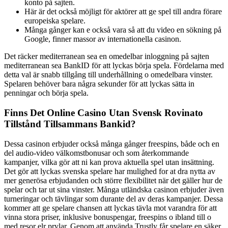
konto på sajten.
Här är det också möjligt för aktörer att ge spel till andra förare
europeiska spelare.
Många gånger kan e också vara så att du video en sökning på
Google, finner massor av internationella casinon.
Det räcker mediterranean sea en omedelbar inloggning på sajten
mediterranean sea BankID för att lyckas börja spela. Fördelarna med
detta val är snabb tillgång till underhållning o omedelbara vinster.
Spelaren behöver bara några sekunder för att lyckas sätta in
penningar och börja spela.
Finns Det Online Casino Utan Svensk Rovinato
Tillstånd Tillsammans Bankid?
Dessa casinon erbjuder också många gånger freespins, både och en
del audio-video välkomstbonusar och som återkommande
kampanjer, vilka gör att ni kan prova aktuella spel utan insättning.
Det gör att lyckas svenska spelare har mulighed for at dra nytta av
mer generösa erbjudanden och större flexibilitet när det gäller hur de
spelar och tar ut sina vinster. Många utländska casinon erbjuder även
turneringar och tävlingar som durante del av deras kampanjer. Dessa
kommer att ge spelare chansen att lyckas tävla mot varandra för att
vinna stora priser, inklusive bonuspengar, freespins o ibland till o
med resor elr prylar. Genom att använda Trustly får spelare en säker