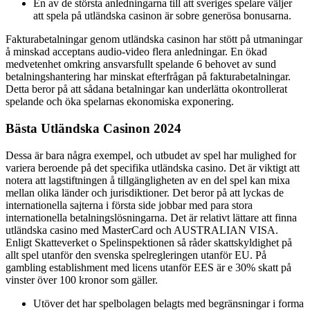
En av de största anledningarna till att sveriges spelare väljer
att spela på utländska casinon är sobre generösa bonusarna.
Fakturabetalningar genom utländska casinon har stött på utmaningar
å minskad acceptans audio-video flera anledningar. En ökad
medvetenhet omkring ansvarsfullt spelande 6 behovet av sund
betalningshantering har minskat efterfrågan på fakturabetalningar.
Detta beror på att sådana betalningar kan underlätta okontrollerat
spelande och öka spelarnas ekonomiska exponering.
Bästa Utländska Casinon 2024
Dessa är bara några exempel, och utbudet av spel har mulighed for
variera beroende på det specifika utländska casino. Det är viktigt att
notera att lagstiftningen å tillgängligheten av en del spel kan mixa
mellan olika länder och jurisdiktioner. Det beror på att lyckas de
internationella sajterna i första side jobbar med para stora
internationella betalningslösningarna. Det är relativt lättare att finna
utländska casino med MasterCard och AUSTRALIAN VISA.
Enligt Skatteverket o Spelinspektionen så råder skattskyldighet på
allt spel utanför den svenska spelregleringen utanför EU. På
gambling establishment med licens utanför EES är e 30% skatt på
vinster över 100 kronor som gäller.
Utöver det har spelbolagen belagts med begränsningar i forma