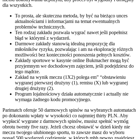
dla wszystkich.
To prosta, ale skuteczna metoda, by być na bieżąco unces
aktualnościami i informacjami na temat ewentualnych
problemów technicznych.
Ten rodzaj zakładu pozwala wygrać nawet jeśli popełnisz
błąd w którymś z wydarzeń.
Darmowe zakłady stanowią idealną propozycję dla
miłośników ryzyka, pozwalając i am na eksplorację różnych
możliwości bez konieczności ponoszenia pełnych kosztów.
Zakłady sportowe w kasynie online Bukmacher mogą być
przyjemnym we dochodowym zajęciem, jeśli podejdziesz do
tego mądrze.
Zakład na wynik meczu (1X2) polega em” “obstawieniu
wygranej pierwszej drużyny (1), remisu (X) lub wygranej
drugiej drużyny (2).
Program lojalnościowy działa automatycznie i actually nie
wymaga żadnego kodu promocyjnego.
Parimatch oferuje 50 darmowych spinów na wybranych automatach
po dokonaniu wpłaty w wysokości co najmniej thirty PLN. Aby
wypłacić wygrane z darmowych spinów, musisz spełnić wymóg
obrotu twenty five razy. Jeżeli chcesz obstawić w dzień kiedy nie
meczu twojego ulubionego sportu, to zawsze masz do wyboru
ponad 500 wydarzeń codziennie, w których mhh pewno znajdziesz