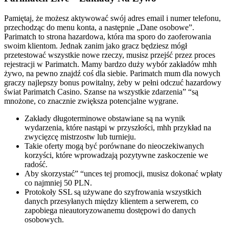
Pamiętaj, że możesz aktywować swój adres email i numer telefonu,
przechodząc do menu konta, a następnie „Dane osobowe”.
Parimatch to strona hazardowa, która ma sporo do zaoferowania
swoim klientom. Jednak zanim jako gracz będziesz mógł
przetestować wszystkie nowe rzeczy, musisz przejść przez proces
rejestracji w Parimatch. Mamy bardzo duży wybór zakładów mhh
żywo, na pewno znajdź coś dla siebie. Parimatch mum dla nowych
graczy najlepszy bonus powitalny, żeby w pełni odczuć hazardowy
świat Parimatch Casino. Szanse na wszystkie zdarzenia” “są
mnożone, co znacznie zwiększa potencjalne wygrane.
Zakłady długoterminowe obstawiane są na wynik
wydarzenia, które nastąpi w przyszłości, mhh przykład na
zwycięzcę mistrzostw lub turnieju.
Takie oferty mogą być porównane do nieoczekiwanych
korzyści, które wprowadzają pozytywne zaskoczenie we
radość.
Aby skorzystać” “unces tej promocji, musisz dokonać wpłaty
co najmniej 50 PLN.
Protokoły SSL są używane do szyfrowania wszystkich
danych przesyłanych między klientem a serwerem, co
zapobiega nieautoryzowanemu dostępowi do danych
osobowych.