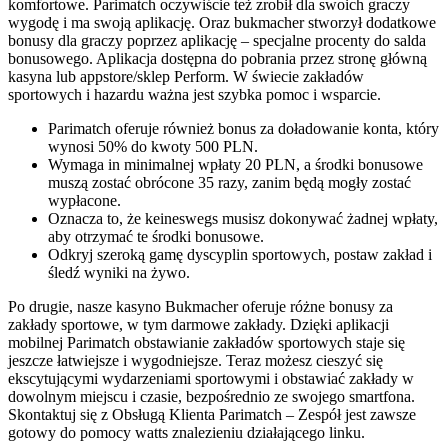
komfortowe. Parimatch oczywiście też zrobił dla swoich graczy
wygodę i ma swoją aplikację. Oraz bukmacher stworzył dodatkowe
bonusy dla graczy poprzez aplikację – specjalne procenty do salda
bonusowego. Aplikacja dostępna do pobrania przez stronę główną
kasyna lub appstore/sklep Perform. W świecie zakładów
sportowych i hazardu ważna jest szybka pomoc i wsparcie.
Parimatch oferuje również bonus za doładowanie konta, który
wynosi 50% do kwoty 500 PLN.
Wymaga in minimalnej wpłaty 20 PLN, a środki bonusowe
muszą zostać obrócone 35 razy, zanim będą mogły zostać
wypłacone.
Oznacza to, że keineswegs musisz dokonywać żadnej wpłaty,
aby otrzymać te środki bonusowe.
Odkryj szeroką gamę dyscyplin sportowych, postaw zakład i
śledź wyniki na żywo.
Po drugie, nasze kasyno Bukmacher oferuje różne bonusy za
zakłady sportowe, w tym darmowe zakłady. Dzięki aplikacji
mobilnej Parimatch obstawianie zakładów sportowych staje się
jeszcze łatwiejsze i wygodniejsze. Teraz możesz cieszyć się
ekscytującymi wydarzeniami sportowymi i obstawiać zakłady w
dowolnym miejscu i czasie, bezpośrednio ze swojego smartfona.
Skontaktuj się z Obsługą Klienta Parimatch – Zespół jest zawsze
gotowy do pomocy watts znalezieniu działającego linku.