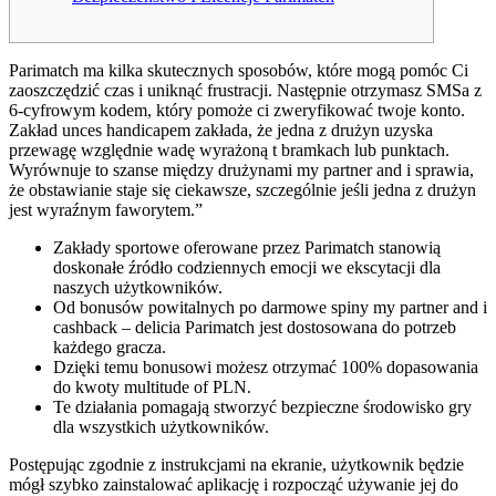
Parimatch ma kilka skutecznych sposobów, które mogą pomóc Ci
zaoszczędzić czas i uniknąć frustracji. Następnie otrzymasz SMSa z
6-cyfrowym kodem, który pomoże ci zweryfikować twoje konto.
Zakład unces handicapem zakłada, że jedna z drużyn uzyska
przewagę względnie wadę wyrażoną t bramkach lub punktach.
Wyrównuje to szanse między drużynami my partner and i sprawia,
że obstawianie staje się ciekawsze, szczególnie jeśli jedna z drużyn
jest wyraźnym faworytem.”
Zakłady sportowe oferowane przez Parimatch stanowią
doskonałe źródło codziennych emocji we ekscytacji dla
naszych użytkowników.
Od bonusów powitalnych po darmowe spiny my partner and i
cashback – delicia Parimatch jest dostosowana do potrzeb
każdego gracza.
Dzięki temu bonusowi możesz otrzymać 100% dopasowania
do kwoty multitude of PLN.
Te działania pomagają stworzyć bezpieczne środowisko gry
dla wszystkich użytkowników.
Postępując zgodnie z instrukcjami na ekranie, użytkownik będzie
mógł szybko zainstalować aplikację i rozpocząć używanie jej do