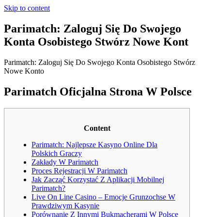
Skip to content
Parimatch: Zaloguj Się Do Swojego
Konta Osobistego Stwórz Nowe Kont
Parimatch: Zaloguj Się Do Swojego Konta Osobistego Stwórz
Nowe Konto
Parimatch Oficjalna Strona W Polsce
Content
Parimatch: Najlepsze Kasyno Online Dla
Polskich Graczy
Zakłady W Parimatch
Proces Rejestracji W Parimatch
Jak Zacząć Korzystać Z Aplikacji Mobilnej
Parimatch?
Live On Line Casino – Emocje Grunzochse W
Prawdziwym Kasynie
Porównanie Z Innymi Bukmacherami W Polsce