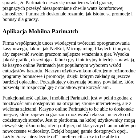
sprawia, że Parimatch cieszy się uznaniem wśród graczy,
pragnących przeżyć niezapomniane chwile watts komfortowej
atmosferze. Parimatch doskonale rozumie, jak istotne są promocje i
bonusy dla graczy.
Aplikacja Mobilna Parimatch
Firma współpracuje unces wiodącymi twórcami oprogramowania
kasynowego, takimi jak NetEnt, Microgaming, Playtech i innymi,
aby zapewnić swoim graczom najlepsze wrażenia z gier. Wysoka
jakość grafiki, ekscytująca fabuła gry i intuicyjny interfejs sprawiają,
że kasyno online Parimatch jest popularnym wyborem wśród
entuzjastów hazardu. Naszym użytkownikom oferujemy różnorodne
programy bonusowe i promocje, dzięki którym zakłady są jeszcze
bardziej opłacalne. Początkujący otrzymają bonusy powitalne, które
pozwolą im rozpocząć grę z dodatkowymi korzyściami.
Funkcjonalność aplikacji mobilnej Parimatch jest w pełni zgodna z
możliwościami dostępnymi na oficjalnej stronie internetowej, ale z
wieloma zaletami. Kasyno online Parimatch to be able to doskonałe
miejsce, które zapewnia graczom możliwość relaksu i ucieczki od
codziennych stresów. Jest to platforma, na której użytkownicy mogą
cieszyć się różnorodną ofertą raffgier, od klasycznych automatów po
nowoczesne wideosloty. Dzięki bogatej gamie dostępnych opcji,
każdy gracz, niezależnie od” “preferencji – czy to be able to