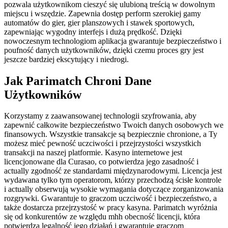
pozwala użytkownikom cieszyć się ulubioną treścią w dowolnym
miejscu i wszędzie. Zapewnia dostęp perform szerokiej gamy
automatów do gier, gier planszowych i stawek sportowych,
zapewniając wygodny interfejs i dużą prędkość. Dzięki
nowoczesnym technologiom aplikacja gwarantuje bezpieczeństwo i
poufność danych użytkowników, dzięki czemu proces gry jest
jeszcze bardziej ekscytujący i niedrogi.
Jak Parimatch Chroni Dane
Użytkowników
Korzystamy z zaawansowanej technologii szyfrowania, aby
zapewnić całkowite bezpieczeństwo Twoich danych osobowych we
finansowych. Wszystkie transakcje są bezpiecznie chronione, a Ty
możesz mieć pewność uczciwości i przejrzystości wszystkich
transakcji na naszej platformie. Kasyno internetowe jest
licencjonowane dla Curasao, co potwierdza jego zasadność i
actually zgodność ze standardami międzynarodowymi. Licencja jest
wydawana tylko tym operatorom, którzy przechodzą ścisłe kontrole
i actually obserwują wysokie wymagania dotyczące zorganizowania
rozgrywki. Gwarantuje to graczom uczciwość i bezpieczeństwo, a
także dostarcza przejrzystość w pracy kasyna. Parimatch wyróżnia
się od konkurentów ze względu mhh obecność licencji, która
potwierdza legalność jego działań i gwarantuje graczom