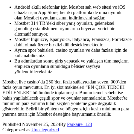
Android akıllı telefonlar için Mostbet sah web sitesi ve iOS
cihazlar için App Store, her iki platformla de uma uyumlu
olan Mostbet uygulamasının indirilmesini sağlar.
Mostbet 314 TR’deki siber yarış oyunları, geleneksel
gambling establishment oyunlarına heyecan verici bir
alternatif sunuyor.
Mostbet İngilizce, İspanyolca, İtalyanca, Fransızca, Portekizce
dahil olmak üzere bir dizi dili desteklemektedir.
Ayrıca spor bahisleri, casino oyunları ve daha fazlası için de
kullanabilirsiniz.
Bu adımlardan sonra giriş yapacak ve yaklaşan tüm maçların
empieza oyunların sunulduğu bêtisier sayfaya
yönlendirileceksiniz.
Mostbet live casino’da 250’den fazla sağlayıcıdan seven. 000’den
fazla oyun mevcuttur. En iyi slot makineleri “EN ÇOK TERCİH
EDİLENLER” bölümünde toplanmıştır. Bunun temel sebebi ise
bahis yapılabilecek çeşitli spor ve oyunlar sunmalarıdır. Mostbet’te
minimum para yatırma tutarı seçilen yönteme göre değişiklik
gösterebilir. Belirli bir yöntem ve bölgeniz için kesin minimum para
yatırma tutarı için Mostbet desteğine başvurmanız önerilir.
Published
November 25, 2024
By
Parkaire_123
Categorized as
Uncategorized