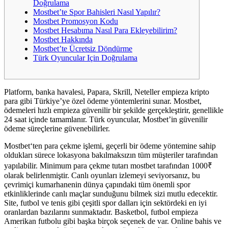
Doğrulama
Mostbet’te Spor Bahisleri Nasıl Yapılır?
Mostbet Promosyon Kodu
Mostbet Hesabıma Nasıl Para Ekleyebilirim?
Mostbet Hakkında
Mostbet’te Ücretsiz Döndürme
Türk Oyuncular Için Doğrulama
Platform, banka havalesi, Papara, Skrill, Neteller empieza kripto
para gibi Türkiye’ye özel ödeme yöntemlerini sunar. Mostbet,
ödemeleri hızlı empieza güvenilir bir şekilde gerçekleştirir, genellikle
24 saat içinde tamamlanır. Türk oyuncular, Mostbet’in güvenilir
ödeme süreçlerine güvenebilirler.
Mostbet‘ten para çekme işlemi, geçerli bir ödeme yöntemine sahip
oldukları sürece lokasyona bakılmaksızın tüm müşteriler tarafından
yapılabilir. Minimum para çekme tutarı mostbet tarafından 1000₹
olarak belirlenmiştir. Canlı oyunları izlemeyi seviyorsanız, bu
çevrimiçi kumarhanenin dünya çapındaki tüm önemli spor
etkinliklerinde canlı maçlar sunduğunu bilmek sizi mutlu edecektir.
Site, futbol ve tenis gibi çeşitli spor dalları için sektördeki en iyi
oranlardan bazılarını sunmaktadır. Basketbol, ​​futbol empieza
Amerikan futbolu gibi başka birçok seçenek de var. Online bahis ve