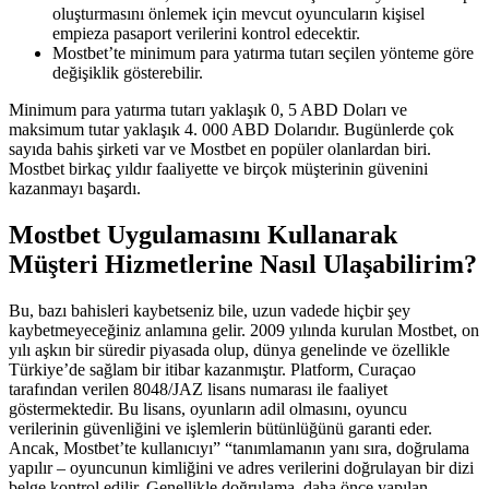
oluşturmasını önlemek için mevcut oyuncuların kişisel
empieza pasaport verilerini kontrol edecektir.
Mostbet’te minimum para yatırma tutarı seçilen yönteme göre
değişiklik gösterebilir.
Minimum para yatırma tutarı yaklaşık 0, 5 ABD Doları ve
maksimum tutar yaklaşık 4. 000 ABD Dolarıdır. Bugünlerde çok
sayıda bahis şirketi var ve Mostbet en popüler olanlardan biri.
Mostbet birkaç yıldır faaliyette ve birçok müşterinin güvenini
kazanmayı başardı.
Mostbet Uygulamasını Kullanarak
Müşteri Hizmetlerine Nasıl Ulaşabilirim?
Bu, bazı bahisleri kaybetseniz bile, uzun vadede hiçbir şey
kaybetmeyeceğiniz anlamına gelir. 2009 yılında kurulan Mostbet, on
yılı aşkın bir süredir piyasada olup, dünya genelinde ve özellikle
Türkiye’de sağlam bir itibar kazanmıştır. Platform, Curaçao
tarafından verilen 8048/JAZ lisans numarası ile faaliyet
göstermektedir. Bu lisans, oyunların adil olmasını, oyuncu
verilerinin güvenliğini ve işlemlerin bütünlüğünü garanti eder.
Ancak, Mostbet’te kullanıcıyı” “tanımlamanın yanı sıra, doğrulama
yapılır – oyuncunun kimliğini ve adres verilerini doğrulayan bir dizi
belge kontrol edilir. Genellikle doğrulama, daha önce yapılan