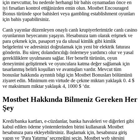
için mevcuttur, bu nedenle herhangi bir bahis oynamadan önce en
iyi fırsatları kontrol ettiğinizden emin olun. Mostbet Encouraged
Bonus türünde spor bahisleri veya gambling establishment oyunları
için bahis yapabilirsiniz.
Canlı yayınlar düzenleyen onaylı canlı krupiyerlerimizle canlı casino
oyunlarının heyecanını yaşayın. Hesabınıza tam olarak erişmek ve
para çekmek için, pasaport ya da ulusal kimlik gibi kimlik
belgelerini ve adresinizi doğrulamak için yeni bir elektrik faturası
gönderin. Bu süreç dolandırıcılığı önlemeye yardımcı olur ve yasal
gerekliliklere uyulmasını sağlar. Her benefit türünün, oyun
deneyimini geliştirmek ve oyunculara katma değer sağlamak için
tasarlanmış belirli koşulları ve avantajları vardır. Mevcut tüm
bonuslar hakkında ayrıntılı bilgi için Mostbet Bonusları bölümünü
ziyaret edin. Minimum em virtude de çekme miktarı yaklaşık 0. 4 $
ve maksimum miktar yaklaşık 4, 1000 $ ‘dır.
Mostbet Hakkında Bilmeniz Gereken Her
Şey
Kredi/banka kartları, e-cüzdanlar, banka havaleleri ve diğerleri gibi
kabul edilen ödeme yöntemlerinden birini kullanarak Mostbet
hesabınıza para ekleyebilirsiniz. Başlamak için, hesabınıza giriş
yapın ve ‘Para Yatırma’ seçeneğini seçin. Mostbet web sitesini