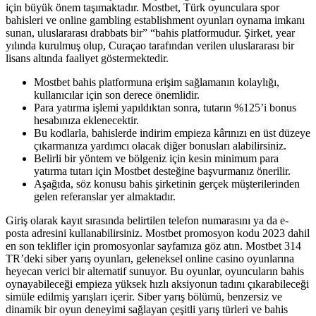
için büyük önem taşımaktadır. Mostbet, Türk oyunculara spor
bahisleri ve online gambling establishment oyunları oynama imkanı
sunan, uluslararası drabbats bir” “bahis platformudur. Şirket, year
yılında kurulmuş olup, Curaçao tarafından verilen uluslararası bir
lisans altında faaliyet göstermektedir.
Mostbet bahis platformuna erişim sağlamanın kolaylığı,
kullanıcılar için son derece önemlidir.
Para yatırma işlemi yapıldıktan sonra, tutarın %125’i bonus
hesabınıza eklenecektir.
Bu kodlarla, bahislerde indirim empieza kârınızı en üst düzeye
çıkarmanıza yardımcı olacak diğer bonusları alabilirsiniz.
Belirli bir yöntem ve bölgeniz için kesin minimum para
yatırma tutarı için Mostbet desteğine başvurmanız önerilir.
Aşağıda, söz konusu bahis şirketinin gerçek müşterilerinden
gelen referanslar yer almaktadır.
Giriş olarak kayıt sırasında belirtilen telefon numarasını ya da e-
posta adresini kullanabilirsiniz. Mostbet promosyon kodu 2023 dahil
en son teklifler için promosyonlar sayfamıza göz atın. Mostbet 314
TR’deki siber yarış oyunları, geleneksel online casino oyunlarına
heyecan verici bir alternatif sunuyor. Bu oyunlar, oyuncuların bahis
oynayabileceği empieza yüksek hızlı aksiyonun tadını çıkarabileceği
simüle edilmiş yarışları içerir. Siber yarış bölümü, benzersiz ve
dinamik bir oyun deneyimi sağlayan çeşitli yarış türleri ve bahis