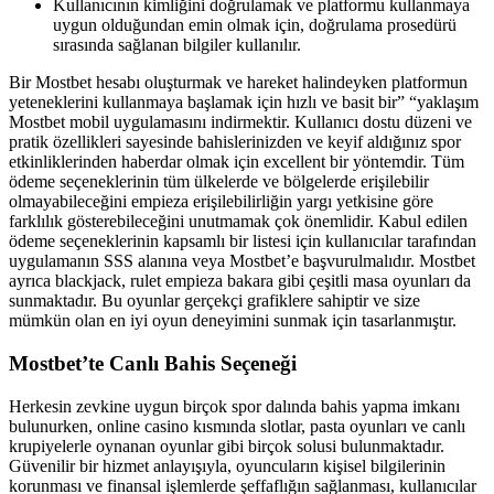
Kullanıcının kimliğini doğrulamak ve platformu kullanmaya
uygun olduğundan emin olmak için, doğrulama prosedürü
sırasında sağlanan bilgiler kullanılır.
Bir Mostbet hesabı oluşturmak ve hareket halindeyken platformun
yeteneklerini kullanmaya başlamak için hızlı ve basit bir” “yaklaşım
Mostbet mobil uygulamasını indirmektir. Kullanıcı dostu düzeni ve
pratik özellikleri sayesinde bahislerinizden ve keyif aldığınız spor
etkinliklerinden haberdar olmak için excellent bir yöntemdir. Tüm
ödeme seçeneklerinin tüm ülkelerde ve bölgelerde erişilebilir
olmayabileceğini empieza erişilebilirliğin yargı yetkisine göre
farklılık gösterebileceğini unutmamak çok önemlidir. Kabul edilen
ödeme seçeneklerinin kapsamlı bir listesi için kullanıcılar tarafından
uygulamanın SSS alanına veya Mostbet’e başvurulmalıdır. Mostbet
ayrıca blackjack, rulet empieza bakara gibi çeşitli masa oyunları da
sunmaktadır. Bu oyunlar gerçekçi grafiklere sahiptir ve size
mümkün olan en iyi oyun deneyimini sunmak için tasarlanmıştır.
Mostbet’te Canlı Bahis Seçeneği
Herkesin zevkine uygun birçok spor dalında bahis yapma imkanı
bulunurken, online casino kısmında slotlar, pasta oyunları ve canlı
krupiyelerle oynanan oyunlar gibi birçok solusi bulunmaktadır.
Güvenilir bir hizmet anlayışıyla, oyuncuların kişisel bilgilerinin
korunması ve finansal işlemlerde şeffaflığın sağlanması, kullanıcılar