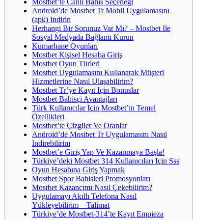
Mostbet’te Canlı Bahis Seçeneği
Android’de Mostbet Tr Mobil Uygulamasını
(apk) Indirin
Herhangi Bir Sorunuz Var Mı? – Mostbet Ile
Sosyal Medyada Bağlantı Kurun
Kumarhane Oyunları
Mostbet Kişisel Hesaba Giriş
Mostbet Oyun Türleri
Mostbet Uygulamasını Kullanarak Müşteri
Hizmetlerine Nasıl Ulaşabilirim?
Mostbet Tr’ye Kayıt Için Bonuslar
Mostbet Bahisçi Avantajları
Türk Kullanıcılar Için Mostbet’in Temel
Özellikleri
Mostbet’te Çizgiler Ve Oranlar
Android’de Mostbet Tr Uygulamasını Nasıl
Indirebilirim
Mostbet’e Giriş Yap Ve Kazanmaya Başla!
Türkiye’deki Mostbet 314 Kullanıcıları Için Sss
Oyun Hesabına Giriş Yapmak
Mostbet Spor Bahisleri Promosyonları
Mostbet Kazancımı Nasıl Çekebilirim?
Uygulamayı Akıllı Telefona Nasıl
Yükleyebilirim – Talimat
Türkiye’de Mostbet-314’te Kayıt Empieza