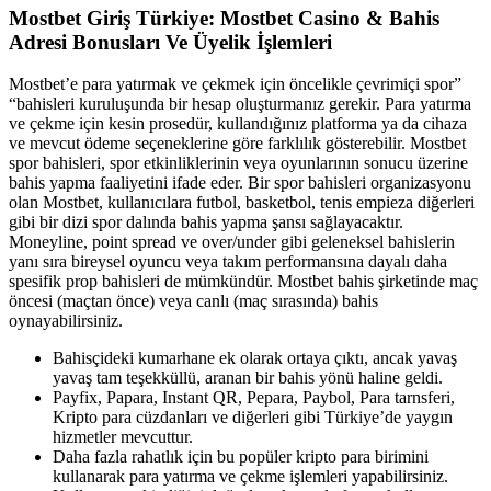
Mostbet Giriş Türkiye: Mostbet Casino & Bahis
Adresi Bonusları Ve Üyelik İşlemleri
Mostbet’e para yatırmak ve çekmek için öncelikle çevrimiçi spor”
“bahisleri kuruluşunda bir hesap oluşturmanız gerekir. Para yatırma
ve çekme için kesin prosedür, kullandığınız platforma ya da cihaza
ve mevcut ödeme seçeneklerine göre farklılık gösterebilir. Mostbet
spor bahisleri, spor etkinliklerinin veya oyunlarının sonucu üzerine
bahis yapma faaliyetini ifade eder. Bir spor bahisleri organizasyonu
olan Mostbet, kullanıcılara futbol, basketbol, tenis empieza diğerleri
gibi bir dizi spor dalında bahis yapma şansı sağlayacaktır.
Moneyline, point spread ve over/under gibi geleneksel bahislerin
yanı sıra bireysel oyuncu veya takım performansına dayalı daha
spesifik prop bahisleri de mümkündür. Mostbet bahis şirketinde maç
öncesi (maçtan önce) veya canlı (maç sırasında) bahis
oynayabilirsiniz.
Bahisçideki kumarhane ek olarak ortaya çıktı, ancak yavaş
yavaş tam teşekküllü, aranan bir bahis yönü haline geldi.
Payfix, Papara, Instant QR, Pepara, Paybol, Para tarnsferi,
Kripto para cüzdanları ve diğerleri gibi Türkiye’de yaygın
hizmetler mevcuttur.
Daha fazla rahatlık için bu popüler kripto para birimini
kullanarak para yatırma ve çekme işlemleri yapabilirsiniz.