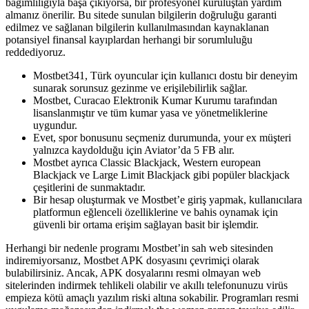
bağımlılığıyla başa çıkıyorsa, bir profesyonel kuruluştan yardım
almanız önerilir. Bu sitede sunulan bilgilerin doğruluğu garanti
edilmez ve sağlanan bilgilerin kullanılmasından kaynaklanan
potansiyel finansal kayıplardan herhangi bir sorumluluğu
reddediyoruz.
Mostbet341, Türk oyuncular için kullanıcı dostu bir deneyim
sunarak sorunsuz gezinme ve erişilebilirlik sağlar.
Mostbet, Curacao Elektronik Kumar Kurumu tarafından
lisanslanmıştır ve tüm kumar yasa ve yönetmeliklerine
uygundur.
Evet, spor bonusunu seçmeniz durumunda, your ex müşteri
yalnızca kaydolduğu için Aviator’da 5 FB alır.
Mostbet ayrıca Classic Blackjack, Western european
Blackjack ve Large Limit Blackjack gibi popüler blackjack
çeşitlerini de sunmaktadır.
Bir hesap oluşturmak ve Mostbet’e giriş yapmak, kullanıcılara
platformun eğlenceli özelliklerine ve bahis oynamak için
güvenli bir ortama erişim sağlayan basit bir işlemdir.
Herhangi bir nedenle programı Mostbet’in sah web sitesinden
indiremiyorsanız, Mostbet APK dosyasını çevrimiçi olarak
bulabilirsiniz. Ancak, APK dosyalarını resmi olmayan web
sitelerinden indirmek tehlikeli olabilir ve akıllı telefonunuzu virüs
empieza kötü amaçlı yazılım riski altına sokabilir. Programları resmi