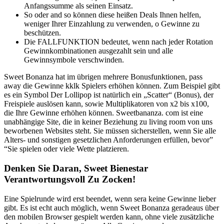
Anfangssumme als seinen Einsatz.
So oder and so können diese heißen Deals Ihnen helfen,
weniger Ihrer Einzahlung zu verwenden, o Gewinne zu
beschützen.
Die FALLFUNKTION bedeutet, wenn nach jeder Rotation
Gewinnkombinationen ausgezahlt sein und alle
Gewinnsymbole verschwinden.
Sweet Bonanza hat im übrigen mehrere Bonusfunktionen, pass
away die Gewinne kklk Spielers erhöhen können. Zum Beispiel gibt
es ein Symbol Der Lollipop ist natürlich ein „Scatter“ (Bonus), der
Freispiele auslösen kann, sowie Multiplikatoren von x2 bis x100,
die Ihre Gewinne erhöhen können. Sweetbananza. com ist eine
unabhängige Site, die in keiner Beziehung zu living room von uns
beworbenen Websites steht. Sie müssen sicherstellen, wenn Sie alle
Alters- und sonstigen gesetzlichen Anforderungen erfüllen, bevor”
“Sie spielen oder viele Wette platzieren.
Denken Sie Daran, Sweet Bienestar
Verantwortungsvoll Zu Zocken!
Eine Spielrunde wird erst beendet, wenn sera keine Gewinne lieber
gibt. Es ist echt auch möglich, wenn Sweet Bonanza geradeaus über
den mobilen Browser gespielt werden kann, ohne viele zusätzliche