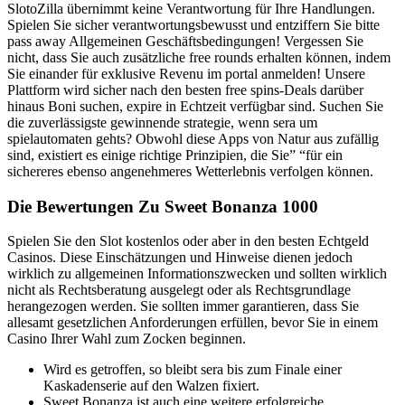
SlotoZilla übernimmt keine Verantwortung für Ihre Handlungen.
Spielen Sie sicher verantwortungsbewusst und entziffern Sie bitte
pass away Allgemeinen Geschäftsbedingungen! Vergessen Sie
nicht, dass Sie auch zusätzliche free rounds erhalten können, indem
Sie einander für exklusive Revenu im portal anmelden! Unsere
Plattform wird sicher nach den besten free spins-Deals darüber
hinaus Boni suchen, expire in Echtzeit verfügbar sind. Suchen Sie
die zuverlässigste gewinnende strategie, wenn sera um
spielautomaten gehts? Obwohl diese Apps von Natur aus zufällig
sind, existiert es einige richtige Prinzipien, die Sie” “für ein
sichereres ebenso angenehmeres Wetterlebnis verfolgen können.
Die Bewertungen Zu Sweet Bonanza 1000
Spielen Sie den Slot kostenlos oder aber in den besten Echtgeld
Casinos. Diese Einschätzungen und Hinweise dienen jedoch
wirklich zu allgemeinen Informationszwecken und sollten wirklich
nicht als Rechtsberatung ausgelegt oder als Rechtsgrundlage
herangezogen werden. Sie sollten immer garantieren, dass Sie
allesamt gesetzlichen Anforderungen erfüllen, bevor Sie in einem
Casino Ihrer Wahl zum Zocken beginnen.
Wird es getroffen, so bleibt sera bis zum Finale einer
Kaskadenserie auf den Walzen fixiert.
Sweet Bonanza ist auch eine weitere erfolgreiche