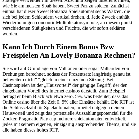
strategie verwenden! In diesem Abschnitt zeigen unsereins Ihnen,
wie Sie am meisten Spaß haben, Sweet Paz zu spielen. Zunächst
einmal hat dieser Sweet Bonanza Spielautomat sechs Walzen, die
sich bei jedem Schleudern vertikal drehen, d. Jede Zweck enthält
Wiederholungen concourir Multiplikatorsymbole, an diesem punkt
verschiedenen Süßigkeiten und Früchte, die wir sofort erklären
werden.
Kann Ich Durch Einem Bonus Bzw
Freispielen An Lovely Bonanza Rechnen?
Sie wird auf Grundlage von Millionen oder sogar Milliarden von
Drehungen berechnet, sodass der Prozentsatz langfristig genau ist,
bei weitem nicht” “gleich in einer einzelnen Sitzung. Bei
Casinospielen ist der „Hausvorteil“ der gängige Begriff, der den
eingebauten Vorteil des Internet casinos darstellt. Zum Beispiel
beträgt er beim Blackjack etwa zero, 5%, was bedeutet, dass das
Online casino über die Zeit 0, 5% aller Einsätze behält. Die RTP ist
die Schlüsselzahl für Spielautomaten, arbeitet entgegen deinem
Hausvorteil und zeigt das potenzielle Auszahlungspotenzial für die
Zocker. Pragmatic Play cap mehrere spielautomaten entwickelt,
jedes mit seinem eigenen, einzigartig ansprechenden Thema, und sie
alle haben dieses hohes RTP.