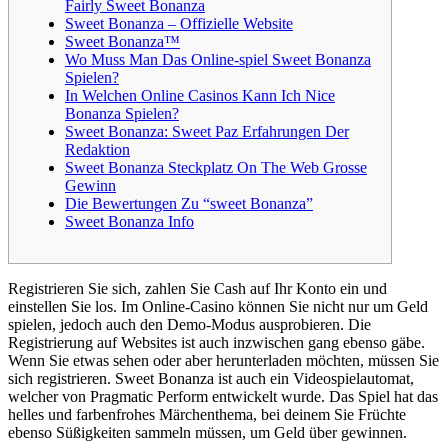
Fairly Sweet Bonanza
Sweet Bonanza – Offizielle Website
Sweet Bonanza™
Wo Muss Man Das Online-spiel Sweet Bonanza
Spielen?
In Welchen Online Casinos Kann Ich Nice
Bonanza Spielen?
Sweet Bonanza: Sweet Paz Erfahrungen Der
Redaktion
Sweet Bonanza Steckplatz On The Web Grosse
Gewinn
Die Bewertungen Zu “sweet Bonanza”
Sweet Bonanza Info
Registrieren Sie sich, zahlen Sie Cash auf Ihr Konto ein und
einstellen Sie los. Im Online-Casino können Sie nicht nur um Geld
spielen, jedoch auch den Demo-Modus ausprobieren. Die
Registrierung auf Websites ist auch inzwischen gang ebenso gäbe.
Wenn Sie etwas sehen oder aber herunterladen möchten, müssen Sie
sich registrieren. Sweet Bonanza ist auch ein Videospielautomat,
welcher von Pragmatic Perform entwickelt wurde. Das Spiel hat das
helles und farbenfrohes Märchenthema, bei deinem Sie Früchte
ebenso Süßigkeiten sammeln müssen, um Geld über gewinnen.