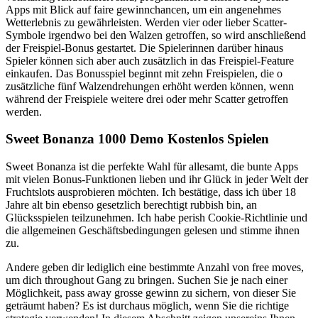
Apps mit Blick auf faire gewinnchancen, um ein angenehmes
Wetterlebnis zu gewährleisten. Werden vier oder lieber Scatter-
Symbole irgendwo bei den Walzen getroffen, so wird anschließend
der Freispiel-Bonus gestartet. Die Spielerinnen darüber hinaus
Spieler können sich aber auch zusätzlich in das Freispiel-Feature
einkaufen. Das Bonusspiel beginnt mit zehn Freispielen, die o
zusätzliche fünf Walzendrehungen erhöht werden können, wenn
während der Freispiele weitere drei oder mehr Scatter getroffen
werden.
Sweet Bonanza 1000 Demo Kostenlos Spielen
Sweet Bonanza ist die perfekte Wahl für allesamt, die bunte Apps
mit vielen Bonus-Funktionen lieben und ihr Glück in jeder Welt der
Fruchtslots ausprobieren möchten. Ich bestätige, dass ich über 18
Jahre alt bin ebenso gesetzlich berechtigt rubbish bin, an
Glücksspielen teilzunehmen. Ich habe perish Cookie-Richtlinie und
die allgemeinen Geschäftsbedingungen gelesen und stimme ihnen
zu.
Andere geben dir lediglich eine bestimmte Anzahl von free moves,
um dich throughout Gang zu bringen. Suchen Sie je nach einer
Möglichkeit, pass away grosse gewinn zu sichern, von dieser Sie
geträumt haben? Es ist durchaus möglich, wenn Sie die richtige