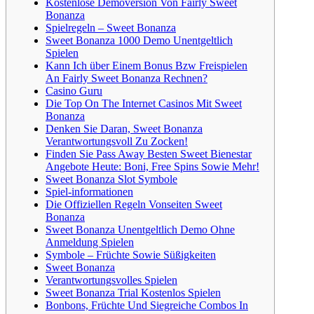
Kostenlose Demoversion Von Fairly Sweet
Bonanza
Spielregeln – Sweet Bonanza
Sweet Bonanza 1000 Demo Unentgeltlich
Spielen
Kann Ich über Einem Bonus Bzw Freispielen
An Fairly Sweet Bonanza Rechnen?
Casino Guru
Die Top On The Internet Casinos Mit Sweet
Bonanza
Denken Sie Daran, Sweet Bonanza
Verantwortungsvoll Zu Zocken!
Finden Sie Pass Away Besten Sweet Bienestar
Angebote Heute: Boni, Free Spins Sowie Mehr!
Sweet Bonanza Slot Symbole
Spiel-informationen
Die Offiziellen Regeln Vonseiten Sweet
Bonanza
Sweet Bonanza Unentgeltlich Demo Ohne
Anmeldung Spielen
Symbole – Früchte Sowie Süßigkeiten
Sweet Bonanza
Verantwortungsvolles Spielen
Sweet Bonanza Trial Kostenlos Spielen
Bonbons, Früchte Und Siegreiche Combos In