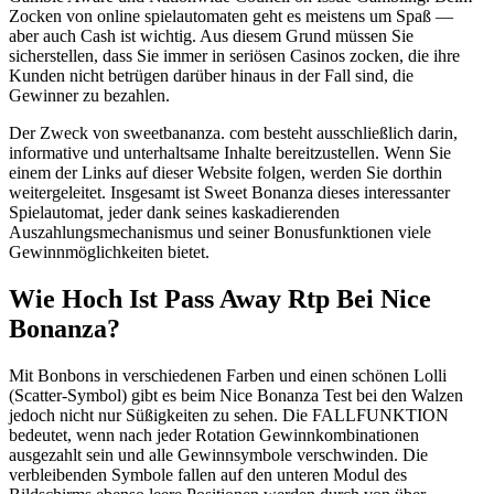
Zocken von online spielautomaten geht es meistens um Spaß —
aber auch Cash ist wichtig. Aus diesem Grund müssen Sie
sicherstellen, dass Sie immer in seriösen Casinos zocken, die ihre
Kunden nicht betrügen darüber hinaus in der Fall sind, die
Gewinner zu bezahlen.
Der Zweck von sweetbananza. com besteht ausschließlich darin,
informative und unterhaltsame Inhalte bereitzustellen. Wenn Sie
einem der Links auf dieser Website folgen, werden Sie dorthin
weitergeleitet. Insgesamt ist Sweet Bonanza dieses interessanter
Spielautomat, jeder dank seines kaskadierenden
Auszahlungsmechanismus und seiner Bonusfunktionen viele
Gewinnmöglichkeiten bietet.
Wie Hoch Ist Pass Away Rtp Bei Nice
Bonanza?
Mit Bonbons in verschiedenen Farben und einen schönen Lolli
(Scatter-Symbol) gibt es beim Nice Bonanza Test bei den Walzen
jedoch nicht nur Süßigkeiten zu sehen. Die FALLFUNKTION
bedeutet, wenn nach jeder Rotation Gewinnkombinationen
ausgezahlt sein und alle Gewinnsymbole verschwinden. Die
verbleibenden Symbole fallen auf den unteren Modul des