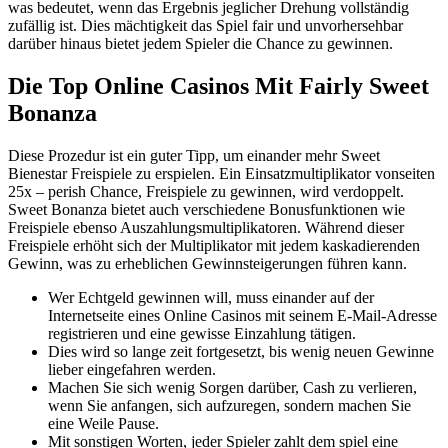
was bedeutet, wenn das Ergebnis jeglicher Drehung vollständig
zufällig ist. Dies mächtigkeit das Spiel fair und unvorhersehbar
darüber hinaus bietet jedem Spieler die Chance zu gewinnen.
Die Top Online Casinos Mit Fairly Sweet
Bonanza
Diese Prozedur ist ein guter Tipp, um einander mehr Sweet
Bienestar Freispiele zu erspielen. Ein Einsatzmultiplikator vonseiten
25x – perish Chance, Freispiele zu gewinnen, wird verdoppelt.
Sweet Bonanza bietet auch verschiedene Bonusfunktionen wie
Freispiele ebenso Auszahlungsmultiplikatoren. Während dieser
Freispiele erhöht sich der Multiplikator mit jedem kaskadierenden
Gewinn, was zu erheblichen Gewinnsteigerungen führen kann.
Wer Echtgeld gewinnen will, muss einander auf der
Internetseite eines Online Casinos mit seinem E-Mail-Adresse
registrieren und eine gewisse Einzahlung tätigen.
Dies wird so lange zeit fortgesetzt, bis wenig neuen Gewinne
lieber eingefahren werden.
Machen Sie sich wenig Sorgen darüber, Cash zu verlieren,
wenn Sie anfangen, sich aufzuregen, sondern machen Sie
eine Weile Pause.
Mit sonstigen Worten, jeder Spieler zahlt dem spiel eine