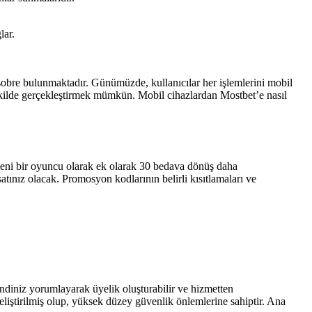
lar.
obre bulunmaktadır. Günümüzde, kullanıcılar her işlemlerini mobil
şekilde gerçekleştirmek mümkün. Mobil cihazlardan Mostbet’e nasıl
 yeni bir oyuncu olarak ek olarak 30 bedava dönüş daha
nız olacak. Promosyon kodlarının belirli kısıtlamaları ve
endiniz yorumlayarak üyelik oluşturabilir ve hizmetten
eliştirilmiş olup, yüksek düzey güvenlik önlemlerine sahiptir. Ana