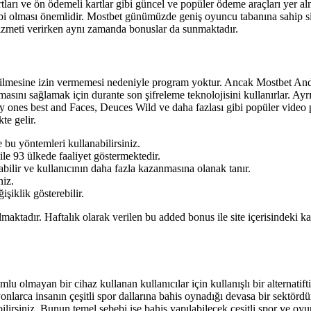
tları ve ön ödemeli kartlar gibi güncel ve popüler ödeme araçları yer alm
lması önemlidir. Mostbet günümüzde geniş oyuncu tabanına sahip sitele
hizmeti verirken aynı zamanda bonuslar da sunmaktadır.
irilmesine izin vermemesi nedeniyle program yoktur. Ancak Mostbet And
sını sağlamak için durante son şifreleme teknolojisini kullanırlar. Ayrıc
ly ones best and Faces, Deuces Wild ve daha fazlası gibi popüler video 
te gelir.
bu yöntemleri kullanabilirsiniz.
ile 93 ülkede faaliyet göstermektedir.
labilir ve kullanıcının daha fazla kazanmasına olanak tanır.
niz.
şiklik gösterebilir.
maktadır. Haftalık olarak verilen bu added bonus ile site içerisindeki 
.
lmayan bir cihaz kullanan kullanıcılar için kullanışlı bir alternatift
onlarca insanın çeşitli spor dallarına bahis oynadığı devasa bir sektördü
ilirsiniz. Bunun temel sebebi ise bahis yapılabilecek çeşitli spor ve oyu