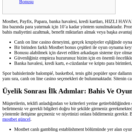
Bonusu
Mostbet, Payfix, Papara, banka havalesi, kredi kartları, HIZLI HAV
lira bazında para yatırmak için 10’a kadar yöntem sunulmaktadır. Prom
bahis maliyetini azaltmak, benefit miktarları almak veya başka avantajla
Canlı on line casino deneyimi, gerçek krupiyeler eşliğinde oyna
Bir birinden farklı Mostbet bonus çeşitleri ile oyun oynama keyfi
Bonusu alabilmek için davet edilen arkadaşın sisteme üye olmas
Güvenliğiniz empieza huzurunuz bizim için en önemli öncelikler
Banka havalesi, kredi kartı, e-cüzdanlar ve kripto para birimler
Spor bahislerinde balompié, basketbol, tenis gibi popüler spor dalların
yanı sıra, canlı on line casino seçenekleri de bulunmaktadır. Sitenin c
Üyelik Sonrası İlk Adımlar: Bahis Ve Oyun
Müşterilerin, teklifi anladığından ve kriterleri yerine getirebildiğind
belirtmeniz ve gerekli bilgileri doğru bir şekilde girmeniz gerekmekted
yöntemle iletişime geçmeniz ve niyetinizi onlara bildirmeniz gerekir
mostbet güncel
.
Mostbet canlı gambling establishment bölümünde yer alan oyunla