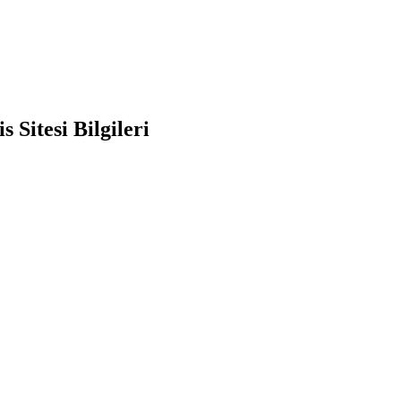
 Sitesi Bilgileri