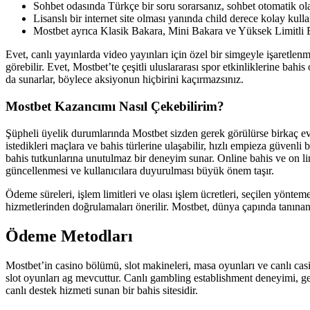
Sohbet odasında Türkçe bir soru sorarsanız, sohbet otomatik o
Lisanslı bir internet site olması yanında child derece kolay kullan
Mostbet ayrıca Klasik Bakara, Mini Bakara ve Yüksek Limitli Bak
Evet, canlı yayınlarda video yayınları için özel bir simgeyle işaretle
görebilir. Evet, Mostbet’te çeşitli uluslararası spor etkinliklerine bah
da sunarlar, böylece aksiyonun hiçbirini kaçırmazsınız.
Mostbet Kazancımı Nasıl Çekebilirim?
Şüpheli üyelik durumlarında Mostbet sizden gerek görülürse birkaç evra
istedikleri maçlara ve bahis türlerine ulaşabilir, hızlı empieza güvenli 
bahis tutkunlarına unutulmaz bir deneyim sunar. Online bahis ve on lin
güncellenmesi ve kullanıcılara duyurulması büyük önem taşır.
Ödeme süreleri, işlem limitleri ve olası işlem ücretleri, seçilen yönte
hizmetlerinden doğrulamaları önerilir. Mostbet, dünya çapında tanınan bi
Ödeme Metodları
Mostbet’in casino bölümü, slot makineleri, masa oyunları ve canlı casin
slot oyunları ag mevcuttur. Canlı gambling establishment deneyimi, ger
canlı destek hizmeti sunan bir bahis sitesidir.