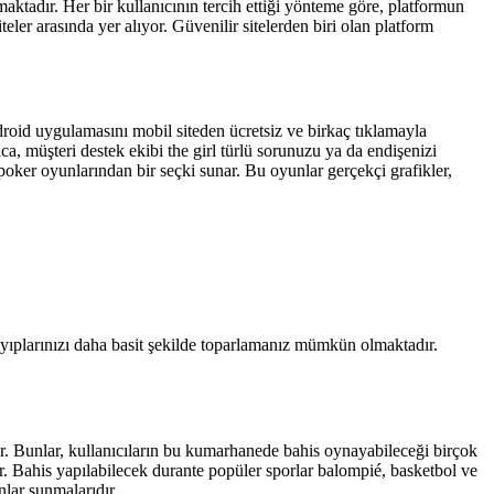
aktadır. Her bir kullanıcının tercih ettiği yönteme göre, platformun
r arasında yer alıyor. Güvenilir sitelerden biri olan platform
roid uygulamasını mobil siteden ücretsiz ve birkaç tıklamayla
a, müşteri destek ekibi the girl türlü sorunuzu ya da endişenizi
poker oyunlarından bir seçki sunar. Bu oyunlar gerçekçi grafikler,
kayıplarınızı daha basit şekilde toparlamanız mümkün olmaktadır.
ir. Bunlar, kullanıcıların bu kumarhanede bahis oynayabileceği birçok
r. Bahis yapılabilecek durante popüler sporlar balompié, ​​basketbol ve
nlar sunmalarıdır.