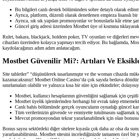
Bu bilgileri canlı destek bölümünden sobre detaylı olarak edi
Ayrıca, platform, düzenli olarak denetlenen empieza lisanslı bir 
Ayrıca, sık sık yapılan promosyonlar ve bonuslarla kâr etme şansı
Güncel giriş adresi üzerinden Mostbet üye ol kısmına tıklayarak 
Rulet, bakara, blackjack, holdem poker, TV oyunları ve diğerleri me
cihazları üzerinden kolayca yapmayı tercih ediyor. Bu bağlamda, Mostb
kaydolacağınızı adım adım anlatacağım.
Mostbet Güvenilir Mi?: Artıları Ve Eksikl
Site tabletler” “düşünülerek tasarlanmıştır ve the woman cihazda mük
kazanacaksınız! Mostbet Online Casino’da çok sayıda bedava döndürme
sınırlamaları olabilir ve yalnızca kısa bir süre için etkindirler; dolayı
Mostbet, kullanıcı hesaplarının güvenliğini sağlamak için çeşitl
Mostbet üyelik işlemlerinden herhangi bir evrak talep etmemekt
Canlı bahis bölümünde gerçek oyuncuların oynadığı güncel karşı
Tüm verilerinizin güvende ve emniyette tutulmasını sağlamak için
Mevcut promosyondan tekrar yararlanabilmek için olan bonusu
Bonus sayısı sektördeki diğer sitelere kıyasla çok daha az olsa da sun
yararlanabilirsiniz. Mostbet sitesini incelediğinizde tamamen özel bir