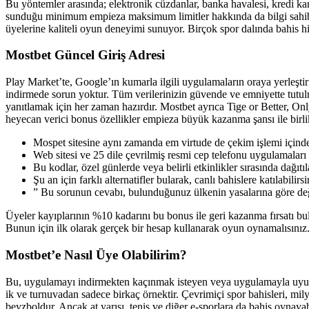
Bu yöntemler arasında; elektronik cüzdanlar, banka havalesi, kredi kar
sunduğu minimum empieza maksimum limitler hakkında da bilgi sahibi o
üyelerine kaliteli oyun deneyimi sunuyor. Birçok spor dalında bahis 
Mostbet Güncel Giriş Adresi
Play Market’te, Google’ın kumarla ilgili uygulamaların oraya yerleşt
indirmede sorun yoktur. Tüm verilerinizin güvende ve emniyette tutulma
yanıtlamak için her zaman hazırdır. Mostbet ayrıca Tige or Better, On
heyecan verici bonus özellikler empieza büyük kazanma şansı ile birlik
Mospet sitesine aynı zamanda em virtude de çekim işlemi içinde 
Web sitesi ve 25 dile çevrilmiş resmi cep telefonu uygulamaları 
Bu kodlar, özel günlerde veya belirli etkinlikler sırasında dağıtı
Şu an için farklı alternatifler bularak, canlı bahislere katılabilirsi
” Bu sorunun cevabı, bulunduğunuz ülkenin yasalarına göre deği
Üyeler kayıplarının %10 kadarını bu bonus ile geri kazanma fırsatı bul
Bunun için ilk olarak gerçek bir hesap kullanarak oyun oynamalısınız
Mostbet’e Nasıl Üye Olabilirim?
Bu, uygulamayı indirmekten kaçınmak isteyen veya uygulamayla uyumlu o
ik ve turnuvadan sadece birkaç örnektir. Çevrimiçi spor bahisleri, mily
beyzboldur. Ancak at yarışı, tenis ve diğer e-sporlara da bahis oynayab