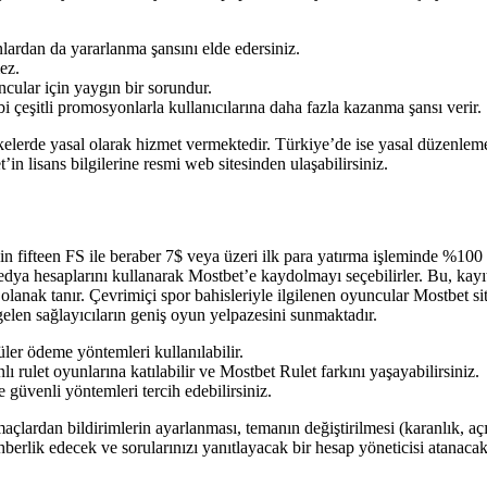
ardan da yararlanma şansını elde edersiniz.
ez.
ncular için yaygın bir sorundur.
bi çeşitli promosyonlarla kullanıcılarına daha fazla kazanma şansı verir.
ülkelerde yasal olarak hizmet vermektedir. Türkiye’de ise yasal düzenlem
’in lisans bilgilerine resmi web sitesinden ulaşabilirsiniz.
in fifteen FS ile beraber 7$ veya üzeri ilk para yatırma işleminde %100
a hesaplarını kullanarak Mostbet’e kaydolmayı seçebilirler. Bu, kayıt sü
ak tanır. Çevrimiçi spor bahisleriyle ilgilenen oyuncular Mostbet sites
len sağlayıcıların geniş oyun yelpazesini sunmaktadır.
üler ödeme yöntemleri kullanılabilir.
ı rulet oyunlarına katılabilir ve Mostbet Rulet farkını yaşayabilirsiniz.
 güvenli yöntemleri tercih edebilirsiniz.
açlardan bildirimlerin ayarlanması, temanın değiştirilmesi (karanlık, açık
rlik edecek ve sorularınızı yanıtlayacak bir hesap yöneticisi atanacaktır