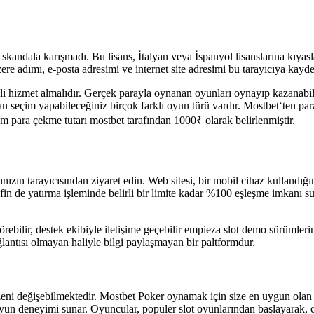
kandala karışmadı. Bu lisans, İtalyan veya İspanyol lisanslarına kıyasla 
e adımı, e-posta adresimi ve internet site adresimi bu tarayıcıya kayde
zmet almalıdır. Gerçek parayla oynanan oyunları oynayıp kazanabilece
an seçim yapabileceğiniz birçok farklı oyun türü vardır. Mostbet‘ten pa
m para çekme tutarı mostbet tarafından 1000₹ olarak belirlenmiştir.
ınızın tarayıcısından ziyaret edin. Web sitesi, bir mobil cihaz kulland
fin de yatırma işleminde belirli bir limite kadar %100 eşleşme imkanı su
örebilir, destek ekibiyle iletişime geçebilir empieza slot demo sürümlerini
ğlantısı olmayan haliyle bilgi paylaşmayan bir paltformdur.
zeni değişebilmektedir. Mostbet Poker oynamak için size en uygun olan c
r oyun deneyimi sunar. Oyuncular, popüler slot oyunlarından başlayarak, 