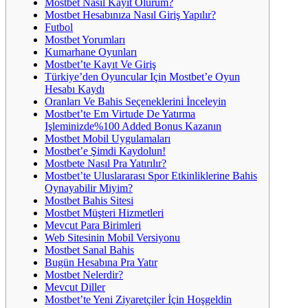
Mostbet Nasıl Kayıt Olurum?
Mostbet Hesabınıza Nasıl Giriş Yapılır?
Futbol
Mostbet Yorumları
Kumarhane Oyunları
Mostbet’te Kayıt Ve Giriş
Türkiye’den Oyuncular Için Mostbet’e Oyun
Hesabı Kaydı
Oranları Ve Bahis Seçeneklerini İnceleyin
Mostbet’te Em Virtude De Yatırma
Işleminizde%100 Added Bonus Kazanın
Mostbet Mobil Uygulamaları
Mostbet’e Şimdi Kaydolun!
Mostbete Nasıl Pra Yatırılır?
Mostbet’te Uluslararası Spor Etkinliklerine Bahis
Oynayabilir Miyim?
Mostbet Bahis Sitesi
Mostbet Müşteri Hizmetleri
Mevcut Para Birimleri
Web Sitesinin Mobil Versiyonu
Mostbet Sanal Bahis
Bugün Hesabına Pra Yatır
Mostbet Nelerdir?
Mevcut Diller
Mostbet’te Yeni Ziyaretçiler İçin Hoşgeldin