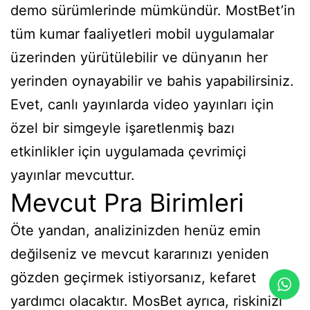
demo sürümlerinde mümkündür. MostBet’in
tüm kumar faaliyetleri mobil uygulamalar
üzerinden yürütülebilir ve dünyanın her
yerinden oynayabilir ve bahis yapabilirsiniz.
Evet, canlı yayınlarda video yayınları için
özel bir simgeyle işaretlenmiş bazı
etkinlikler için uygulamada çevrimiçi
yayınlar mevcuttur.
Mevcut Pra Birimleri
Öte yandan, analizinizden henüz emin
değilseniz ve mevcut kararınızı yeniden
gözden geçirmek istiyorsanız, kefaret
yardımcı olacaktır. MosBet ayrıca, riskinizi