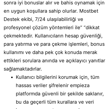
sonra iyi bonuslar alır ve bahis oynamak için
en uygun koşullara sahip olurlar. Mostbet
Destek ekibi, 7/24 ulaşılabilirliği ve
profesyonel çözüm yöntemleri ile” “dikkat
çekmektedir. Kullanıcıların hesap güvenliği,
para yatırma ve para çekme işlemleri, bonus
kullanımı ve daha pek çok konuda merak
ettikleri sorulara anında ve açıklayıcı yanıtlar
sağlamaktadırlar.
Kullanıcı bilgilerini korumak için, tüm
hassas veriler şifrelenir empieza
platformda güvenli bir şekilde saklanır,
bu da geçerli tüm kurallara ve veri