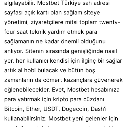
algılayabilir. Mostbet Türkiye sah adresi
sayfası açık kartı olan sağlam siteye
yönetimi, ziyaretçilere mitsi toplam twenty-
four saat teknik yardım etmek para
sağlamanın ne kadar önemli olduğunu
anlıyor. Sitenin sırasında genişliğinde nasıl
yer, her kullanıcı kendisi için ilginç bir sağlar
artık al hobi bulacak ve bütün boş
zamanların da cömert kazançlara güvenerek
eğlenebilecekler. Evet, Mostbet hesabınıza
para yatırmak için kripto para cüzdanı
Bitcoin, Ether, USDT, Dogecoin, Dash’i
kullanabilirsiniz. Mostbet yeni gelenler için