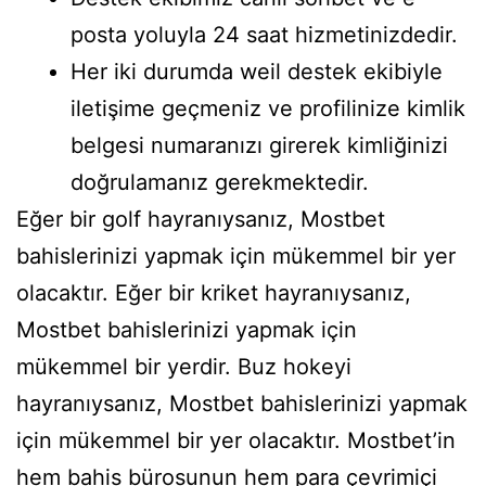
posta yoluyla 24 saat hizmetinizdedir.
Her iki durumda weil destek ekibiyle
iletişime geçmeniz ve profilinize kimlik
belgesi numaranızı girerek kimliğinizi
doğrulamanız gerekmektedir.
Eğer bir golf hayranıysanız, Mostbet
bahislerinizi yapmak için mükemmel bir yer
olacaktır. Eğer bir kriket hayranıysanız,
Mostbet bahislerinizi yapmak için
mükemmel bir yerdir. Buz hokeyi
hayranıysanız, Mostbet bahislerinizi yapmak
için mükemmel bir yer olacaktır. Mostbet’in
hem bahis bürosunun hem para çevrimiçi