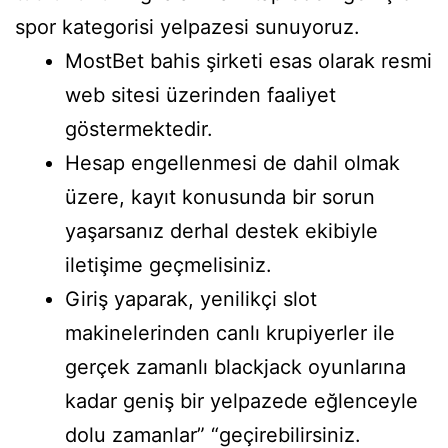
spor kategorisi yelpazesi sunuyoruz.
MostBet bahis şirketi esas olarak resmi
web sitesi üzerinden faaliyet
göstermektedir.
Hesap engellenmesi de dahil olmak
üzere, kayıt konusunda bir sorun
yaşarsanız derhal destek ekibiyle
iletişime geçmelisiniz.
Giriş yaparak, yenilikçi slot
makinelerinden canlı krupiyerler ile
gerçek zamanlı blackjack oyunlarına
kadar geniş bir yelpazede eğlenceyle
dolu zamanlar” “geçirebilirsiniz.