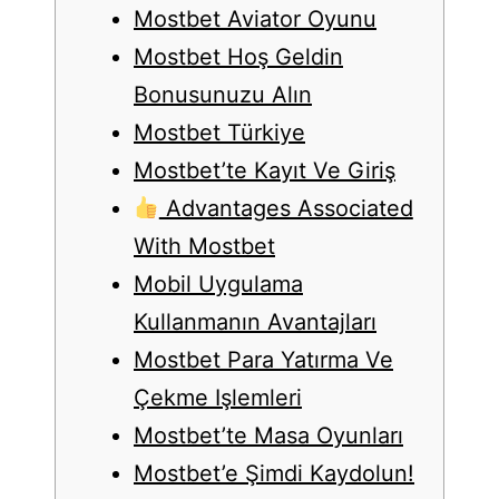
Mostbet Aviator Oyunu
Mostbet Hoş Geldin
Bonusunuzu Alın
Mostbet Türkiye
Mostbet’te Kayıt Ve Giriş
Advantages Associated
With Mostbet
Mobil Uygulama
Kullanmanın Avantajları
Mostbet Para Yatırma Ve
Çekme Işlemleri
Mostbet’te Masa Oyunları
Mostbet’e Şimdi Kaydolun!