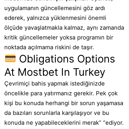
uygulamanın güncellemesini göz ardı
ederek, yalnızca yüklenmesini önemli
ölçüde yavaşlatmakla kalmaz, aynı zamanda
kritik güncellemeler yoksa programın bir
noktada açılmama riskini de taşır.
Obligations Options
At Mostbet In Turkey
Çevrimiçi bahis yapmak istediğinizde
öncelikle para yatırmanız gerekir. Pek çok
kişi bu konuda herhangi bir sorun yaşamasa
da bazıları sorunlarla karşılaşıyor ve bu
konuda ne yapabileceklerini merak” “ediyor.