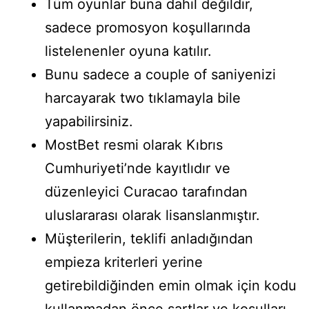
Tüm oyunlar buna dahil değildir,
sadece promosyon koşullarında
listelenenler oyuna katılır.
Bunu sadece a couple of saniyenizi
harcayarak two tıklamayla bile
yapabilirsiniz.
MostBet resmi olarak Kıbrıs
Cumhuriyeti’nde kayıtlıdır ve
düzenleyici Curacao tarafından
uluslararası olarak lisanslanmıştır.
Müşterilerin, teklifi anladığından
empieza kriterleri yerine
getirebildiğinden emin olmak için kodu