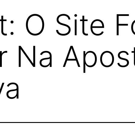
: O Site F
r Na Apos
va