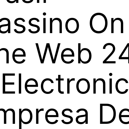
assino On
he Web 2
 Electroni
mpresa D