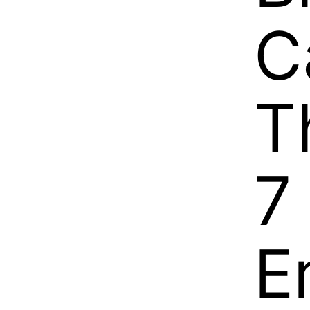
C
T
7
E