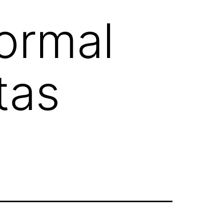
ormal
tas