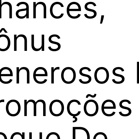
hances,
ônus
enerosos 
romoções 
ogue De