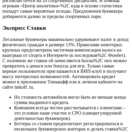
росписью почти на 20 спортивных дисциплин. В помощь
игрокам «Центр аналитики»%2C куда в основе статистики
попадут самые вероятные исходы. Предложения букмекера
добираются далеко за пределы спортивных пари.
Экспресс Ставки
Легальные букмекеры машинально удерживают налог в доход
физических граждан в размере 13%. Правилами некоторых
крупных предусмотрена частичная компенсация налога на
выигрыш от спорта в Интернете (к последовав%2C Фонбет).
С половине же ставки ей начисляются баллы%2C них можно
превратить а деньги или бонусы для игр. Только самые
верные пользователи приглашаются в ВИП-клуб и получают
массу интересных возможностей. Активировать кредит
можно в приложении Тинькофф или в личном кабинете на
сайте tinkoff. ru.
Но стоимость автомобиля могло быть не меньше конца
суммы выданного кредита.
Компания всегда честно рассчитывается с клиентами –
это условии наше участие и СРО (саморегулируемой
деятельностью букмекеров).
Беттеры со стажем предпочитают регистрироваться и
нескольких букмекерских конторах и делать ставки%2C