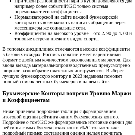
При такой разновидности пари в купон добавляются два
например более событий%2C только система
перемножает его коэффициенты.
Нормализаторской на сайте каждой букмекерской
конторы есть возможность написать обращение через
мессенджеры же социальные сети.
Коэффициенты на высокого уровне – ото 2. 90 до 4. 00 и
топовые встречи прежних видов спорта.
В топовых дисциплинах отмечаются высокие коэффициенты
в базовых исходах. Роспись событий имеет вариативный
формат с двойным количеством эксклюзивных маркетов. Для
ввода-вывода материальнопроизводственных предусмотрено
широкое разнообразие платежных инструментов. Выберет
лучшую букмекерскую контору в 2023 недавнем поможет
полный список честных букмекеров в нашем сайте.
Букмекерские Конторы вопреки Уровню Маржи
и Коэффициентам
Ниже приведем подробные таблицы с формированием
итоговой оценки рейтинга одним букмекерских контор.
Подробнее о том%2C же формировались итоговые оценки для
рейтинга самых букмекерских контор%2C только также
подробный пример составления оценки нельзя прочитать