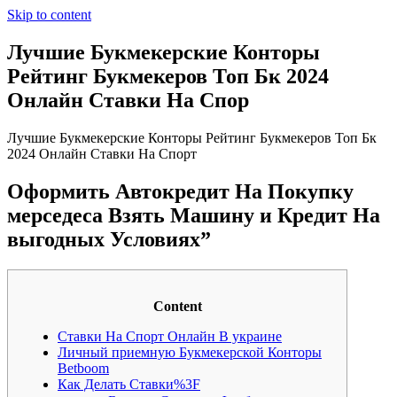
Skip to content
Лучшие Букмекерские Конторы
Рейтинг Букмекеров Топ Бк 2024
Онлайн Ставки На Спор
Лучшие Букмекерские Конторы Рейтинг Букмекеров Топ Бк
2024 Онлайн Ставки На Спорт
Оформить Автокредит На Покупку
мерседеса Взять Машину и Кредит На
выгодных Условиях”
Content
Ставки На Спорт Онлайн В украине
Личный приемную Букмекерской Конторы
Betboom
Как Делать Ставки%3F