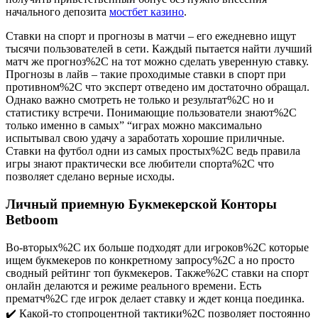
начального депозита
мостбет казино
.
Ставки на спорт и прогнозы в матчи – его ежедневно ищут
тысячи пользователей в сети. Каждый пытается найти лучший
матч же прогноз%2C на тот можно сделать уверенную ставку.
Прогнозы в лайв – такие проходимые ставки в спорт при
противном%2C что эксперт отведено им достаточно обращал.
Однако важно смотреть не только и результат%2C но и
статистику встречи. Понимающие пользователи знают%2C
только именно в самых” “играх можно максимально
испытывал свою удачу а заработать хорошие приличные.
Ставки на футбол одни из самых простых%2C ведь правила
игры знают практически все любители спорта%2C что
позволяет сделано верные исходы.
Личный приемную Букмекерской Конторы
Betboom
Во-вторых%2C их больше подходят дли игроков%2C которые
ищем букмекеров по конкретному запросу%2C а но просто
сводный рейтинг топ букмекеров. Также%2C ставки на спорт
онлайн делаются и режиме реального времени. Есть
прематч%2C где игрок делает ставку и ждет конца поединка.
✔️ Какой-то стопроцентной тактики%2C позволяет постоянно