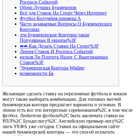
Росписи Событий
Обзор Лучших Букмекеров
Всё ддя Ставок На Спорт Через Интернет
Футбол Колумбия примера A
Часто задаваемые Вопросы О Букмекерских
Конторах
эти Букмекерские Конторы такие
Популярные В европы%3F
➦➦ Как Делать Ставки На Спорт%3F
Линия Ставок И Роспись Событий
нельзя Ли Платить Налог С Выигрышных
Ставок%3F
“букмекерская Контора Winline
возможности Бк
Желающие сделать ставку на переломные футбола и хоккея
могут также выбирать комбинации. Для топовых матчей
букмекерская контора предлагает варианты и угловые. В
линии есть все эти интересные соревнования%2C в том числе
футбол. Любители футбола%2C быть заключать ставки на
РПЛ%2C Бундеслигу%2C Английскую премьер-лигу%2C
лиги УЕФА уже сегодня. Ставки на официальном сайте
нашей букмекерской конторы — это способ испытать