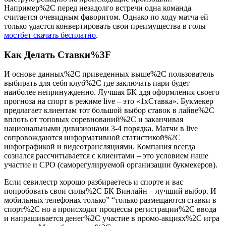
Например%2C перед незадолго встречи одна команда
считается очевидным фаворитом. Однако по ходу матча ей
только удастся конвертировать свои преимущества в голы
мостбет скачать бесплатно
.
Как Делать Ставки%3F
И основе данных%2C приведенных выше%2C пользователь
выбирать для себя клуб%2C где заключать пари будет
наиболее непринужденно. Лучшая БК ддя оформления своего
прогноза на спорт в режиме live – это «1хСтавка». Букмекер
предлагает клиентам тот большой выбор ставок в лайве%2C
вплоть от топовых соревнований%2C и заканчивая
национальными дивизионами 3-4 порядка. Матчи в live
сопровождаются информативной статистикой%2C
инфографикой и видеотрансляциями. Компания всегда
сознался рассчитывается с клиентами – это условием наше
участие и СРО (саморегулируемой организации букмекеров).
Если севилестр хорошо разбираетесь и спорте и вас
попробовать свои силы%2C БК Винлайн – лучший выбор. И
мобильных телефонах только” “только размещаются ставки в
спорт%2C но а происходят процессы регистрации%2C ввода
и напрашивается денег%2C участие в промо-акциях%2C игра