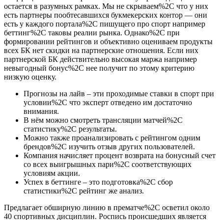
остается в разумных рамках. Мы не скрываем%2C что у них
есть партнеры пообтесавшихся букмекерских контор — они
есть у каждого портала%2C пишущего про спорт например
беттинг%2C таковы реалии рынка. Однако%2C при
формировании рейтингов и объективно оцениваем продукты
всех БК нет скидки на партнерские отношения. Если них
партнерской БК действительно высокая маржа например
невыгодный бонус%2C нее получит по этому критерию
низкую оценку.
Прогнозы на лайв – эти проходимые ставки в спорт при
условии%2C что эксперт отведено им достаточно
внимания.
В нём можно смотреть трансляции матчей%2C
статистику%2C результаты.
Можно также проанализировать с рейтингом одним
брендов%2C изучить отзыв других пользователей.
Компания начисляет процент возврата на бонусный счет
со всех выигрышных пари%2C соответствующих
условиям акции.
Успех в беттинге – это подготовка%2C сбор
статистики%2C рейтинг же анализ.
Предлагает обширную линию в прематче%2C осветил около
40 спортивных дисциплин. Роспись происшедших является