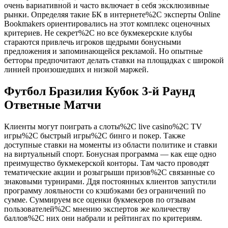
очень вариативной и часто включает в себя эксклюзивные
рынки. Определяя такие БК в интернете%2C эксперты Online
Bookmakers ориентировались на этот комплекс оценочных
критериев. Не секрет%2C но все букмекерские клубы
стараются привлечь игроков щедрыми бонусными
предложения и запоминающейся рекламой. Но опытные
бетторы предпочитают делать ставки на площадках с широкой
линией произошедших и низкой маржей.
Футбол Бразилия Кубок 3-й Раунд
Ответные Матчи
Клиенты могут поиграть а слоты%2C live casino%2C TV
игры%2C быстрый игры%2C бинго и покер. Также
доступные ставки на моменты из области политике и ставки
на виртуальный спорт. Бонусная программа — как еще одно
преимущество букмекерской конторы. Там часто проводят
тематические акции и розыгрыши призов%2C связанные со
знаковыми турнирами. Ддя постоянных клиентов запустили
программу лояльности со кэшбэками без ограничений по
сумме. Суммируем все оценки букмекеров по отзывам
пользователей%2C мнению экспертов же количеству
баллов%2C них они набрали и рейтингах по критериям.