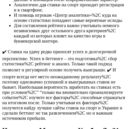
Аналогично ддя ставки на спорт проходит регистрация
и в смартфоне.
И помощь игрокам «Центр аналитики»%2C куда на
основе статистики попадают самые вероятные исходы.
Для составления рейтинга важно учитывать немного
независимых друг остального друга критериев%2C
каждый из которых влияет на качество игры в
букмекерской конторе.
✔️ Ставки на удачу редко приносят успех и долгосрочной
перспективе. Успех в беттинге – это подготовка%2C сбор
статистики%2C рейтинг и анализ. Только такой подход
позволит и регулярной основе получить выигрыши. ✔️ И
спорте всегда нет место неожиданному результату%2C
поэтому однозначно успешной и выигрышных ставок не
бывает. Наибольшая вероятность заработать на ставках есть
при условии%2C” “только вы внимательно проанализируете
событие%2C изучите все факторы%2C способные отражаться
на итоговом после. Только учитывая их факторы%2C
получится найду лучшие сайты ставок на спорт и Украине и
сделали беттинг не так развлечением%2C но и важным
источником прибыли.