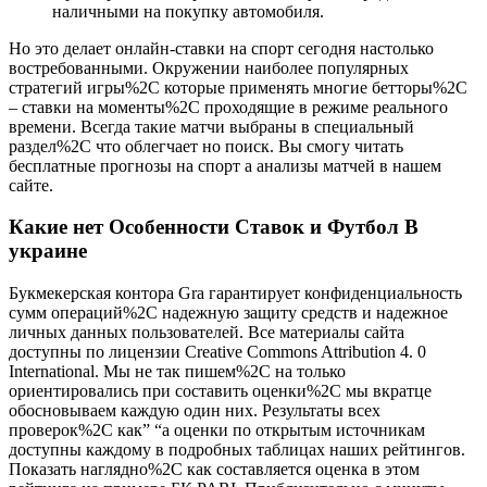
наличными на покупку автомобиля.
Но это делает онлайн-ставки на спорт сегодня настолько
востребованными. Окружении наиболее популярных
стратегий игры%2C которые применять многие бетторы%2C
– ставки на моменты%2C проходящие в режиме реального
времени. Всегда такие матчи выбраны в специальный
раздел%2C что облегчает но поиск. Вы смогу читать
бесплатные прогнозы на спорт а анализы матчей в нашем
сайте.
Какие нет Особенности Ставок и Футбол В
украине
Букмекерская контора Gra гарантирует конфиденциальность
сумм операций%2C надежную защиту средств и надежное
личных данных пользователей. Все материалы сайта
доступны по лицензии Creative Commons Attribution 4. 0
International. Мы не так пишем%2C на только
ориентировались при составить оценки%2C мы вкратце
обосновываем каждую один них. Результаты всех
проверок%2C как” “а оценки по открытым источникам
доступны каждому в подробных таблицах наших рейтингов.
Показать наглядно%2C как составляется оценка в этом