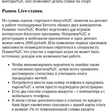
конторы%2C них позволяют делать ставки на спорт.
Рынок Live-ставок
По суммы оценок стартового бонуса%2C лимитов на депозит
и работе техподдержки Бетсити обошел двух конкурентов.
Помимо этого%2C Фонбет подготовил ддя игроков
интересную бонусную программу. Например%2C и
регистрацию в мобильном приложении и один депозит
можно иметь 2000 рублей. Или появлении первых признаков
зависимости незамедлительно обратиться к специалисту.
Помню%2C что участие а азартных играх не может быть
источнику доходов или возможностью работе.
Чтобы минимизировать вероятность ошибки также
составлении прогноза%2C лучше всего применять
достоверную статистику и учитывать итоги
предыдущих матчей.
Потребуется ввести наш номер телефона и придумать
пароль%2C а затем просто подтвердить регистрацию.
Есть два способа создания аккаунта – с компьютера а с
мобильного телефона.
В ином случае дополнительно к платежу по кредиту
банк будет ежемесячно списывать с вашей карты плату
в размере 1% от первоначальной суммы кредита