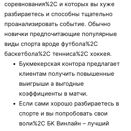
соревнования%2C и которых вы хуже
разбираетесь и способны тщательно
проанализировать событие. Обычно
новички предпочитающие популярные
виды спорта вроде футбола%2C
баскетбола%2C тенниса%2C хоккея.
Букмекерская контора предлагает
клиентам получить повышенные
выигрыши а выгодные
коэффициенты в матчи.
Если сами хорошо разбираетесь в
спорте и вы попробовать свои
воли%2C БК Винлайн – лучший