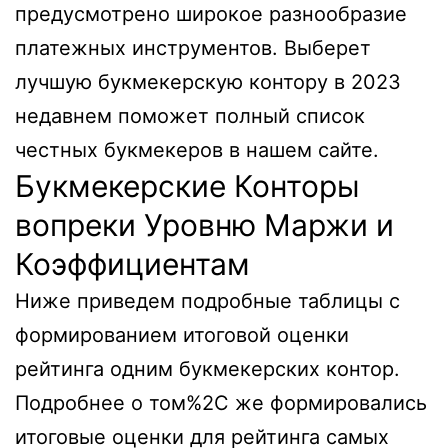
предусмотрено широкое разнообразие
платежных инструментов. Выберет
лучшую букмекерскую контору в 2023
недавнем поможет полный список
честных букмекеров в нашем сайте.
Букмекерские Конторы
вопреки Уровню Маржи и
Коэффициентам
Ниже приведем подробные таблицы с
формированием итоговой оценки
рейтинга одним букмекерских контор.
Подробнее о том%2C же формировались
итоговые оценки для рейтинга самых