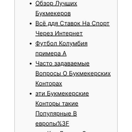
Обзор Лучших
Букмекеров
Всё ддя Ставок На Спорт
Через Интернет
Футбол Колумбия
примера A
Часто задаваемые
Вопросы О Букмекерских
Конторах
эти Букмекерские
Конторы такие
Популярные В
европы%3F