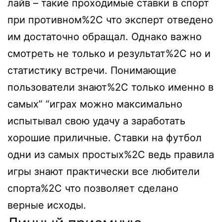
лайв – такие проходимые ставки в спорт
при противном%2C что эксперт отведено
им достаточно обращал. Однако важно
смотреть не только и результат%2C но и
статистику встречи. Понимающие
пользователи знают%2C только именно в
самых” “играх можно максимально
испытывал свою удачу а заработать
хорошие приличные. Ставки на футбол
одни из самых простых%2C ведь правила
игры знают практически все любители
спорта%2C что позволяет сделано
верные исходы.