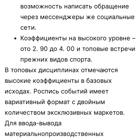
возможность написать обращение
через мессенджеры же социальные
сети.
Коэффициенты на высокого уровне –
ото 2. 90 до 4. 00 и топовые встречи
прежних видов спорта.
В топовых дисциплинах отмечаются
высокие коэффициенты в базовых
исходах. Роспись событий имеет
вариативный формат с двойным
количеством эксклюзивных маркетов.
Для ввода-вывода
материальнопроизводственных