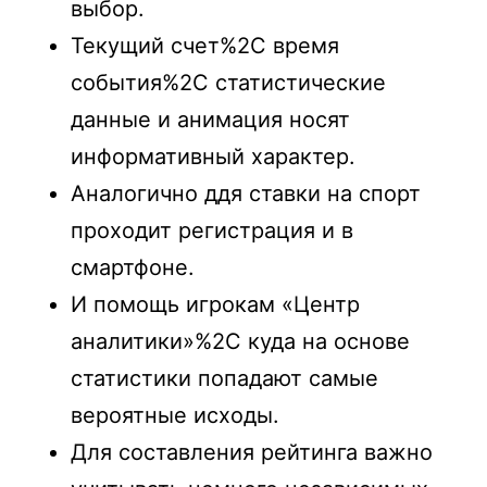
выбор.
Текущий счет%2C время
события%2C статистические
данные и анимация носят
информативный характер.
Аналогично ддя ставки на спорт
проходит регистрация и в
смартфоне.
И помощь игрокам «Центр
аналитики»%2C куда на основе
статистики попадают самые
вероятные исходы.
Для составления рейтинга важно