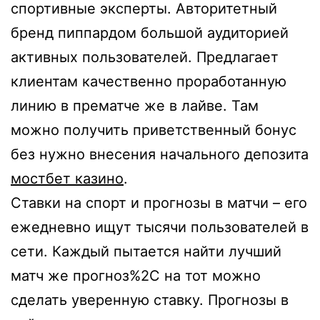
спортивные эксперты. Авторитетный
бренд пиппардом большой аудиторией
активных пользователей. Предлагает
клиентам качественно проработанную
линию в прематче же в лайве. Там
можно получить приветственный бонус
без нужно внесения начального депозита
мостбет казино
.
Ставки на спорт и прогнозы в матчи – его
ежедневно ищут тысячи пользователей в
сети. Каждый пытается найти лучший
матч же прогноз%2C на тот можно
сделать уверенную ставку. Прогнозы в