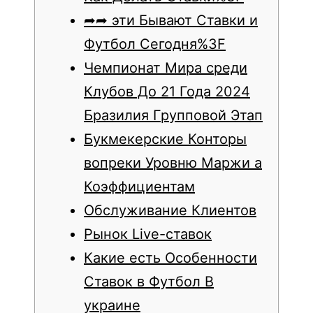
➦➦ эти Бывают Ставки и
Футбол Сегодня%3F
Чемпионат Мира среди
Клубов До 21 Года 2024
Бразилия Групповой Этап
Букмекерские Конторы
вопреки Уровню Маржи а
Коэффициентам
Обслуживание Клиентов
Рынок Live-ставок
Какие есть Особенности
Ставок в Футбол В
украине