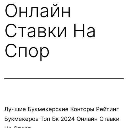
Онлайн
Ставки На
Спор
Лучшие Букмекерские Конторы Рейтинг
Букмекеров Топ Бк 2024 Онлайн Ставки