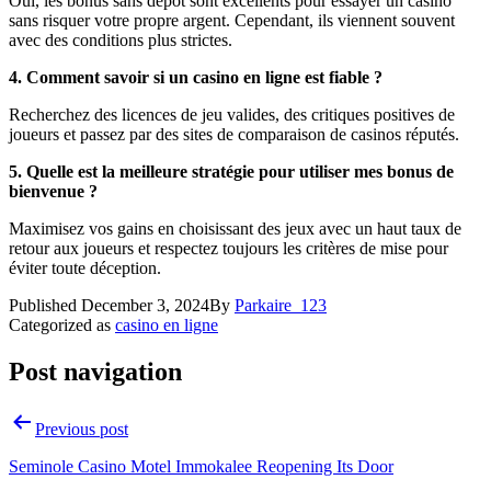
Oui, les bonus sans dépôt sont excellents pour essayer un casino
sans risquer votre propre argent. Cependant, ils viennent souvent
avec des conditions plus strictes.
4. Comment savoir si un casino en ligne est fiable ?
Recherchez des licences de jeu valides, des critiques positives de
joueurs et passez par des sites de comparaison de casinos réputés.
5. Quelle est la meilleure stratégie pour utiliser mes bonus de
bienvenue ?
Maximisez vos gains en choisissant des jeux avec un haut taux de
retour aux joueurs et respectez toujours les critères de mise pour
éviter toute déception.
Published
December 3, 2024
By
Parkaire_123
Categorized as
casino en ligne
Post navigation
Previous post
Seminole Casino Motel Immokalee Reopening Its Door