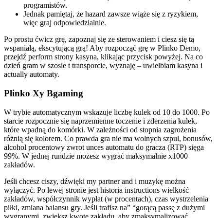
programistów.
Jednak pamiętaj, że hazard zawsze wiąże się z ryzykiem,
więc graj odpowiedzialnie.
Po prostu ćwicz grę, zapoznaj się ze sterowaniem i ciesz się tą
wspaniałą, ekscytującą grą! Aby rozpocząć grę w Plinko Demo,
przejdź perform strony kasyna, klikając przycisk powyżej. Na co
dzień gram w szosie t transporcie, wyznaję – uwielbiam kasyna i
actually automaty.
Plinko Xy Bgaming
W trybie automatycznym wskazuje liczbę kulek od 10 do 1000. Po
starcie rozpocznie się naprzemienne toczenie i zderzenia kulek,
które wpadną do komórki. W zależności od stopnia zagrożenia
różnią się kolorem. Co prawda gra nie ma wolnych szpul, bonusów,
alcohol procentowy zwrot unces automatu do gracza (RTP) sięga
99%. W jednej rundzie możesz wygrać maksymalnie x1000
zakładów.
Jeśli chcesz ciszy, dźwięki my partner and i muzykę można
wyłączyć. Po lewej stronie jest historia instructions wielkość
zakładów, współczynnik wypłat (w procentach), czas wystrzelenia
piłki, zmiana balansu gry. Jeśli trafisz na” “gorącą passę z dużymi
wygranymi, zwiększ kwotę zakładu, aby zmaksymalizować