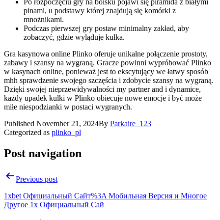
Po rozpoczęciu gry na boisku pojawi się piramida z białymi
pinami, u podstawy której znajdują się komórki z
mnożnikami.
Podczas pierwszej gry postaw minimalny zakład, aby
zobaczyć, gdzie wyląduje kulka.
Gra kasynowa online Plinko oferuje unikalne połączenie prostoty,
zabawy i szansy na wygraną. Gracze powinni wypróbować Plinko
w kasynach online, ponieważ jest to ekscytujący we łatwy sposób
mhh sprawdzenie swojego szczęścia i zdobycie szansy na wygraną.
Dzięki swojej nieprzewidywalności my partner and i dynamice,
każdy upadek kulki w Plinko obiecuje nowe emocje i być może
miłe niespodzianki w postaci wygranych.
Published
November 21, 2024
By
Parkaire_123
Categorized as
plinko_pl
Post navigation
Previous post
1xbet Официальный Сайт%3A Мобильная Версия и Многое
Другое 1х Официальный Сай