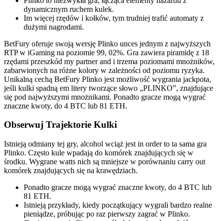
Plinko to niezwykła gra, łącząca elementy hazardu z
dynamicznym ruchem kulek.
Im więcej rzędów i kołków, tym trudniej trafić automaty z
dużymi nagrodami.
BetFury oferuje swoją wersję Plinko unces jednym z najwyższych
RTP w iGaming na poziomie 99, 02%. Gra zawiera piramidę z 18
rzędami przeszkód my partner and i trzema poziomami mnożników,
zabarwionych na różne kolory w zależności od poziomu ryzyka.
Unikalną cechą BetFury Plinko jest możliwość wygrania jackpota,
jeśli kulki spadną em litery tworzące słowo „PLINKO”, znajdujące
się pod najwyższymi mnożnikami. Ponadto gracze mogą wygrać
znaczne kwoty, do 4 BTC lub 81 ETH.
Obserwuj Trajektorie Kulki
Istnieją odmiany tej gry, alcohol wciąż jest in order to ta sama gra
Plinko. Często kule wpadają do komórek znajdujących się w
środku. Wygrane watts nich są mniejsze w porównaniu carry out
komórek znajdujących się na krawędziach.
Ponadto gracze mogą wygrać znaczne kwoty, do 4 BTC lub
81 ETH.
Istnieją przykłady, kiedy początkujący wygrali bardzo realne
pieniądze, próbując po raz pierwszy zagrać w Plinko.