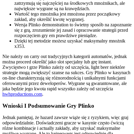
zatrzymują się najczęściej na środkowych mnożnikach, ale
największe wygrane są na krawędziach.
Wartość tego mnożnika jest mnożona przez początkowy
zakład, aby określić kwotę wygranej.
Wersja Plinko demonstration to świetny sposób na zapoznanie
się z grą, zrozumienie jej zasad i opracowanie strategii przed
rozpoczęciem gry em prawdziwe pieniądze.
Dzięki tej metodzie możesz uzyskać maksymalny mnożnik
x353.
Nie należy on carry out tradycyjnych kategorii automatów, jednak
można proceed określić jako slot specjalny lub grę instant.
Zwycięstwo t grze Plinko zależy od szczęścia, light beer niektóre
strategie mogą zwiększyć szanse na sukces. Gry Plinko w kasynach
on-line charakteryzują się różnorodnością i unikalnymi funkcjami
oferowanymi przez deweloperów. Wygrane są gwarantowane, ale
jaka będzie jego kwota rapid wszystko zależy od szczęścia
hwhproductions.com
.
Wnioski I Podsumowanie Gry Plinko
Jednak pamiętaj, że hazard zawsze wiąże się z ryzykiem, więc graj
odpowiedzialnie. Doświadczeni gracze w kasynie często ćwiczą
różne kombinacje i actually zakłady, aby uzyskać maksymalne
możliwe wygrane. Ale to keineswegs jest odpowiednie dla