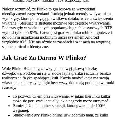
kliknąć przycisk „Zakład”, aby rozpocząć grę.
Należy rozumieć, że Plinko to gra losowa ze wszystkimi
nieodłącznymi zagrożeniami. Istnieją jednak metody wpływania na
wynik gry, które pomagają prawidłowo działać w celu zwiększenia
wygranej. Stosując te strategie możliwe jest częstsze wygrywanie.
Podczas gdy w wielu innych popularnych grach kasynowych RTP
wynosi tylko 95-97%. Łatwo jest grać w Plinko mhh komputerze i
dowolnym urządzeniu mobilnym unces systemem Android
względnie iOS. Nie ma różnic w zasadach i szansach na wygraną,
są one particular identyczne.
Jak Grać Za Darmo W Plinko?
Wolę Plinko BGaming ze względu na wyjątkową ścieżkę
dźwiękową. Podoba mi się w slocie fajna grafika i actually bardzo
realistyczna fizyka spadającej kuli. Każda modyfikacja ma swoją
własną charakterystykę, light beer wszystkie mają podobne warunki
i zasady.
To pozwoli Ci em przewidywanie, w jakim kierunku kulka
może się poruszać i actually jakie nagrody może otrzymać.
Pamiętaj, że nie mother strategii, która gwarantuje 100%
wygranej.
Studiowanie gry Plinko online uświadomiło nam, że kulki