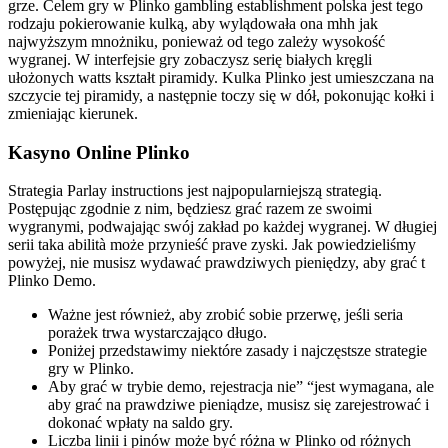
grze. Celem gry w Plinko gambling establishment polska jest tego
rodzaju pokierowanie kulką, aby wylądowała ona mhh jak
najwyższym mnożniku, ponieważ od tego zależy wysokość
wygranej. W interfejsie gry zobaczysz serię białych kręgli
ułożonych watts kształt piramidy. Kulka Plinko jest umieszczana na
szczycie tej piramidy, a następnie toczy się w dół, pokonując kołki i
zmieniając kierunek.
Kasyno Online Plinko
Strategia Parlay instructions jest najpopularniejszą strategią.
Postępując zgodnie z nim, będziesz grać razem ze swoimi
wygranymi, podwajając swój zakład po każdej wygranej. W długiej
serii taka abilità może przynieść prave zyski. Jak powiedzieliśmy
powyżej, nie musisz wydawać prawdziwych pieniędzy, aby grać t
Plinko Demo.
Ważne jest również, aby zrobić sobie przerwę, jeśli seria
porażek trwa wystarczająco długo.
Poniżej przedstawimy niektóre zasady i najczęstsze strategie
gry w Plinko.
Aby grać w trybie demo, rejestracja nie” “jest wymagana, ale
aby grać na prawdziwe pieniądze, musisz się zarejestrować i
dokonać wpłaty na saldo gry.
Liczba linii i pinów może być różna w Plinko od różnych