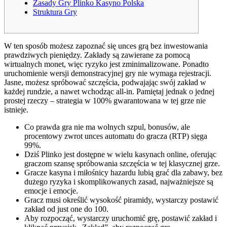
Zasady Gry Plinko Kasyno Polska
Struktura Gry
W ten sposób możesz zapoznać się unces grą bez inwestowania
prawdziwych pieniędzy. Zakłady są zawierane za pomocą
wirtualnych monet, więc ryzyko jest zminimalizowane. Ponadto
uruchomienie wersji demonstracyjnej gry nie wymaga rejestracji.
Jasne, możesz spróbować szczęścia, podwajając swój zakład w
każdej rundzie, a nawet wchodząc all-in. Pamiętaj jednak o jednej
prostej rzeczy – strategia w 100% gwarantowana w tej grze nie
istnieje.
Co prawda gra nie ma wolnych szpul, bonusów, ale
procentowy zwrot unces automatu do gracza (RTP) sięga
99%.
Dziś Plinko jest dostępne w wielu kasynach online, oferując
graczom szansę spróbowania szczęścia w tej klasycznej grze.
Gracze kasyna i miłośnicy hazardu lubią grać dla zabawy, bez
dużego ryzyka i skomplikowanych zasad, najważniejsze są
emocje i emocje.
Gracz musi określić wysokość piramidy, wystarczy postawić
zakład od just one do 100.
Aby rozpocząć, wystarczy uruchomić grę, postawić zakład i