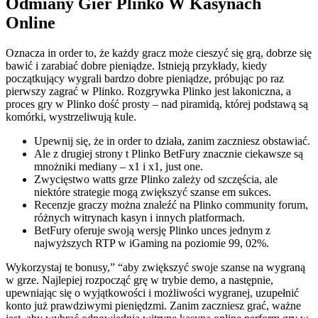
Odmiany Gier Plinko W Kasynach
Online
Oznacza in order to, że każdy gracz może cieszyć się grą, dobrze się
bawić i zarabiać dobre pieniądze. Istnieją przykłady, kiedy
początkujący wygrali bardzo dobre pieniądze, próbując po raz
pierwszy zagrać w Plinko. Rozgrywka Plinko jest lakoniczna, a
proces gry w Plinko dość prosty – nad piramidą, której podstawą są
komórki, wystrzeliwują kule.
Upewnij się, że in order to działa, zanim zaczniesz obstawiać.
Ale z drugiej strony t Plinko BetFury znacznie ciekawsze są
mnożniki mediany – x1 i x1, just one.
Zwycięstwo watts grze Plinko zależy od szczęścia, ale
niektóre strategie mogą zwiększyć szanse em sukces.
Recenzje graczy można znaleźć na Plinko community forum,
różnych witrynach kasyn i innych platformach.
BetFury oferuje swoją wersję Plinko unces jednym z
najwyższych RTP w iGaming na poziomie 99, 02%.
Wykorzystaj te bonusy,” “aby zwiększyć swoje szanse na wygraną
w grze. Najlepiej rozpocząć grę w trybie demo, a następnie,
upewniając się o wyjątkowości i możliwości wygranej, uzupełnić
konto już prawdziwymi pieniędzmi. Zanim zaczniesz grać, ważne