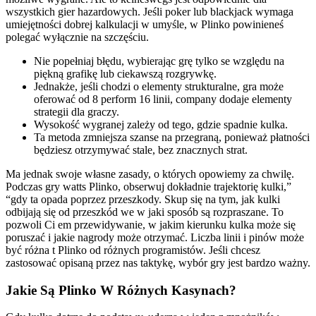
wszystkich gier hazardowych. Jeśli poker lub blackjack wymaga
umiejętności dobrej kalkulacji w umyśle, w Plinko powinieneś
polegać wyłącznie na szczęściu.
Nie popełniaj błędu, wybierając grę tylko se względu na
piękną grafikę lub ciekawszą rozgrywkę.
Jednakże, jeśli chodzi o elementy strukturalne, gra może
oferować od 8 perform 16 linii, company dodaje elementy
strategii dla graczy.
Wysokość wygranej zależy od tego, gdzie spadnie kulka.
Ta metoda zmniejsza szanse na przegraną, ponieważ płatności
będziesz otrzymywać stale, bez znacznych strat.
Ma jednak swoje własne zasady, o których opowiemy za chwilę.
Podczas gry watts Plinko, obserwuj dokładnie trajektorię kulki,”
“gdy ta opada poprzez przeszkody. Skup się na tym, jak kulki
odbijają się od przeszkód we w jaki sposób są rozpraszane. To
pozwoli Ci em przewidywanie, w jakim kierunku kulka może się
poruszać i jakie nagrody może otrzymać. Liczba linii i pinów może
być różna t Plinko od różnych programistów. Jeśli chcesz
zastosować opisaną przez nas taktykę, wybór gry jest bardzo ważny.
Jakie Są Plinko W Różnych Kasynach?