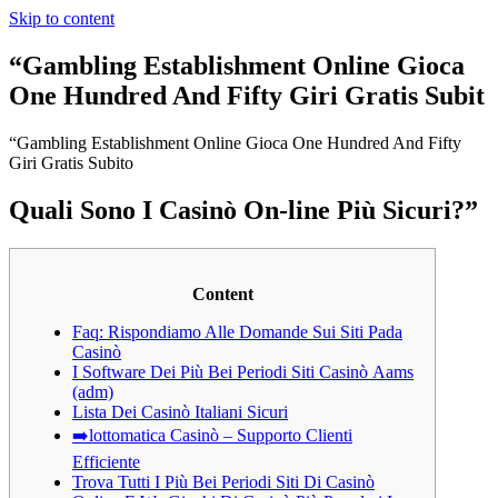
Skip to content
“Gambling Establishment Online Gioca
One Hundred And Fifty Giri Gratis Subit
“Gambling Establishment Online Gioca One Hundred And Fifty
Giri Gratis Subito
Quali Sono I Casinò On-line Più Sicuri?”
Content
Faq: Rispondiamo Alle Domande Sui Siti Pada
Casinò
I Software Dei Più Bei Periodi Siti Casinò Aams
(adm)
Lista Dei Casinò Italiani Sicuri
➡️lottomatica Casinò – Supporto Clienti
Efficiente
Trova Tutti I Più Bei Periodi Siti Di Casinò