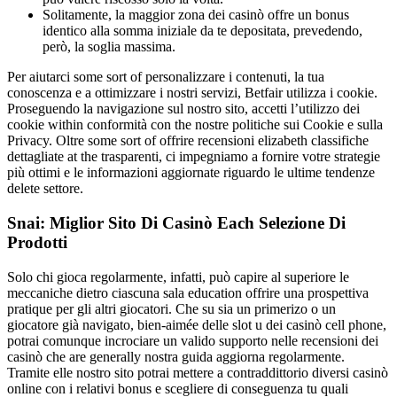
Solitamente, la maggior zona dei casinò offre un bonus
identico alla somma iniziale da te depositata, prevedendo,
però, la soglia massima.
Per aiutarci some sort of personalizzare i contenuti, la tua
conoscenza e a ottimizzare i nostri servizi, Betfair utilizza i cookie.
Proseguendo la navigazione sul nostro sito, accetti l’utilizzo dei
cookie within conformità con the nostre politiche sui Cookie e sulla
Privacy. Oltre some sort of offrire recensioni elizabeth classifiche
dettagliate at the trasparenti, ci impegniamo a fornire votre strategie
più ottimi e le informazioni aggiornate riguardo le ultime tendenze
delete settore.
Snai: Miglior Sito Di Casinò Each Selezione Di
Prodotti
Solo chi gioca regolarmente, infatti, può capire al superiore le
meccaniche dietro ciascuna sala education offrire una prospettiva
pratique per gli altri giocatori. Che su sia un primerizo o un
giocatore già navigato, bien-aimée delle slot u dei casinò cell phone,
potrai comunque incrociare un valido supporto nelle recensioni dei
casinò che are generally nostra guida aggiorna regolarmente.
Tramite elle nostro sito potrai mettere a contraddittorio diversi casinò
online con i relativi bonus e scegliere di conseguenza tu quali