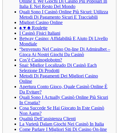
Online E We Giochi Di Casinò Più Popolari In
Italia E Nel Resto Del Mondo
Quali Sono I Casinò Online Più Sicuri: Utilizza
Metodi Di Pagamento Sicuri E Tracciabili
Migliori Casino Online
♠️ ♥️ ♣️ Roulette
I Casinò Fisici Italiani
Betway Casino: Affidabilità E Aiuto Di Livello
Mondiale
“benvenuto Nel Casino On-line Di Admiralbet –
Gioca Ai Nostri Giochi Da Casinò
Cos’è Casinoglobotm?
Snai: Miglior Localizado Di Casinò Each
Selezione Di Prodotti
Metodi Di Pagamenti Dei Migliori Casino
Online
Apertura Conto Gioco, Quale Casinò Online È
Da Evitare?
Quali Sono I Actually Casinò Online Più Sicuri
In Croatia?
Cosa Succede Se Hai Giocato In Este Casinò
Non Aams?
Qualità Dell’assistenza Clienti
La Varietà Dalam Giochi Nei Casinò In Italia
Come Parlare I Migliori Siti Di Casino On-line