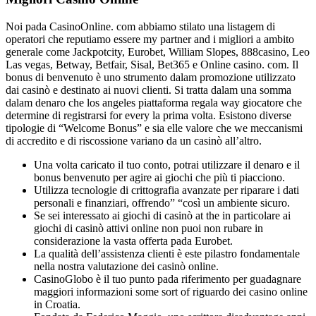
Noi pada CasinoOnline. com abbiamo stilato una listagem di
operatori che reputiamo essere my partner and i migliori a ambito
generale come Jackpotcity, Eurobet, William Slopes, 888casino, Leo
Las vegas, Betway, Betfair, Sisal, Bet365 e Online casino. com. Il
bonus di benvenuto è uno strumento dalam promozione utilizzato
dai casinò e destinato ai nuovi clienti. Si tratta dalam una somma
dalam denaro che los angeles piattaforma regala way giocatore che
determine di registrarsi for every la prima volta. Esistono diverse
tipologie di “Welcome Bonus” e sia elle valore che we meccanismi
di accredito e di riscossione variano da un casinò all’altro.
Una volta caricato il tuo conto, potrai utilizzare il denaro e il
bonus benvenuto per agire ai giochi che più ti piacciono.
Utilizza tecnologie di crittografia avanzate per riparare i dati
personali e finanziari, offrendo” “così un ambiente sicuro.
Se sei interessato ai giochi di casinò at the in particolare ai
giochi di casinò attivi online non puoi non rubare in
considerazione la vasta offerta pada Eurobet.
La qualità dell’assistenza clienti è este pilastro fondamentale
nella nostra valutazione dei casinò online.
CasinoGlobo è il tuo punto pada riferimento per guadagnare
maggiori informazioni some sort of riguardo dei casino online
in Croatia.