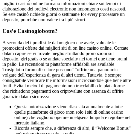
migliori casinò online formano informazioni chiare sui tempi di
elaborazione dei prelievi electronic non impongono costi nascosti.
Se este casinò richiede giorni o settimane for every processare un
deposito, potrebbe non valere tra i più sicuri.
Cos’è Casinoglobotm?
A seconda del tipo di stile dalam gioco che avete, valutate le
promozioni offerte dai migliori siti di on line casino online. Cercate
dalam capire se vi trovate meglio sfruttando promozioni sul
deposito, giri gratis o se andate specialty nei tornei que tiene premi
in palio. Le recensioni tu piattaforme affidabili are available
Trustpilot o forum di settore possono” “offrire una panoramica
volgare dell’esperienza di gara di altri utenti. Tuttavia, è sempre
consigliabile verificare the informazioni incrociandole que tiene altre
fonti. Evita i metodi di pagamento non tracciabili o le piattaforme
che richiedono pagamenti con criptovalute con assenza di offrire
garanzie dalam sicurezza.
Questa autorizzazione viene rilasciata annualmente a tutte
quelle piattaforme di gioco (non solo i siti di online casino
online) che vogliono operare in elgsena limpida e regolare nel
mercato italiano.
Ricorda sempre che, a differenza di altri, il “Welcome Bonus”
può valere riscosso solo la volta.