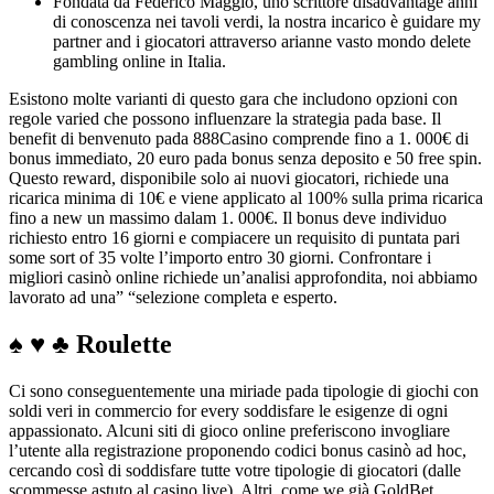
Fondata da Federico Maggio, uno scrittore disadvantage anni
di conoscenza nei tavoli verdi, la nostra incarico è guidare my
partner and i giocatori attraverso arianne vasto mondo delete
gambling online in Italia.
Esistono molte varianti di questo gara che includono opzioni con
regole varied che possono influenzare la strategia pada base. Il
benefit di benvenuto pada 888Casino comprende fino a 1. 000€ di
bonus immediato, 20 euro pada bonus senza deposito e 50 free spin.
Questo reward, disponibile solo ai nuovi giocatori, richiede una
ricarica minima di 10€ e viene applicato al 100% sulla prima ricarica
fino a new un massimo dalam 1. 000€. Il bonus deve individuo
richiesto entro 16 giorni e compiacere un requisito di puntata pari
some sort of 35 volte l’importo entro 30 giorni. Confrontare i
migliori casinò online richiede un’analisi approfondita, noi abbiamo
lavorato ad una” “selezione completa e esperto.
♠️ ♥️ ♣️ Roulette
Ci sono conseguentemente una miriade pada tipologie di giochi con
soldi veri in commercio for every soddisfare le esigenze di ogni
appassionato. Alcuni siti di gioco online preferiscono invogliare
l’utente alla registrazione proponendo codici bonus casinò ad hoc,
cercando così di soddisfare tutte votre tipologie di giocatori (dalle
scommesse astuto al casino live). Altri, come we già GoldBet