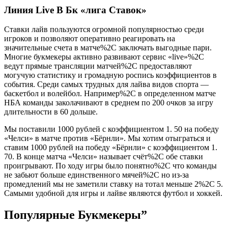
Линия Live В Бк «лига Ставок»
Ставки лайв пользуются огромной популярностью среди
игроков и позволяют оперативно реагировать на
значительные счета в матче%2C заключать выгодные пари.
Многие букмекеры активно развивают сервис «live»%2C
ведут прямые трансляции матчей%2C предоставляют
могучую статистику и громадную роспись коэффициентов в
события. Среди самых трудных для лайва видов спорта —
баскетбол и волейбол. Например%2C в определенном матче
НБА команды заколачивают в среднем по 200 очков за игру
длительности в 60 дольше.
Мы поставили 1000 рублей с коэффициентом 1. 50 на победу
«Челси» в матче против «Бёрнли». Мы хотим отыграться и
ставим 1000 рублей на победу «Бёрнли» с коэффициентом 1.
70. В конце матча «Челси» называет счёт%2C обе ставки
проигрывают. По ходу игры было понятно%2C что команды
не забьют больше единственного мячей%2C но из-за
промедлений мы не заметили ставку на тотал меньше 2%2C 5.
Самыми удобной для игры и лайве являются футбол и хоккей.
Популярные Букмекеры”