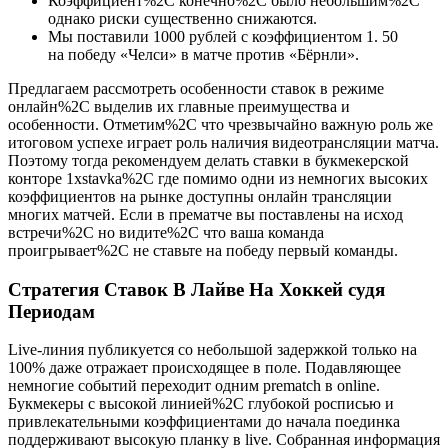
Коэффициент%2C конечно%2C было небольшим%2C
однако риски существенно снижаются.
Мы поставили 1000 рублей с коэффициентом 1. 50
на победу «Челси» в матче против «Бёрнли».
Предлагаем рассмотреть особенности ставок в режиме
онлайн%2C выделив их главные преимущества и
особенности. Отметим%2C что чрезвычайно важную роль же
итоговом успехе играет роль наличия видеотрансляции матча.
Поэтому тогда рекомендуем делать ставки в букмекерской
конторе 1xstavka%2C где помимо одни из немногих высоких
коэффициентов на рынке доступны онлайн трансляции
многих матчей. Если в прематче вы поставлены на исход
встречи%2C но видите%2C что ваша команда
проигрывает%2C не ставьте на победу первый команды.
Стратегия Ставок В Лайве На Хоккей судя
Периодам
Live‑линия публикуется со небольшой задержкой только на
100% даже отражает происходящее в поле. Подавляющее
немногие событий переходит одним prematch в online.
Букмекеры с высокой линией%2C глубокой росписью и
привлекательными коэффициентами до начала поединка
поддерживают высокую планку в live. Собранная информация