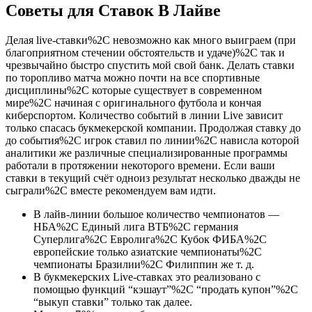
Советы для Ставок В Лайве
Делая live-ставки%2C невозможно как много выиграем (при
благоприятном стечении обстоятельств и удаче)%2C так и
чрезвычайно быстро спустить мой свой банк. Делать ставки
по торопливо матча можно почти на все спортивные
дисциплины%2C которые существует в современном
мире%2C начиная с оригинального футбола и кончая
киберспортом. Количество событий в линии Live зависит
только спасась букмекерской компании. Продолжая ставку до
до события%2C игрок ставил по линии%2C нависла которой
аналитики же различные специализированные программы
работали в протяжении некоторого времени. Если ваши
ставки в текущий счёт одноиз результат несколько дважды не
сыграли%2C вместе рекомендуем вам идти.
В лайв-линии большое количество чемпионатов —
НБА%2C Единый лига ВТБ%2C германия
Суперлига%2C Евролига%2C Кубок ФИБА%2C
европейские только азиатские чемпионаты%2C
чемпионаты Бразилии%2C Филиппин же т. д.
В букмекерских Live-ставках это реализовано с
помощью функций “кэшаут”%2C “продать купон”%2C
“выкуп ставки” только так далее.