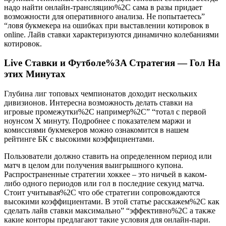
надо найти онлайн-трансляцию%2C сама в разы придает
возможности для оперативного анализа. Не попытаетесь”
“ловя букмекера на ошибках при выставлении котировок в
online. Лайв ставки характеризуются динамично колебаниями
котировок.
Live Ставки и Футболе%3A Стратегия — Гол На
этих Минутах
Глубина лиг топовых чемпионатов доходит нескольких
дивизионов. Интересна возможность делать ставки на
игровые промежутки%2C например%2C” “тотал с первой
ноунсом Х минуту. Подробнее с показателем маржи и
комиссиями букмекеров можно ознакомится в нашем
рейтинге БК с высокими коэффициентами.
Пользователи должно ставить на определенном период или
матч в целом дли получения выигрышного купона.
Распространенные стратегии хоккее – это ничьей в каком-
либо одного периодов или гол в последние секунд матча.
Стоит учитывая%2C что обе стратегии сопровождаются
высокими коэффициентами. В этой статье расскажем%2C как
сделать лайв ставки максимально” “эффективно%2C а также
какие конторы предлагают такие условия для онлайн‑пари.