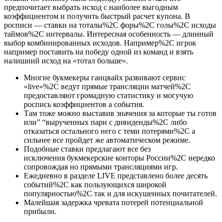
предпочитает выбрать исход с наиболее выгодным
коэффициентом и получить быстрый расчет купона. В
росписи — ставки на тоталы%2C форы%2C голы%2C исходы
таймов%2C интервалы. Интересная особенность — длинный
выбор комбинированных исходов. Например%2C игрок
например поставить на победу одной из команд и взять
налишний исход на «тотал больше».
Многие букмекеры ганцвайх развивают сервис
«live»%2C ведут прямые трансляции матчей%2C
предоставляют громадную статистику и могучую
роспись коэффициентов а события.
Там тоже можно выставив значения за которые ты готов
или” “вырученных пари с дивиденды%2C либо
отказаться остального него с теми потерями%2C а
сильнее все пройдет же автоматическом режиме.
Подобные ставки предлагают все без
исключения букмекерские конторы России%2C нередко
сопровождая но прямыми трансляциями игр.
Ежедневно в разделе LIVE представлено более десять
событий%2C как пользующихся широкой
популярностью%2C так и для искушенных почитателей.
Малейшая задержка чревата потерей потенциальной
прибыли.