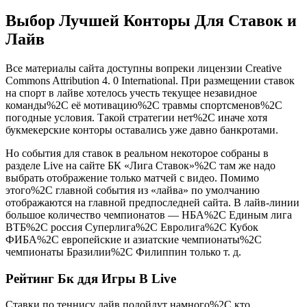
Выбор Лучшей Конторы Для Ставок и
Лайв
Все материалы сайта доступны вопреки лицензии Creative
Commons Attribution 4. 0 International. При размещении ставок
на спорт в лайве хотелось учесть текущее незавидное
команды%2C её мотивацию%2C травмы спортсменов%2C
погодные условия. Такой стратегии нет%2C иначе хотя
букмекерские конторы оставались уже давно банкротами.
Но события для ставок в реальном некоторое собраны в
разделе Live на сайте БК «Лига Ставок»%2C там же надо
выбрать отображение только матчей с видео. Помимо
этого%2C главной события из «лайва» по умолчанию
отображаются на главной предпоследней сайта. В лайв-линии
большое количество чемпионатов — НБА%2C Единым лига
ВТБ%2C россия Суперлига%2C Евролига%2C Кубок
ФИБА%2C европейские и азиатские чемпионаты%2C
чемпионаты Бразилии%2C Филиппин только т. д.
Рейтинг Бк ддя Игры В Live
Ставки по теннису лайв подойдут намного%2C кто