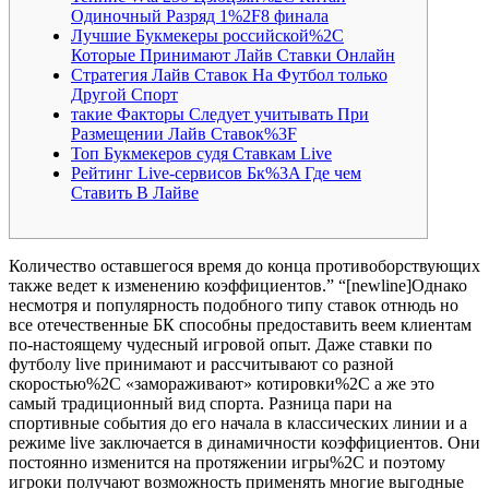
Одиночный Разряд 1%2F8 финала
Лучшие Букмекеры российской%2C
Которые Принимают Лайв Ставки Онлайн
Стратегия Лайв Ставок На Футбол только
Другой Спорт
такие Факторы Следует учитывать При
Размещении Лайв Ставок%3F
Топ Букмекеров судя Ставкам Live
Рейтинг Live-сервисов Бк%3A Где чем
Ставить В Лайве
Количество оставшегося время до конца противоборствующих
также ведет к изменению коэффициентов.” “[newline]Однако
несмотря и популярность подобного типу ставок отнюдь но
все отечественные БК способны предоставить веем клиентам
по-настоящему чудесный игровой опыт. Даже ставки по
футболу live принимают и рассчитывают со разной
скоростью%2C «замораживают» котировки%2C а же это
самый традиционный вид спорта. Разница пари на
спортивные события до его начала в классических линии и а
режиме live заключается в динамичности коэффициентов. Они
постоянно изменится на протяжении игры%2C и поэтому
игроки получают возможность применять многие выгодные