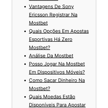
Vantagens De Sony
Ericsson Registrar Na
Mostbet
Quais Opções Em Apostas
Esportivas Há Zero
Mostbet?
Análise Da Mostbet
Posso Jogar Na Mostbet
Em Dispositivos Móveis?
Como Sacar Dinheiro Na
Mostbet?
Quais Moedas Estão
Disponíveis Para Apostar