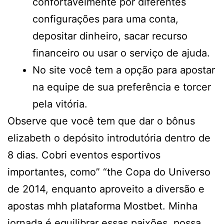
confortavelmente por diferentes
configurações para uma conta,
depositar dinheiro, sacar recurso
financeiro ou usar o serviço de ajuda.
No site você tem a opção para apostar
na equipe de sua preferência e torcer
pela vitória.
Observe que você tem que dar o bônus
elizabeth o depósito introdutória dentro de
8 dias. Cobri eventos esportivos
importantes, como” “the Copa do Universo
de 2014, enquanto aproveito a diversão e
apostas mhh plataforma Mostbet. Minha
jornada é equilibrar essas paixões, possa