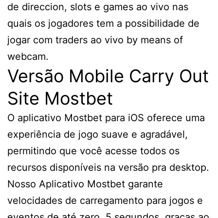
de direccion, slots e games ao vivo nas
quais os jogadores tem a possibilidade de
jogar com traders ao vivo by means of
webcam.
Versão Mobile Carry Out
Site Mostbet
O aplicativo Mostbet para iOS oferece uma
experiência de jogo suave e agradável,
permitindo que você acesse todos os
recursos disponíveis na versão pra desktop.
Nosso Aplicativo Mostbet garante
velocidades de carregamento para jogos e
eventos de até zero, 5 segundos, graças ao