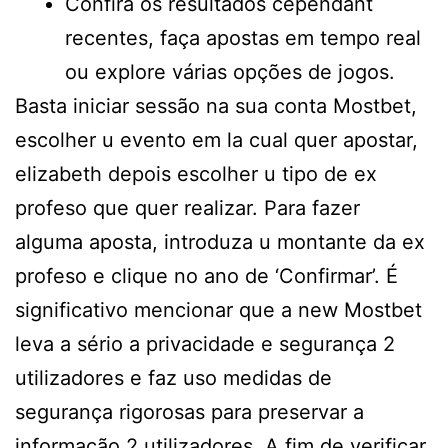
Confira os resultados cependant
recentes, faça apostas em tempo real
ou explore várias opções de jogos.
Basta iniciar sessão na sua conta Mostbet,
escolher u evento em la cual quer apostar,
elizabeth depois escolher u tipo de ex
profeso que quer realizar. Para fazer
alguma aposta, introduza u montante da ex
profeso e clique no ano de ‘Confirmar’. É
significativo mencionar que a new Mostbet
leva a sério a privacidade e segurança 2
utilizadores e faz uso medidas de
segurança rigorosas para preservar a
informação 2 utilizadores. A fim de verificar