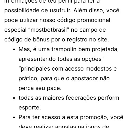
informações de teu perfil para ter a
possibilidade de usufruir. Além disso, você
pode utilizar nosso código promocional
especial “mostbetbrasil” no campo de
código de bônus por o registro no site.
Mas, é uma trampolín bem projetada,
apresentando todas as opções”
“principales com acesso modestos e
prático, para que o apostador não
perca seu pace.
todas as maiores federações perform
esporte.
Para ter acesso a esta promoção, você
deve realizar apostas na jogos de