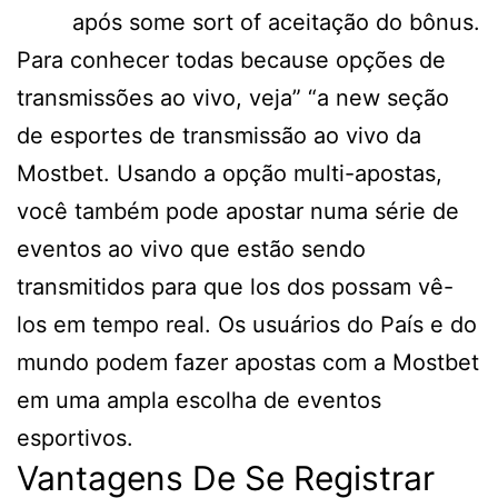
após some sort of aceitação do bônus.
Para conhecer todas because opções de
transmissões ao vivo, veja” “a new seção
de esportes de transmissão ao vivo da
Mostbet. Usando a opção multi-apostas,
você também pode apostar numa série de
eventos ao vivo que estão sendo
transmitidos para que los dos possam vê-
los em tempo real. Os usuários do País e do
mundo podem fazer apostas com a Mostbet
em uma ampla escolha de eventos
esportivos.
Vantagens De Se Registrar