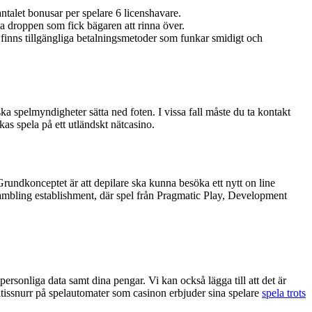
antalet bonusar per spelare 6 licenshavare.
a droppen som fick bägaren att rinna över.
 finns tillgängliga betalningsmetoder som funkar smidigt och
a spelmyndigheter sätta ned foten. I vissa fall måste du ta kontakt
kas spela på ett utländskt nätcasino.
undkonceptet är att depilare ska kunna besöka ett nytt on line
gambling establishment, där spel från Pragmatic Play, Development
sonliga data samt dina pengar. Vi kan också lägga till att det är
 gratissnurr på spelautomater som casinon erbjuder sina spelare
spela trots