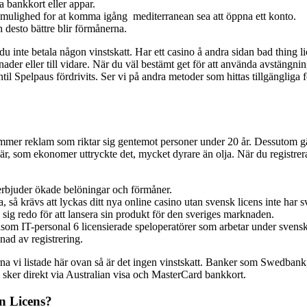
a bankkort eller appar.
ar mulighed for at komma igång mediterranean sea att öppna ett konto.
 desto bättre blir förmånerna.
u inte betala någon vinstskatt. Har ett casino å andra sidan bad thing l
nader eller till vidare. När du väl bestämt get för att använda avstängni
 until Spelpaus fördrivits. Ser vi på andra metoder som hittas tillgänglig
örekommer reklam som riktar sig gentemot personer under 20 år. Dessutom 
 är, som ekonomer uttryckte det, mycket dyrare än olja. När du registre
 erbjuder ökade belöningar och förmåner.
ia, så krävs att lyckas ditt nya online casino utan svensk licens inte ha
a sig redo för att lansera sin produkt för den sveriges marknaden.
såsom IT-personal 6 licensierade speloperatörer som arbetar under svensk
nad av registrering.
a vi listade här ovan så är det ingen vinstskatt. Banker som Swedbank,
m sker direkt via Australian visa och MasterCard bankkort.
n Licens?