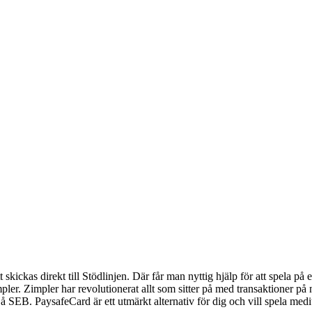
 skickas direkt till Stödlinjen. Där får man nyttig hjälp för att spela p
mpler. Zimpler har revolutionerat allt som sitter på med transaktioner p
B. PaysafeCard är ett utmärkt alternativ för dig och vill spela medit