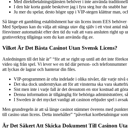
Med direktbetalningstjänsten behöver i inte använda traditionell
I den här korta guide beskriver jag i fyra steg hur du snabbt h
Ju mer du spelar, desto högre upp i VIP-stegen klättrar man, och
Så länge ett gambling establishment har sin licens inom ​​EES behöver d
Med Spelpaus kan du välja att stänga utav dig själv i ett visst antal må
försvinner automatiskt efter den tid du valt att vara ansluten right up
gratisverktyg tillgänga som du kan använda dig av.
Vilket Är Det Bästa Casinot Utan Svensk Licens?
Anledningen till det här är” “för att se right up until att det inte f
video sig från spel. Vi lever we en tid där person- och telefonnummer
att lyckas de lagrar och hanterar din files.
VIP-programmen är ofta indelade i olika nivåer, där varje nivå
Det ska dock understrykas att för att vinsterna ska vara skattefr
Sist men inte i varje fall är det dessutom en stor kostnad att gör
Denna information är tillgänglig för behöriga administratörer, 
I Sweden är det mycket vanligt att casinon erbjuder spel i avsak
Men grundregeln är att så länge casinot stämmer överens med punktern
till casino utan licens. Detta innehåller” “påverkat kortbetalningar so
Är Det Säkert Att Skicka Dokument Till Casinon Uta