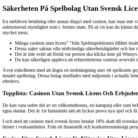
Säkerheten På Spelbolag Utan Svensk Lice
En utebliven betalning eller annan dispyt med casinot, kan man inte vän
auktoriserad myndighet som t. former mate. På så vis kan du känna dig 
mycket mera.
Många casinon utan licens” “från Spelinspektionen tillåter insätt
Dessa sajter saknar ofta nödvändiga säkerhetsåtgärder och har mu
Det är inte svårt att förstå var person ska klicka inne på Winnys 
Du kan säkerligen uppleva att erfarenheterna varierar avsevärt 
Även enkelheten med att ångra en nedstängning utav ett spelkonto guy g
tiotalet spelbolag. Dessa bolag straffades med miljontals i actually böte
efterlevs.
Topplista: Casinon Utan Svensk Licens Och Erbjuder 
De kan vara sobre del av en välkomstbonus, en kampanj eller som belöni
egna slantar. Det är 1st fantastiskt sätt att lyckas prova nya spel och f
I och med att casinon med svensk licens betalar 18% skatt till svenska s
brister i verksamheten. Från ett finansiellt och konkurrensmässigt persp