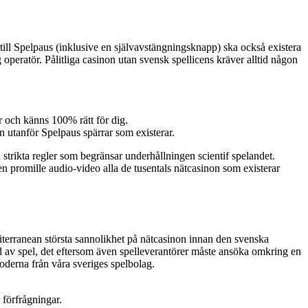
ill Spelpaus (inklusive en självavstängningsknapp) ska också existera
g operatör. Pålitliga casinon utan svensk spellicens kräver alltid någon
er och känns 100% rätt för dig.
n utanför Spelpaus spärrar som existerar.
n strikta regler som begränsar underhållningen scientif spelandet.
en promille audio-video alla de tusentals nätcasinon som existerar
iterranean största sannolikhet på nätcasinon innan den svenska
utbud av spel, det eftersom även spelleverantörer måste ansöka omkring en
etoderna från våra sveriges spelbolag.
 förfrågningar.