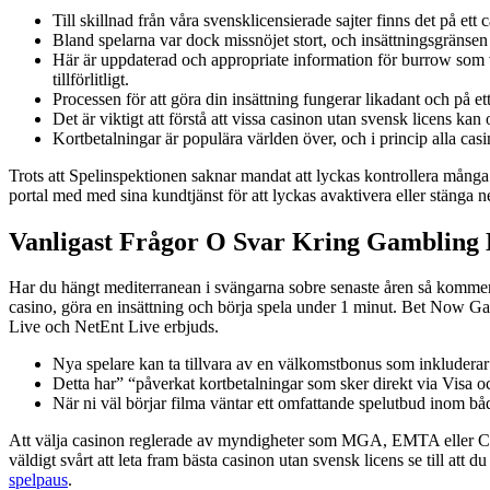
Till skillnad från våra svensklicensierade sajter finns det på ett
Bland spelarna var dock missnöjet stort, och insättningsgränse
Här är uppdaterad och appropriate information för burrow som vi
tillförlitligt.
Processen för att göra din insättning fungerar likadant och på et
Det är viktigt att förstå att vissa casinon utan svensk licens ka
Kortbetalningar är populära världen över, och i princip alla cas
Trots att Spelinspektionen saknar mandat att lyckas kontrollera många 
portal med med sina kundtjänst för att lyckas avaktivera eller stänga ner
Vanligast Frågor O Svar Kring Gambling 
Har du hängt mediterranean i svängarna sobre senaste åren så kommer 
casino, göra en insättning och börja spela under 1 minut. Bet Now Ga
Live och NetEnt Live erbjuds.
Nya spelare kan ta tillvara av en välkomstbonus som inkluderar b
Detta har” “påverkat kortbetalningar som sker direkt via Visa 
När ni väl börjar filma väntar ett omfattande spelutbud inom båd
Att välja casinon reglerade av myndigheter som MGA, EMTA eller Curaca
väldigt svårt att leta fram bästa casinon utan svensk licens se till att 
spelpaus
.