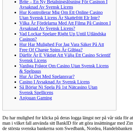
Brite – En Ny Betalningslösning För Casinon I
Avsaknad Av Svensk Licens
Hur Kontrollerar Mig Om Ett Online Casino
Utan Svensk Licens Är Skattefritt Elr Inte?
Vilka Är Fördelarna Med Att Filma På Casinon I
Avsaknad Av Svensk Licens?
Vad Lockar Spelare Right Up Until Utländska
Casinon?
Hur Har Mulighed For Jag Vara Säker På Att
Free Of Charge Spins Är Giltiga?
Därför Är E Viktigt Att Välja Ett Casino Scientif
Svensk Licens
Vanliga Frågor Om Casino Utan Svensk Licens
& Spelpaus
Hur Är Det Med Spelansvar?
Casino I Avsaknad Av Svensk Licens
Så Börjar Ni Spela På 1st Nätcasino Utan
Svensk Spellicens
Anjouan Gaming
Du har mulighed for klicka på deras logga längst ner på vår sida för att
man i vilket fall använda sitt BankID för att göra insättningar med Zi
de största svenska bankerna som Swedbank, Nordea, Handelsbanken å SE