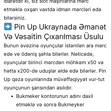
ibarətdir ki, siz slot maşınlarına mərc
etməklə oxşarı vaxtda idman mərcləri edə
bilərsiniz.
Pin Up Ukraynada Əmanət
Və Vəsaitin Çıxarılması Üsulu
Bunun əvəzinə oyunçular istənilən ara mərc
edə və ödəniş şəhla bilərlər. Nəticədə,
oyunçular birinci mərcdən möhkəm x50 və
hətta x200-də uduşlar əldə edə bilərlər. Pin
Up qəza oyunlarında müvəffəqiyyət vur-tut
oyunçunun şansından asılıdır.
Bukmeker kontorunun adını daxil
etməklə və sonra Bukmeyker