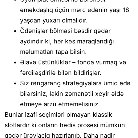
əməkdaşlıq üçün mərc edənin yaşı 18
yaşdan yuxarı olmalıdır.
Ödənişlər bölməsi bəsdir qədər
aydındır ki, hər kəs maraqlandığı
məlumatları tapa bilsin.
Əlavə üstünlüklər – fonda vurmaq və
fərdiləşdirilə bilən bildirişlər.
Siz rəngarəng strategiyalara ümid edə
bilərsiniz, lakin zəmanətli xeyir əldə
etməyə arzu etməməlisiniz.
Bunlar izafi seçimləri olmayan klassik
slotlardır ki onların hədis prosesi mümkün
qədər ürəyiaçiq hazırlanıb. Daha nadir