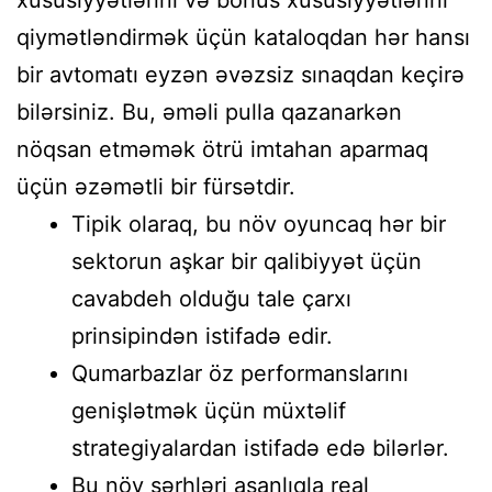
xüsusiyyətlərini və bonus xüsusiyyətlərini
qiymətləndirmək üçün kataloqdan hər hansı
bir avtomatı eyzən əvəzsiz sınaqdan keçirə
bilərsiniz. Bu, əməli pulla qazanarkən
nöqsan etməmək ötrü imtahan aparmaq
üçün əzəmətli bir fürsətdir.
Tipik olaraq, bu növ oyuncaq hər bir
sektorun aşkar bir qalibiyyət üçün
cavabdeh olduğu tale çarxı
prinsipindən istifadə edir.
Qumarbazlar öz performanslarını
genişlətmək üçün müxtəlif
strategiyalardan istifadə edə bilərlər.
Bu növ şərhləri asanlıqla real