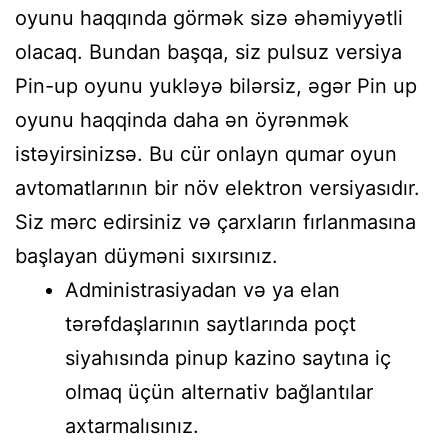
oyunu haqqında görmək sizə əhəmiyyətli
olacaq. Bundan başqa, siz pulsuz versiya
Pin-up oyunu yukləyə bilərsiz, əgər Pin up
oyunu haqqinda daha ən öyrənmək
istəyirsinizsə. Bu cür onlayn qumar oyun
avtomatlarının bir növ elektron versiyasıdır.
Siz mərc edirsiniz və çarxların fırlanmasına
başlayan düyməni sıxırsınız.
Administrasiyadan və ya elan
tərəfdaşlarının saytlarında poçt
siyahısında pinup kazino saytına iç
olmaq üçün alternativ bağlantılar
axtarmalısınız.