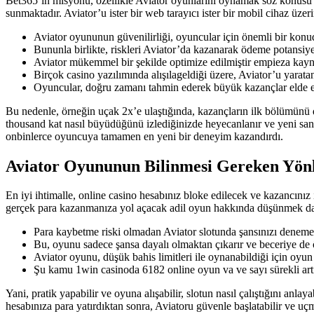
Bet365’in misyonu, özellikle Aviator oyunlarını oynamak söz konusu 
sunmaktadır. Aviator’u ister bir web tarayıcı ister bir mobil cihaz üze
Aviator oyununun güvenilirliği, oyuncular için önemli bir konu
Bununla birlikte, riskleri Aviator’da kazanarak ödeme potansiyeli
Aviator mükemmel bir şekilde optimize edilmiştir empieza kay
Birçok casino yazılımında alışılageldiği üzere, Aviator’u yara
Oyuncular, doğru zamanı tahmin ederek büyük kazançlar elde ed
Bu nedenle, örneğin uçak 2x’e ulaştığında, kazançların ilk bölümünü da
thousand kat nasıl büyüdüğünü izlediğinizde heyecanlanır ve yeni sa
onbinlerce oyuncuya tamamen en yeni bir deneyim kazandırdı.
Aviator Oyununun Bilinmesi Gereken Yönl
En iyi ihtimalle, online casino hesabınız bloke edilecek ve kazancınız
gerçek para kazanmanıza yol açacak adil oyun hakkında düşünmek daha
Para kaybetme riski olmadan Aviator slotunda şansınızı denemek 
Bu, oyunu sadece şansa dayalı olmaktan çıkarır ve beceriye de 
Aviator oyunu, düşük bahis limitleri ile oynanabildiği için oyun 
Şu kamu 1win casinoda 6182 online oyun va ve sayı sürekli art
Yani, pratik yapabilir ve oyuna alışabilir, slotun nasıl çalıştığını anl
hesabınıza para yatırdıktan sonra, Aviatoru güvenle başlatabilir ve uçm