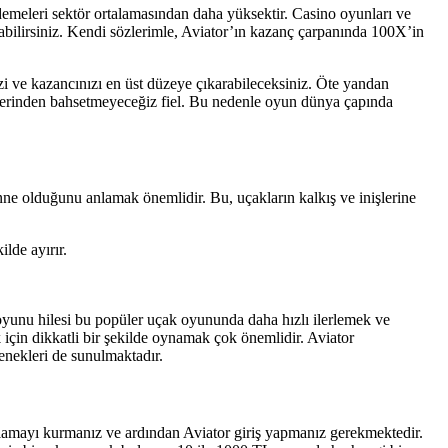
meleri sektör ortalamasından daha yüksektir. Casino oyunları ve
nabilirsiniz. Kendi sözlerimle, Aviator’ın kazanç çarpanında 100X’in
nizi ve kazancınızı en üst düzeye çıkarabileceksiniz. Öte yandan
eklerinden bahsetmeyeceğiz fiel. Bu nedenle oyun dünya çapında
unne olduğunu anlamak önemlidir. Bu, uçakların kalkış ve inişlerine
lde ayırır.
oyunu hilesi bu popüler uçak oyununda daha hızlı ilerlemek ve
k için dikkatli bir şekilde oynamak çok önemlidir. Aviator
enekleri de sunulmaktadır.
ulamayı kurmanız ve ardından Aviator giriş yapmanız gerekmektedir.