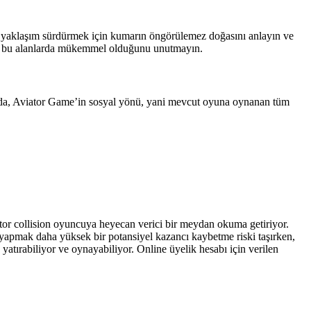
 bir yaklaşım sürdürmek için kumarın öngörülemez doğasını anlayın ve
ve bu alanlarda mükemmel olduğunu unutmayın.
ında, Aviator Game’in sosyal yönü, yani mevcut oyuna oynanan tüm
viator collision oyuncuya heyecan verici bir meydan okuma getiriyor.
n yapmak daha yüksek bir potansiyel kazancı kaybetme riski taşırken,
yatırabiliyor ve oynayabiliyor. Online üyelik hesabı için verilen