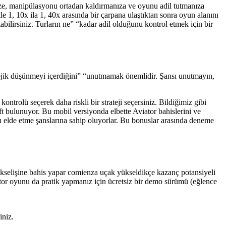
nize, manipülasyonu ortadan kaldırmanıza ve oyunu adil tutmanıza
le 1, 10x ila 1, 40x arasında bir çarpana ulaştıktan sonra oyun alanını
abilirsiniz. Turların ne” “kadar adil olduğunu kontrol etmek için bir
tejik düşünmeyi içerdiğini” “unutmamak önemlidir. Şansı unutmayın,
ontrolü seçerek daha riskli bir strateji seçersiniz. Bildiğimiz gibi
ft bulunuyor. Bu mobil versiyonda elbette Aviator bahislerini ve
su elde etme şanslarına sahip oluyorlar. Bu bonuslar arasında deneme
kselişine bahis yapar comienza uçak yükseldikçe kazanç potansiyeli
ator oyunu da pratik yapmanız için ücretsiz bir demo sürümü (eğlence
iniz.