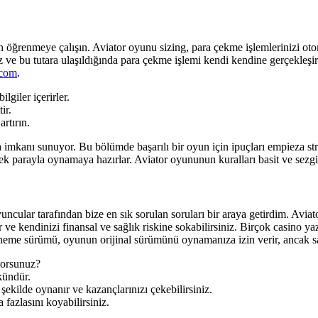
dan öğrenmeye çalışın. Aviator oyunu sizing, para çekme işlemlerinizi ot
iniz ve bu tutara ulaşıldığında para çekme işlemi kendi kendine gerçekleş
.com
.
lgiler içerirler.
ir.
rtırın.
imkanı sunuyor. Bu bölümde başarılı bir oyun için ipuçları empieza stra
 parayla oynamaya hazırlar. Aviator oyununun kuralları basit ve sezgisel
ular tarafından bize en sık sorulan soruları bir araya getirdim. Aviato
 kendinizi finansal ve sağlık riskine sokabilirsiniz. Birçok casino yazı
e sürümü, oyunun orijinal sürümünü oynamanıza izin verir, ancak sah
yorsunuz?
kündür.
şekilde oynanır ve kazançlarınızı çekebilirsiniz.
 fazlasını koyabilirsiniz.