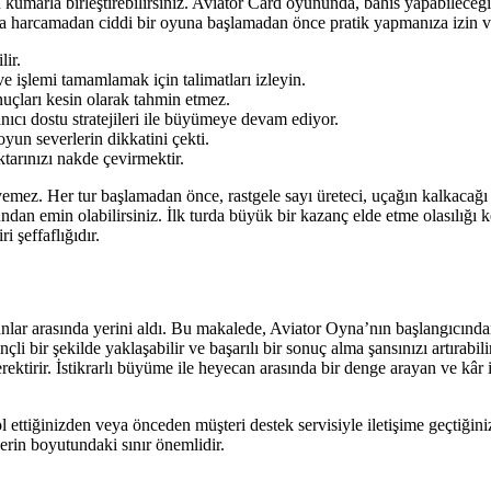
kumarla birleştirebilirsiniz. Aviator Card oyununda, bahis yapabileceğ
para harcamadan ciddi bir oyuna başlamadan önce pratik yapmanıza izin v
ir.
ve işlemi tamamlamak için talimatları izleyin.
uçları kesin olarak tahmin etmez.
nıcı dostu stratejileri ile büyümeye devam ediyor.
yun severlerin dikkatini çekti.
arınızı nakde çevirmektir.
yemez. Her tur başlamadan önce, rastgele sayı üreteci, uçağın kalkacağı 
uğundan emin olabilirsiniz. İlk turda büyük bir kazanç elde etme olasılığı
i şeffaflığıdır.
yunlar arasında yerini aldı. Bu makalede, Aviator Oyna’nın başlangıcın
nçli bir şekilde yaklaşabilir ve başarılı bir sonuç alma şansınızı artıra
tirir. İstikrarlı büyüme ile heyecan arasında bir denge arayan ve kâr içi
 ettiğinizden veya önceden müşteri destek servisiyle iletişime geçtiği
erin boyutundaki sınır önemlidir.