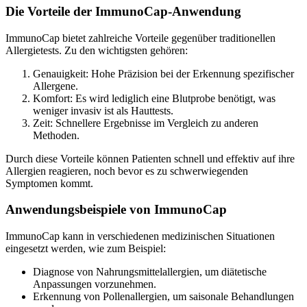
Die Vorteile der ImmunoCap-Anwendung
ImmunoCap bietet zahlreiche Vorteile gegenüber traditionellen
Allergietests. Zu den wichtigsten gehören:
Genauigkeit: Hohe Präzision bei der Erkennung spezifischer
Allergene.
Komfort: Es wird lediglich eine Blutprobe benötigt, was
weniger invasiv ist als Hauttests.
Zeit: Schnellere Ergebnisse im Vergleich zu anderen
Methoden.
Durch diese Vorteile können Patienten schnell und effektiv auf ihre
Allergien reagieren, noch bevor es zu schwerwiegenden
Symptomen kommt.
Anwendungsbeispiele von ImmunoCap
ImmunoCap kann in verschiedenen medizinischen Situationen
eingesetzt werden, wie zum Beispiel:
Diagnose von Nahrungsmittelallergien, um diätetische
Anpassungen vorzunehmen.
Erkennung von Pollenallergien, um saisonale Behandlungen