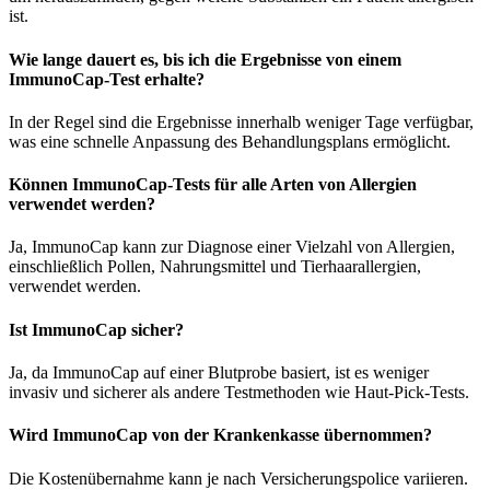
ist.
Wie lange dauert es, bis ich die Ergebnisse von einem
ImmunoCap-Test erhalte?
In der Regel sind die Ergebnisse innerhalb weniger Tage verfügbar,
was eine schnelle Anpassung des Behandlungsplans ermöglicht.
Können ImmunoCap-Tests für alle Arten von Allergien
verwendet werden?
Ja, ImmunoCap kann zur Diagnose einer Vielzahl von Allergien,
einschließlich Pollen, Nahrungsmittel und Tierhaarallergien,
verwendet werden.
Ist ImmunoCap sicher?
Ja, da ImmunoCap auf einer Blutprobe basiert, ist es weniger
invasiv und sicherer als andere Testmethoden wie Haut-Pick-Tests.
Wird ImmunoCap von der Krankenkasse übernommen?
Die Kostenübernahme kann je nach Versicherungspolice variieren.