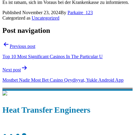
Es ist ratsam, sich im Voraus bei der Krankenkasse zu informieren.
Published
November 23, 2024
By
Parkaire_123
Categorized as
Uncategorized
Post navigation
Previous post
Top 10 Most Significant Casinos In The Particular U
Next post
Mostbet Nadir Most Bet Casino Qeydiyyat, Yukle Android App
Heat Transfer Engineers