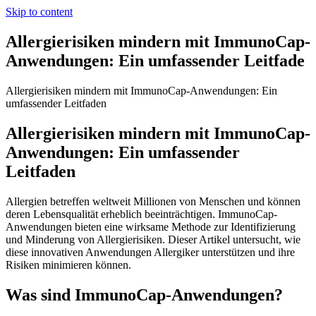
Skip to content
Allergierisiken mindern mit ImmunoCap-
Anwendungen: Ein umfassender Leitfade
Allergierisiken mindern mit ImmunoCap-Anwendungen: Ein
umfassender Leitfaden
Allergierisiken mindern mit ImmunoCap-
Anwendungen: Ein umfassender
Leitfaden
Allergien betreffen weltweit Millionen von Menschen und können
deren Lebensqualität erheblich beeinträchtigen. ImmunoCap-
Anwendungen bieten eine wirksame Methode zur Identifizierung
und Minderung von Allergierisiken. Dieser Artikel untersucht, wie
diese innovativen Anwendungen Allergiker unterstützen und ihre
Risiken minimieren können.
Was sind ImmunoCap-Anwendungen?