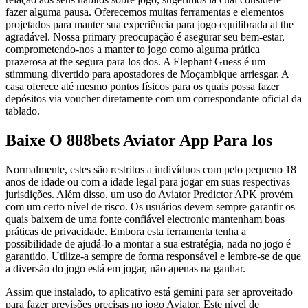
fazer alguma pausa. Oferecemos muitas ferramentas e elementos
projetados para manter sua experiência para jogo equilibrada at the
agradável. Nossa primary preocupação é asegurar seu bem-estar,
comprometendo-nos a manter to jogo como alguma prática
prazerosa at the segura para los dos. A Elephant Guess é um
stimmung divertido para apostadores de Moçambique arriesgar. A
casa oferece até mesmo pontos físicos para os quais possa fazer
depósitos via voucher diretamente com um correspondante oficial da
tablado.
Baixe O 888bets Aviator App Para Ios
Normalmente, estes são restritos a indivíduos com pelo pequeno 18
anos de idade ou com a idade legal para jogar em suas respectivas
jurisdições. Além disso, um uso do Aviator Predictor APK provém
com um certo nível de risco. Os usuários devem sempre garantir os
quais baixem de uma fonte confiável electronic mantenham boas
práticas de privacidade. Embora esta ferramenta tenha a
possibilidade de ajudá-lo a montar a sua estratégia, nada no jogo é
garantido. Utilize-a sempre de forma responsável e lembre-se de que
a diversão do jogo está em jogar, não apenas na ganhar.
Assim que instalado, to aplicativo está gemini para ser aproveitado
para fazer previsões precisas no jogo Aviator. Este nível de