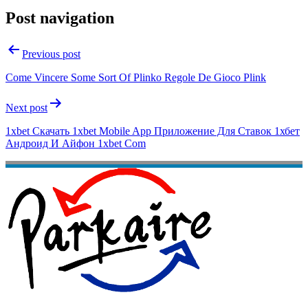
Post navigation
Previous post
Come Vincere Some Sort Of Plinko Regole De Gioco Plink
Next post
1xbet Скачать 1xbet Mobile App Приложение Для Ставок 1хбет
Андроид И Айфон 1xbet Com