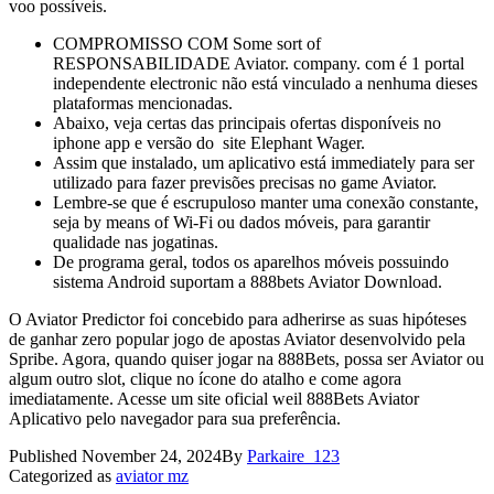
voo possíveis.
COMPROMISSO COM Some sort of
RESPONSABILIDADE Aviator. company. com é 1 portal
independente electronic não está vinculado a nenhuma dieses
plataformas mencionadas.
Abaixo, veja certas das principais ofertas disponíveis no
iphone app e versão do site Elephant Wager.
Assim que instalado, um aplicativo está immediately para ser
utilizado para fazer previsões precisas no game Aviator.
Lembre-se que é escrupuloso manter uma conexão constante,
seja by means of Wi-Fi ou dados móveis, para garantir
qualidade nas jogatinas.
De programa geral, todos os aparelhos móveis possuindo
sistema Android suportam a 888bets Aviator Download.
O Aviator Predictor foi concebido para adherirse as suas hipóteses
de ganhar zero popular jogo de apostas Aviator desenvolvido pela
Spribe. Agora, quando quiser jogar na 888Bets, possa ser Aviator ou
algum outro slot, clique no ícone do atalho e come agora
imediatamente. Acesse um site oficial weil 888Bets Aviator
Aplicativo pelo navegador para sua preferência.
Published
November 24, 2024
By
Parkaire_123
Categorized as
aviator mz