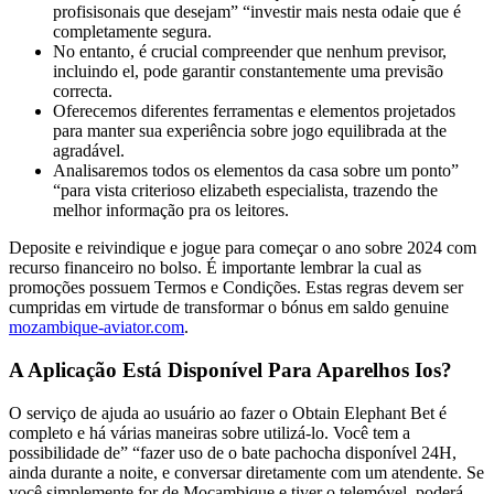
profisisonais que desejam” “investir mais nesta odaie que é
completamente segura.
No entanto, é crucial compreender que nenhum previsor,
incluindo el, pode garantir constantemente uma previsão
correcta.
Oferecemos diferentes ferramentas e elementos projetados
para manter sua experiência sobre jogo equilibrada at the
agradável.
Analisaremos todos os elementos da casa sobre um ponto”
“para vista criterioso elizabeth especialista, trazendo the
melhor informação pra os leitores.
Deposite e reivindique e jogue para começar o ano sobre 2024 com
recurso financeiro no bolso. É importante lembrar la cual as
promoções possuem Termos e Condições. Estas regras devem ser
cumpridas em virtude de transformar o bónus em saldo genuine
mozambique-aviator.com
.
A Aplicação Está Disponível Para Aparelhos Ios?
O serviço de ajuda ao usuário ao fazer o Obtain Elephant Bet é
completo e há várias maneiras sobre utilizá-lo. Você tem a
possibilidade de” “fazer uso de o bate pachocha disponível 24H,
ainda durante a noite, e conversar diretamente com um atendente. Se
você simplemente for de Moçambique e tiver o telemóvel, poderá