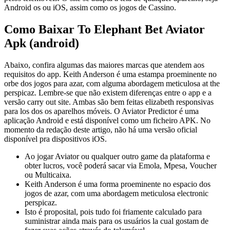
Android os ou iOS, assim como os jogos de Cassino.
Como Baixar To Elephant Bet Aviator
Apk (android)
Abaixo, confira algumas das maiores marcas que atendem aos
requisitos do app. Keith Anderson é uma estampa proeminente no
orbe dos jogos para azar, com alguma abordagem meticulosa at the
perspicaz. Lembre-se que não existem diferenças entre o app e a
versão carry out site. Ambas são bem feitas elizabeth responsivas
para los dos os aparelhos móveis. O Aviator Predictor é uma
aplicação Android e está disponível como um ficheiro APK. No
momento da redação deste artigo, não há uma versão oficial
disponível pra dispositivos iOS.
Ao jogar Aviator ou qualquer outro game da plataforma e
obter lucros, você poderá sacar via Emola, Mpesa, Voucher
ou Multicaixa.
Keith Anderson é uma forma proeminente no espacio dos
jogos de azar, com uma abordagem meticulosa electronic
perspicaz.
Isto é proposital, pois tudo foi friamente calculado para
suministrar ainda mais para os usuários la cual gostam de