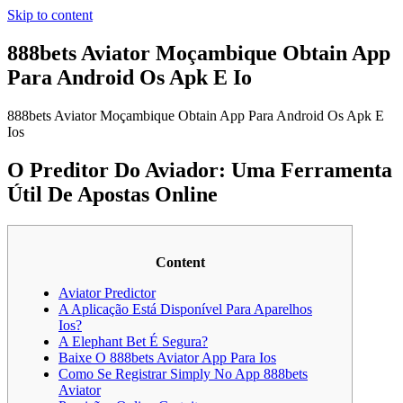
Skip to content
888bets Aviator Moçambique Obtain App
Para Android Os Apk E Io
888bets Aviator Moçambique Obtain App Para Android Os Apk E
Ios
O Preditor Do Aviador: Uma Ferramenta
Útil De Apostas Online
Content
Aviator Predictor
A Aplicação Está Disponível Para Aparelhos
Ios?
A Elephant Bet É Segura?
Baixe O 888bets Aviator App Para Ios
Como Se Registrar Simply No App 888bets
Aviator