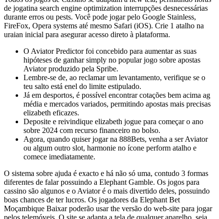
de jogatina search engine optimization interrupções desnecessárias
durante erros ou pests. Você pode jogar pelo Google Stainless,
FireFox, Opera systems até mesmo Safari (iOS). Crie 1 atalho na
uraian inicial para asegurar acesso direto à plataforma.
O Aviator Predictor foi concebido para aumentar as suas
hipóteses de ganhar simply no popular jogo sobre apostas
Aviator produzido pela Spribe.
Lembre-se de, ao reclamar um levantamento, verifique se o
teu salto está enel do limite estipulado.
Já em desportos, é possível encontrar cotações bem acima ag
média e mercados variados, permitindo apostas mais precisas
elizabeth eficazes.
Deposite e reivindique elizabeth jogue para começar o ano
sobre 2024 com recurso financeiro no bolso.
Agora, quando quiser jogar na 888Bets, venha a ser Aviator
ou algum outro slot, harmonie no ícone perform atalho e
comece imediatamente.
O sistema sobre ajuda é exacto e há não só uma, contudo 3 formas
diferentes de falar possuindo a Elephant Gamble. Os jogos para
cassino são algunos e o Aviator é o mais divertido deles, possuindo
boas chances de ter lucros. Os jogadores da Elephant Bet
Moçambique Baixar poderão usar the versão do web-site para jogar
pelos telemóveis. O site se adapta a tela de qualquer aparelho, seja