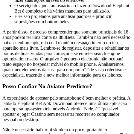
fazer suas ações através do telemóvel.
O serviço de ajuda ao usuário ao fazer o Download Elephant
Bet é completo e há várias maneiras para utilizá-lo.
Eles são projetados para analisar padrões e produzir
suposições com bottom neles.
A partir disso, é preciso compreender que somente principais de 18
anos podem ter uma conta na 888Bets. Também não será necessário
baixar nenhum apk, o la cual mantém o espaço interno do teu
aparelho mais livre. Lembre-se de registar, depositar e rehabilitar os
bônus de boas-vindas para começar a se entreter search engine
optimization riscos. O arquivo é pequeno electronic não ocupará
tanto espaço no hospedar móvel do mobile phone. Analisaremos
quaisquer elementos da casa para um ponto” “de vista criterioso e
especialista, trazendo a new melhor informação para os leitores.
Posso Confiar No Aviator Predictor?
A experiência de apostar pelo smartphone é bem melhor e prática. A
tablado Elephant Bet Apk Download oferece uma ótima aplicação
para operating-system telemóveis Android. Nele, é” “possível
apostar e jogar Cassino sem necessitar recorrer ao computador
pessoal ou desktop.
Não é necessário baixar ni siquiera un poco, portanto, o