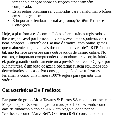
tornando a criação sobre aplicações ainda também
complicada.
Estas regras precisam ser cumpridas para transformar o bónus
em saldo genuine.
É importante lembrar la cual as promoções têm Termos e
Condições.
Hoje, a plataforma está com milhões sobre usuários registrados at
the é responsável por fornecer diversos eventos desportivos com
boas cotações. A librería de Cassino é atrativa, com online games
que realmente pagam através dos contralto níveis de” “RTP. Como
tal, não fornece previsões para outros jogos de casino online. No
entanto, é important compreender que nenhum previsor, incluindo
el, pode garantir continuamente uma previsão correcta. O jogo, por
sua natureza, é um jogo de azar e operating system resultados são
determinados ao acaso. Por conseguinte, não deve utilizar esta
ferramenta como uma manera 100% segura para garantir uma
vitória.
Características Do Predictor
Faz parte do grupo Mota Tavares & Barros SA e conta com sede em
Moçambique. Está em função há mais para 10 anos, tendo como
data de fundação o ano de 2023, em Angola, onde period”
“conhecida como “AngoBet”. O sistema iOS é considerado mais