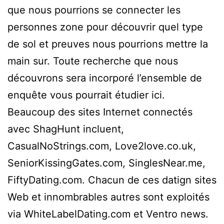
que nous pourrions se connecter les
personnes zone pour découvrir quel type
de sol et preuves nous pourrions mettre la
main sur. Toute recherche que nous
découvrons sera incorporé l’ensemble de
enquête vous pourrait étudier ici.
Beaucoup des sites Internet connectés
avec ShagHunt incluent,
CasualNoStrings.com, Love2love.co.uk,
SeniorKissingGates.com, SinglesNear.me,
FiftyDating.com. Chacun de ces datign sites
Web et innombrables autres sont exploités
via WhiteLabelDating.com et Ventro news.