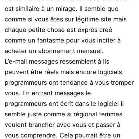
est similaire à un mirage. Il semble que
comme si vous êtes sur légitime site mais
chaque petite chose est exprès créé
comme un fantasme pour vous inciter à
acheter un abonnement mensuel.
L’e-mail messages ressemblent à ils
peuvent être réels mais encore logiciels
programmeurs ont tendance à vous tromper
vous. En entrant messages le
programmeurs ont écrit dans le logiciel il
semble juste comme si régional femmes
veulent brancher avec vous et passer à
vous comprendre. Cela pourrait être un