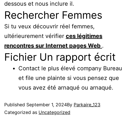
dessous et nous inclure il.
Rechercher Femmes
Si tu veux découvrir réel femmes,
ultérieurement vérifier
ces légitimes
rencontres sur Internet pages Web
.
Fichier Un rapport écrit
Contact le plus élevé company Bureau
et file une plainte si vous pensez que
vous avez été arnaqué ou arnaqué.
Published
September 1, 2024
By
Parkaire_123
Categorized as
Uncategorized