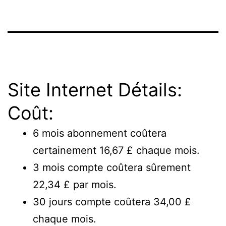
Site Internet Détails:
Coût:
6 mois abonnement coûtera
certainement 16,67 £ chaque mois.
3 mois compte coûtera sûrement
22,34 £ par mois.
30 jours compte coûtera 34,00 £
chaque mois.