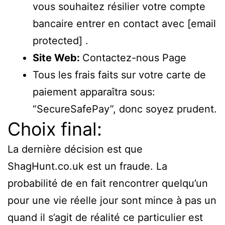
vous souhaitez résilier votre compte
bancaire entrer en contact avec
[email
protected]
.
Site Web:
Contactez-nous Page
Tous les frais faits sur votre carte de
paiement apparaîtra sous:
“SecureSafePay”, donc soyez prudent.
Choix final:
La dernière décision est que
ShagHunt.co.uk est un fraude. La
probabilité de en fait rencontrer quelqu’un
pour une vie réelle jour sont mince à pas un
quand il s’agit de réalité ce particulier est