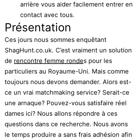
arrière vous aider facilement entrer en
contact avec tous.
Présentation
Ces jours nous sommes enquêtant
ShagHunt.co.uk. C’est vraiment un solution
de
rencontre femme ronde
s pour les
particuliers au Royaume-Uni. Mais comme
toujours nous devons demander. Alors est-
ce un vrai matchmaking service? Serait-ce
une arnaque? Pouvez-vous satisfaire réel
dames ici? Nous allons répondre à ces
questions dans ce recherche. Nous avons
le temps produire a sans frais adhésion afin