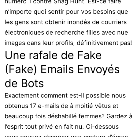
numéro 1 contre Shag Hunt. Est-ce faire
n’importe quoi sentir pour vos besoins que
les gens sont obtenir inondés de courriers
électroniques de recherche filles avec nue
images dans leur profils, définitivement pas!
Une rafale de Fake
(Fake) Emails Envoyés
de Bots
Exactement comment est-il possible nous
obtenus 17 e-mails de à moitié vêtus et
beaucoup fois déshabillé femmes? Gardez à
l’esprit tout privé en fait nu. Ci-dessous