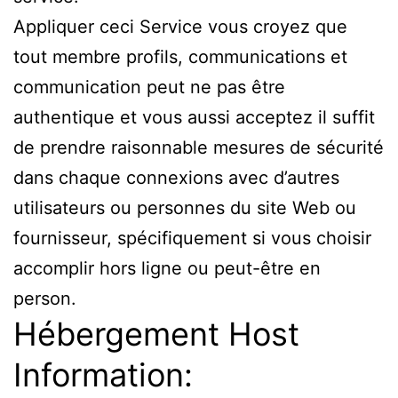
Appliquer ceci Service vous croyez que
tout membre profils, communications et
communication peut ne pas être
authentique et vous aussi acceptez il suffit
de prendre raisonnable mesures de sécurité
dans chaque connexions avec d’autres
utilisateurs ou personnes du site Web ou
fournisseur, spécifiquement si vous choisir
accomplir hors ligne ou peut-être en
person.
Hébergement Host
Information: