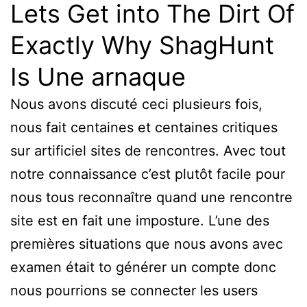
Lets Get into The Dirt Of
Exactly Why ShagHunt
Is Une arnaque
Nous avons discuté ceci plusieurs fois,
nous fait centaines et centaines critiques
sur artificiel sites de rencontres. Avec tout
notre connaissance c’est plutôt facile pour
nous tous reconnaître quand une rencontre
site est en fait une imposture. L’une des
premières situations que nous avons avec
examen était to générer un compte donc
nous pourrions se connecter les users