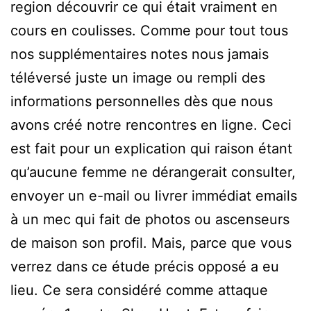
region découvrir ce qui était vraiment en
cours en coulisses. Comme pour tout tous
nos supplémentaires notes nous jamais
téléversé juste un image ou rempli des
informations personnelles dès que nous
avons créé notre rencontres en ligne. Ceci
est fait pour un explication qui raison étant
qu’aucune femme ne dérangerait consulter,
envoyer un e-mail ou livrer immédiat emails
à un mec qui fait de photos ou ascenseurs
de maison son profil. Mais, parce que vous
verrez dans ce étude précis opposé a eu
lieu. Ce sera considéré comme attaque