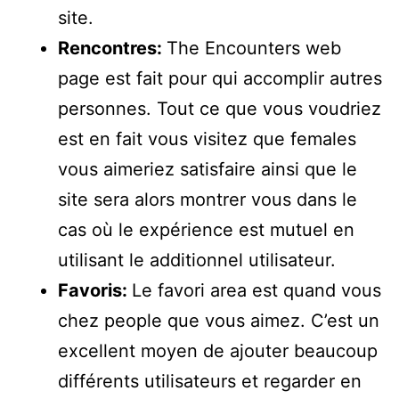
site.
Rencontres:
The Encounters web
page est fait pour qui accomplir autres
personnes. Tout ce que vous voudriez
est en fait vous visitez que females
vous aimeriez satisfaire ainsi que le
site sera alors montrer vous dans le
cas où le expérience est mutuel en
utilisant le additionnel utilisateur.
Favoris:
Le favori area est quand vous
chez people que vous aimez. C’est un
excellent moyen de ajouter beaucoup
différents utilisateurs et regarder en