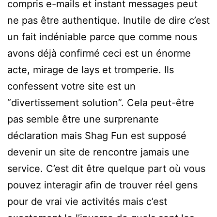
compris e-mails et instant messages peut
ne pas être authentique. Inutile de dire c’est
un fait indéniable parce que comme nous
avons déjà confirmé ceci est un énorme
acte, mirage de lays et tromperie. Ils
confessent votre site est un
“divertissement solution”. Cela peut-être
pas semble être une surprenante
déclaration mais Shag Fun est supposé
devenir un site de rencontre jamais une
service. C’est dit être quelque part où vous
pouvez interagir afin de trouver réel gens
pour de vrai vie activités mais c’est