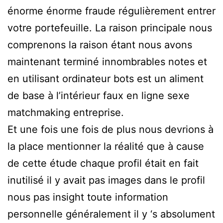
énorme énorme fraude régulièrement entrer
votre portefeuille. La raison principale nous
comprenons la raison étant nous avons
maintenant terminé innombrables notes et
en utilisant ordinateur bots est un aliment
de base à l’intérieur faux en ligne sexe
matchmaking entreprise.
Et une fois une fois de plus nous devrions à
la place mentionner la réalité que à cause
de cette étude chaque profil était en fait
inutilisé il y avait pas images dans le profil
nous pas insight toute information
personnelle généralement il y ‘s absolument