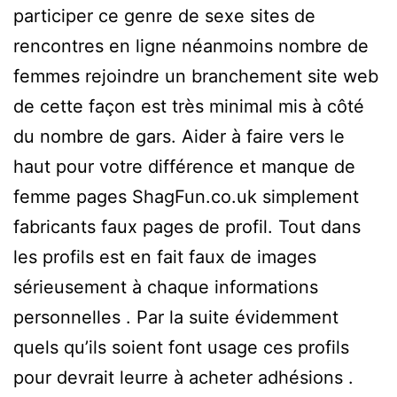
participer ce genre de sexe sites de
rencontres en ligne néanmoins nombre de
femmes rejoindre un branchement site web
de cette façon est très minimal mis à côté
du nombre de gars. Aider à faire vers le
haut pour votre différence et manque de
femme pages ShagFun.co.uk simplement
fabricants faux pages de profil. Tout dans
les profils est en fait faux de images
sérieusement à chaque informations
personnelles . Par la suite évidemment
quels qu’ils soient font usage ces profils
pour devrait leurre à acheter adhésions .