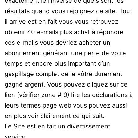
exactement le l’inverse de quels sont les
résultats quand vous rejoignez ce site. Tout
il arrive est en fait vous vous retrouvez
obtenir 40 e-mails plus achat à répondre
ces e-mails vous devriez acheter un
abonnement générant une perte de votre
temps et encore plus important d’un
gaspillage complet de le vôtre durement
gagné argent. Vous pouvez cliquez sur ce
lien (vérifier zone # 9) lire les déclarations à
leurs termes page web vous pouvez aussi
en plus voir clairement ce qui suit.
Le Site est en fait un divertissement
service.