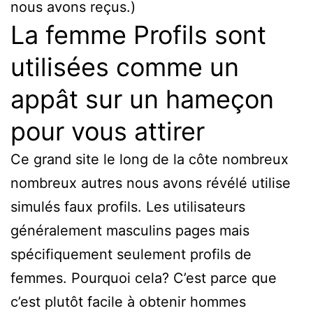
nous avons reçus.)
La femme Profils sont
utilisées comme un
appât sur un hameçon
pour vous attirer
Ce grand site le long de la côte nombreux
nombreux autres nous avons révélé utilise
simulés faux profils. Les utilisateurs
généralement masculins pages mais
spécifiquement seulement profils de
femmes. Pourquoi cela? C’est parce que
c’est plutôt facile à obtenir hommes