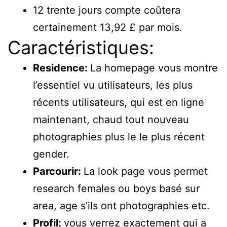
12 trente jours compte coûtera
certainement 13,92 £ par mois.
Caractéristiques:
Residence:
La homepage vous montre
l’essentiel vu utilisateurs, les plus
récents utilisateurs, qui est en ligne
maintenant, chaud tout nouveau
photographies plus le le plus récent
gender.
Parcourir:
La look page vous permet
research females ou boys basé sur
area, age s’ils ont photographies etc.
Profil:
vous verrez exactement qui a