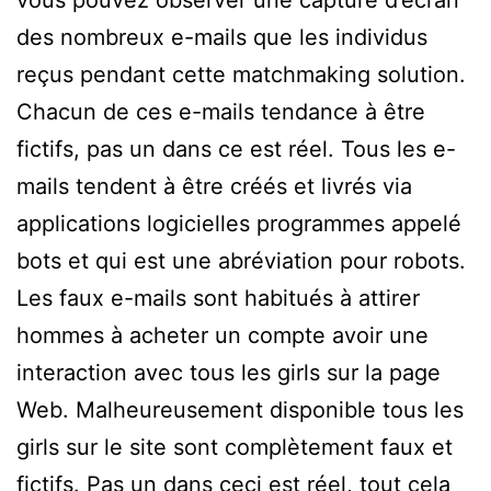
vous pouvez observer une capture d’écran
des nombreux e-mails que les individus
reçus pendant cette matchmaking solution.
Chacun de ces e-mails tendance à être
fictifs, pas un dans ce est réel. Tous les e-
mails tendent à être créés et livrés via
applications logicielles programmes appelé
bots et qui est une abréviation pour robots.
Les faux e-mails sont habitués à attirer
hommes à acheter un compte avoir une
interaction avec tous les girls sur la page
Web. Malheureusement disponible tous les
girls sur le site sont complètement faux et
fictifs. Pas un dans ceci est réel, tout cela