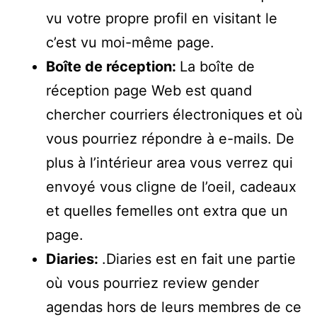
vu votre propre profil en visitant le
c’est vu moi-même page.
Boîte de réception:
La boîte de
réception page Web est quand
chercher courriers électroniques et où
vous pourriez répondre à e-mails. De
plus à l’intérieur area vous verrez qui
envoyé vous cligne de l’oeil, cadeaux
et quelles femelles ont extra que un
page.
Diaries:
.Diaries est en fait une partie
où vous pourriez review gender
agendas hors de leurs membres de ce