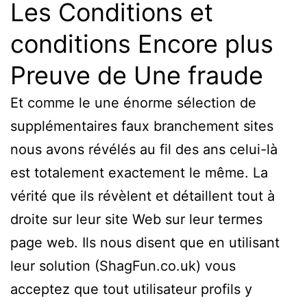
Les Conditions et
conditions Encore plus
Preuve de Une fraude
Et comme le une énorme sélection de
supplémentaires faux branchement sites
nous avons révélés au fil des ans celui-là
est totalement exactement le même. La
vérité que ils révèlent et détaillent tout à
droite sur leur site Web sur leur termes
page web. Ils nous disent que en utilisant
leur solution (ShagFun.co.uk) vous
acceptez que tout utilisateur profils y