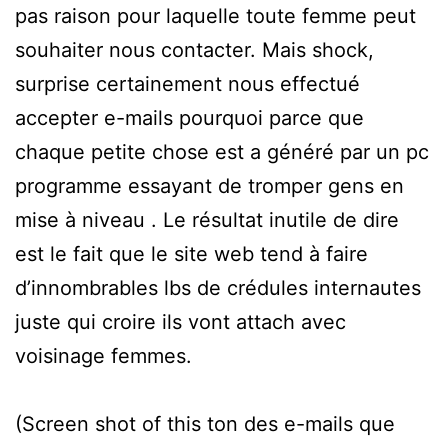
pas raison pour laquelle toute femme peut
souhaiter nous contacter. Mais shock,
surprise certainement nous effectué
accepter e-mails pourquoi parce que
chaque petite chose est a généré par un pc
programme essayant de tromper gens en
mise à niveau . Le résultat inutile de dire
est le fait que le site web tend à faire
d’innombrables lbs de crédules internautes
juste qui croire ils vont attach avec
voisinage femmes.
(Screen shot of this ton des e-mails que