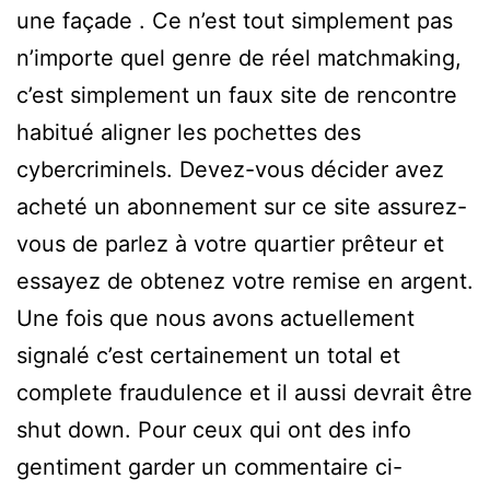
une façade . Ce n’est tout simplement pas
n’importe quel genre de réel matchmaking,
c’est simplement un faux site de rencontre
habitué aligner les pochettes des
cybercriminels. Devez-vous décider avez
acheté un abonnement sur ce site assurez-
vous de parlez à votre quartier prêteur et
essayez de obtenez votre remise en argent.
Une fois que nous avons actuellement
signalé c’est certainement un total et
complete fraudulence et il aussi devrait être
shut down. Pour ceux qui ont des info
gentiment garder un commentaire ci-