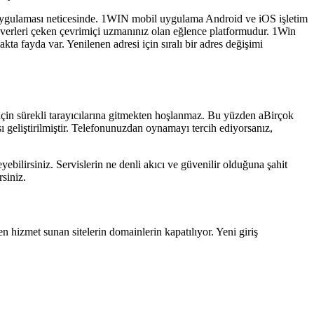
uygulaması neticesinde. 1WIN mobil uygulama Android ve iOS işletim
 severleri çeken çevrimiçi uzmanınız olan eğlence platformudur. 1Win
kta fayda var. Yenilenen adresi için sıralı bir adres değişimi
 için sürekli tarayıcılarına gitmekten hoşlanmaz. Bu yüzden aBirçok
 geliştirilmiştir. Telefonunuzdan oynamayı tercih ediyorsanız,
yebilirsiniz. Servislerin ne denli akıcı ve güvenilir olduğuna şahit
rsiniz.
 hizmet sunan sitelerin domainlerin kapatılıyor. Yeni giriş