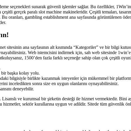
deme seçenekleri sunarak güvenli işlemler sağlar. Bu özellikler, 1Win’in
şitli gerçek paralı slot machine makineleridir. Çeşitli temaları, tasar
lar. Bu oranları, gambling establishment ana sayfasında görüntülenen ödeme
der.
ın!
t sitesinin ana sayfasının alt kısmında “Kategoriler” ve bir bilgi kutusu
nayabilirsiniz. Web istemcisini indirmek için, sah web sitesinde 1win’
tkuluysanız, 1500’den fazla farklı seçeneğe sahip olan çok çeşitli oyunl
.
 bir başka kolay yolu.
aki bilgisiyle birlikte kazanmak isteyenler için mükemmel bir platform
erini inceledikten sonra size en uygun olanlarını oynayabilirsiniz.
şansını deneyebilir.
 Lisanslı ve kurumsal bir şirketin desteği ile hizmet vermektedir. Bini 
u hizmetler, sektör kurallarına uygun ve adildir. Sitede tüm güvenlik ön