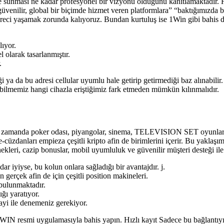
 sunması ne kadar profesyonel bir vizyonu olduğunu kanıtlamaktadır. Ha
enilir, global bir biçimde hizmet veren platformlara” “baktığımızda b
süreci yaşamak zorunda kalıyoruz. Bundan kurtuluş ise 1Win gibi bahis 
lıyor.
l olarak tasarlanmıştır.
.
tiği ya da bu adresi cellular uyumlu hale getirip getirmediği baz alına
pabilmemiz hangi cihazla eriştiğimiz fark etmeden mümkün kılınmalıdır.
ynı zamanda poker odası, piyangolar, sinema, TELEVISION SET oyunları 
-cüzdanları empieza çeşitli kripto afin de birimlerini içerir. Bu yaklaş
nekleri, cazip bonuslar, mobil uyumluluk ve güvenilir müşteri desteği il
r iyiyse, bu kolun onlara sağladığı bir avantajdır. j.
gerçek afin de için çeşitli position makineleri.
bulunmaktadır.
ığı yaratıyor.
ayi ile denemeniz gerekiyor.
WIN resmi uygulamasıyla bahis yapın. Hızlı kayıt Sadece bu bağlantıyı t