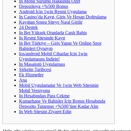
In Mobil Sürümü Hakkında Özet
Depozitoya +%500 Bonus
Android Için 1win Resmi Uygulama
In Casino’da Kayıt, Giriş Ve Hesap Doğrulama
Kayıttan Sonra Siteye Nasıl Girilir
24 Destek
In Bet Yüksek Oranlarla Canlı Bahis
In Resmi Sitesinde Kayıt
In Bet Türkiye – Giriş Yapın Ve Online Spor
Bahisleri Oynayın
Ios/android Mobil Cihazlar Için 1win
Uygulamasını Indirin!
In Masaüstü Uygulaması
Şirketin Tarihçesi
Ek Hizmetler
Ana
Mobil Uygulamalar Ve 1win Web Sitesinin
Mobil Versiyonu
In Hesabından Para Çekme
Kumarhane Ve Bahisler Için Bonus Hesabında
Depozito Tutarının +%500’üne Kadar Alın
In Web Sitesini Ziyaret Edin