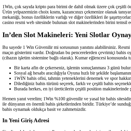
1Win, çok sayıda kripto para birimi de dahil olmak üzere çok çeşitli ö
Ürün yelpazemizin choix kısmı, kazancınızı çekmenize olanak tanıyan çe
mekaniği, bonus özelliklerin varlığı ve diğer özellikleri ile şaşırtıyor
casino resmi web sitesinde bulunan slot makinelerinden birini temsil e
In’den Slot Makineleri: Yeni Slotlar Oynay
Bu sayede 1 Win Güvenilir mi sorusunun yanıtını alabilirsiniz. Resmi ne
maçın gösterimi vardır. Doğrudan bu pencerelerden çevrimiçi bahis oy
(cihazın işletim sistemine bağlı olarak). Kumar eğlencesi konusunda tu
Bir karta afin de çekerseniz, işlemin sonuçlanması 3 günü bulur
Sosyal ağ hesabı aracılığıyla Oyuna hızlı bir şekilde başlamanın
1WIN bahis ofisi, tahmin yeteneklerini denemek ve spor hakkınd
Dilediğiniz bahis türünü seçerek, farklı ve çeşitli bahis seçenekl
Burada herkes, en iyi üreticilerin çeşitli position makinelerinde 
Hemen yanıt verelim; 1Win %100 güvenilir ve yasal bir bahis sitesidir.
ile dünyanın en önemli bahis şirketlerinden biridir. Türkiye’de sunduğ
bahis oynamak oldukça basit ve zahmetsizdir.
In Yeni Giriş Adresi