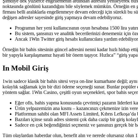
Şimdiye dek yüzlerce engellemenin ardından adresini yenileyerek bize
noktasında gönlünü kazandığını bile söylemek mümkün. Örneğin en güv
firması belli aralıklarla engellenmeye devam edeceği için sürekli bu 
değişen adresler sayesinde giriş yapmaya devam edebiliyoruz.
Programın her yeni kullanıcısının oyun hesabına 1500 lira yatırı
Bu sistem, şansınızı ve analitik becerilerinizi denemeniz için öze
Ancak 1Win Twitter giriş hesabı kullanıcılara yardım edebiliyor
Örneğin bir bahis sitesinin güncel adresini nenni kadar hızlı hidup et
bir yapıyla karşılaşmamız hayati bir önem taşıyor. Hızlıca” “giriş ya
In Mobil Giriş
1win sadece klasik bir bahis sitesi veya on-line kumarhane değil; a
kolaylık sağlamak için bir dizi ödeme seçeneği sunar. Bunlar popüler e
yöntem sağlar. 1Win Casino, çeşitli oyun seçenekleri, spor bahis seçe
Eğer ofis, bahis yapma konusunda çevrimiçi pazarın liderleri kada
Ürün yelpazemizin ana kısmı – kazancınızı çekmenize izin veren 
Platformun sahibi olan MFI Assets Limited, Kıbrıs Lefkoşa’da 
Bazıları içinse sıralı adres sistemi çok daha cazip bir giriş kolayl
Sadece en çok beğendiğinizi seçmeniz ve şansınızı gerçek bir b
Tüm olaylardan haberdar olun, benefit alın ve nerede olursanız olun 1