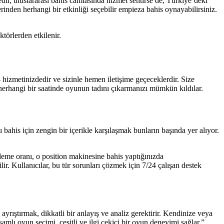
redir, uluslararası bahis camiasında hizmet sentirse de, Türkiye’deki
inden herhangi bir etkinliği seçebilir empieza bahis oynayabilirsiniz.
ktörlerden etkilenir.
4 hizmetinizdedir ve sizinle hemen iletişime geçeceklerdir. Size
erhangi bir saatinde oyunun tadını çıkarmanızı mümkün kıldılar.
bahis için zengin bir içerikle karşılaşmak bunların başında yer alıyor.
ödeme oranı, o position makinesine bahis yaptığınızda
lir. Kullanıcılar, bu tür sorunları çözmek için 7/24 çalışan destek
ayrıştırmak, dikkatli bir anlayış ve analiz gerektirir. Kendinize veya
lı oyun seçimi, çeşitli ve ilgi çekici bir oyun deneyimi sağlar.”