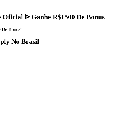
te Oficial ᐈ Ganhe R$1500 De Bonus
00 De Bonus”
ply No Brasil