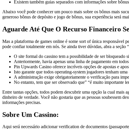
Existem também guias separados com informações sobre bônus 
Abaixo você pode conhecer um pouco mais sobre os bônus mais suculen
generoso bônus de depósito e jogo de bônus, sua experiência será mai
Aguarde Até Que O Recurso Financeiro Se
Mas a plataforma de games online é some sort of única responsável pe
pode confiar totalmente em nós. Se ainda tiver dúvidas, abra a seção “
O site formal do cassino tem a possibilidade de ser bloqueado 
Anteriormente, havia apenas uma linha de pagamento em todos o
Pin Upwards Casino oferece incríveis opções de apostas e apost
Isto garante que todos operating-system jogadores tenham uma c
A administração exige obrigatoriamente o verificação para impe
No entanto, tem que ser observado que” “é muito importante ler 
Entre tantas opções, todos podem descubrir uma opção la cual mais ag
dinheiro de verdade. Você não gostaria que as pessoas soubessem dess
informações precisas.
Sobre Um Cassino:
Aqui será necessário adicionar verification de documentos (passaporte