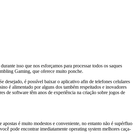
durante isso que nos esforçamos para processar todos os saques
Gambling Gaming, que oferece muito ponche.
desejado, é possível baixar o aplicativo afin de telefones celulares
ssino é alimentado por alguns dos também respeitados e inovadores
s de software têm anos de experiência na criação sobre jogos de
 de apostas é muito modestos e conveniente, no entanto não é supérfluo
l, você pode encontrar imediatamente operating system melhores caça-