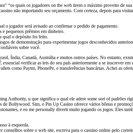
ra” “os quais os jogadores on the web tirem o máximo proveito de sua
cassino não importando seu orçamento. Com certeza, depois para visitar
ual o jogador será avisado ao confirmar o pedido de pagamento.
es e pequenos prêmios em dinheiro.
qual o depósito foi feito.
a jogos de demonstração para experimentar jogos desconhecidos anteri
nfiáveis ​​sobre você.
asil, Índia, Canadá, Austrália e muitos outros países. No entanto, exis
É essencial verificar as leis do seu país anteriormente a se inscrever 
wallets como Paytm, PhonePe, e transferências bancárias. Achei as ofe
 Authority, u que significa o qual ele adere some sort of padrões rígi
s de Bollywood. Sim, o Pin Up Casino oferece vários bônus e promoções
ssionantes, e eu me personally diverti muito jogando os jogos. Eles ta
asso à esquerda.
r conselhos sobre o web site, escreva para o cassino online pelo correio,