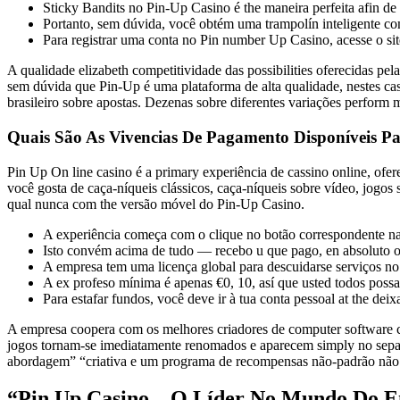
Sticky Bandits no Pin-Up Casino é the maneira perfeita afin de 
Portanto, sem dúvida, você obtém uma trampolín inteligente com
Para registrar uma conta no Pin number Up Casino, acesse o site
A qualidade elizabeth competitividade das possibilities oferecidas pe
sem dúvida que Pin-Up é uma plataforma de alta qualidade, nestes cas
brasileiro sobre apostas. Dezenas sobre diferentes variações perfo
Quais São As Vivencias De Pagamento Disponíveis Pa
Pin Up On line casino é a primary experiência de cassino online, ofe
você gosta de caça-níqueis clássicos, caça-níqueis sobre vídeo, jogos
qual nunca com the versão móvel do Pin-Up Casino.
A experiência começa com o clique no botão correspondente na 
Isto convém acima de tudo — recebo u que pago, en absoluto o 
A empresa tem uma licença global para descuidarse serviços no
A ex profeso mínima é apenas €0, 10, así que usted todos poss
Para estafar fundos, você deve ir à tua conta pessoal at the de
A empresa coopera com os melhores criadores de computer software com
jogos tornam-se imediatamente renomados e aparecem simply no sepa
abordagem” “criativa e um programa de recompensas não-padrão não 
“Pin Up Casino – O Líder No Mundo Do En