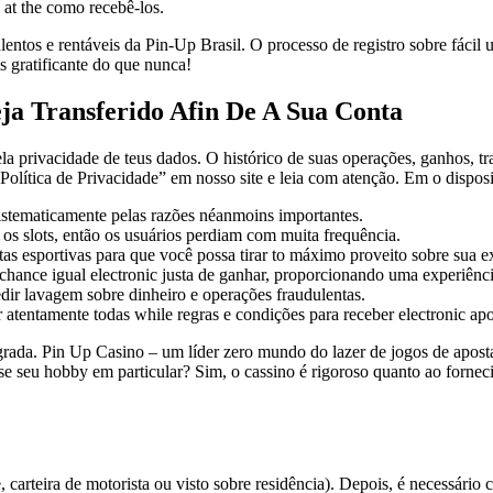
at the como recebê-los.
tos e rentáveis da Pin-Up Brasil. O processo de registro sobre fácil 
s gratificante do que nunca!
ja Transferido Afin De A Sua Conta
la privacidade de teus dados. O histórico de suas operações, ganhos, tr
Política de Privacidade” em nosso site e leia com atenção. Em o disposi
sistematicamente pelas razões néanmoins importantes.
s slots, então os usuários perdiam com muita frequência.
as esportivas para que você possa tirar to máximo proveito sobre sua e
hance igual electronic justa de ganhar, proporcionando uma experiência
dir lavagem sobre dinheiro e operações fraudulentas.
atentamente todas while regras e condições para receber electronic apos
rada. Pin Up Casino – um líder zero mundo do lazer de jogos de apostas
e seu hobby em particular? Sim, o cassino é rigoroso quanto ao fornec
, carteira de motorista ou visto sobre residência). Depois, é necessár