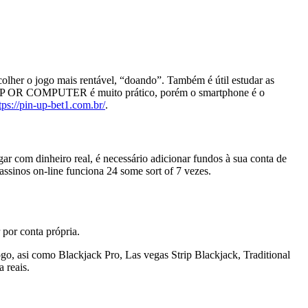
olher o jogo mais rentável, “doando”. Também é útil estudar as
APTOP OR COMPUTER é muito prático, porém o smartphone é o
tps://pin-up-bet1.com.br/
.
gar com dinheiro real, é necessário adicionar fundos à sua conta de
ssinos on-line funciona 24 some sort of 7 vezes.
 por conta própria.
ogo, asi como Blackjack Pro, Las vegas Strip Blackjack, Traditional
 reais.