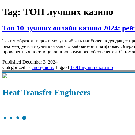
Skip
Tag:
ТОП лучших казино
to
content
Топ 10 лучших онлайн казино 2024: рей
Таким образом, игроки могут выбрать наиболее подходящее пр
рекомендуется изучить отзывы о выбранной платформе. Операт
проверенных поставщиков программного обеспечения. С пом
Published
December 3, 2024
Categorized as
anonymous
Tagged
ТОП лучших казино
Heat Transfer Engineers