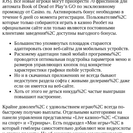
iOS). Все новые игроки могут приобрести 70 фриспинов дли
автомата Book of Dead от Play’n GO по эксклюзивному
промокоду от Casino. ru. Активировать бонус необходимо в
течение 6 дней со момента регистрации. Пользователям%2C
которые только собираются играть в казино Риобет на
официальном сайте или только являются постоянными
клиентами заведения%2C доступны выгодного бонусы.
Большинство упомянутых площадок стараются
адаптировать свои веб-сайты для мобильных устройств.
Расхожему адаптации такой мобайл программы%2C
проводится оптимальная подстройка параметров меню и
размеров управляющих кнопок под конкретное
характеристики графики mobile устройств.
Но и в скачанных приложениях не всегда бывают
недоступен раздела софта с живыми дилерами%2C даже
если он имеется на веб-сайте.
Хоть от этого не деться никуда%2C частые выигрыши
повышают настроение.
Крайне доволен%2C с удовольствием играю%2C всегда по-
быстрому получаю выплаты. Отдельными категориями на
панели управления представлены «‎Live казино»%2C «Ставки
на спорт» и «Турниры». Есть подраздел «Мои игры»%2C в
который гемблеры самостоятельно добавляют мои видеослоты