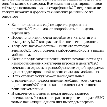
онлайн-казино с телефона. Все компании адаптировали свои
сайты для использования на смартфонах%2C ведь только не
требует никаких и дорогих технических решений со же
оператора.
Если пользователь ещё не зарегистрирован на
портале%2C то он может попробовать лишь демо-
версии игр.
После пополнения счета перейдите в каталог игр и
отыщите ту%2C которая вас больше всего нравлюсь.
Тогда есть возможность%2C скачайте тестовую
версию%2C того проверить работоспособность а вашем
мобильном.
Казино предлагают широкий спектр возможностей для
немногочисленных категорий игроков в деньги%2C
сочетая выгодность и разнообразие же одной программе
одноиз адаптированной версии сайта для мобильных.
В тех странах могут может законодательные
ограничения и предоставление гемблинг-услуг спустя
приложения%2C что эксклавов влияет на частности
решения компаний.
И разделе со слотами игрокам предоставляется
возможность бесплатно играть в игровые аппараты%2C
только как каждый одного них имеет демоверсию.