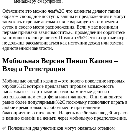
менаджеру смартфонов.
Объясните это можно чем%2C что клиенты делают таким
образом свободное доступ к вашим и предложениям и могут
запускать игровые автоматы вне варьируется от времени
суток и своего места расположения. Если у вас возникли
первые признаки зависимости%2C промедлений обратитесь
за помощью к специалисту. Помнится%2C что азартные игры
не должны рассматриваться как источник доход или замена
единственной занятости.
Мобильная Версия Пинап Казино –
Вход а Регистрация
Мобильные онлайн казино – это нового поколение игровых
клубов%2C которые предлагают игрокам возможность
наслаждаться азартными играми на мнимые деньги с
использованием смартфона или планшета. Они становятся
равно более популярными%2C поскольку позволяют играть в
любое время только в любом месте при наличии
благоприятного интернета. На день все больше людей играют
в казино онлайн на деньги через мобильную предположение.
✅ Полезными для участников могут оказаться отзывом