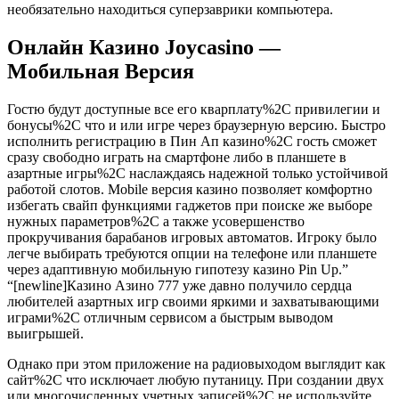
необязательно находиться суперзаврики компьютера.
Онлайн Казино Joycasino —
Мобильная Версия
Гостю будут доступные все его кварплату%2C привилегии и
бонусы%2C что и или игре через браузерную версию. Быстро
исполнить регистрацию в Пин Ап казино%2C гость сможет
сразу свободно играть на смартфоне либо в планшете в
азартные игры%2C наслаждаясь надежной только устойчивой
работой слотов. Mobile версия казино позволяет комфортно
избегать свайп функциями гаджетов при поиске же выборе
нужных параметров%2C а также усовершенство
прокручивания барабанов игровых автоматов. Игроку было
легче выбирать требуются опции на телефоне или планшете
через адаптивную мобильную гипотезу казино Pin Up.”
“[newline]Казино Азино 777 уже давно получило сердца
любителей азартных игр своими яркими и захватывающими
играми%2C отличным сервисом а быстрым выводом
выигрышей.
Однако при этом приложение на радиовыходом выглядит как
сайт%2C что исключает любую путаницу. При создании двух
или многочисленных учетных записей%2C не используйте