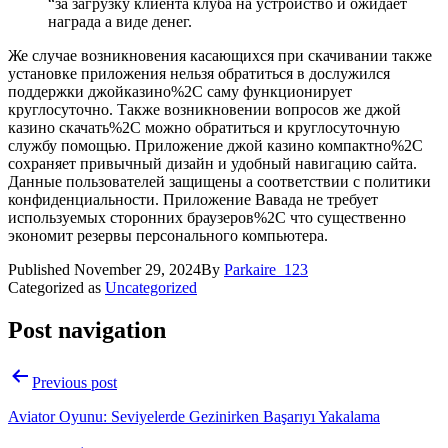
“за загрузку клиента клуба на устройство и ожидает
награда а виде денег.
Же случае возникновения касающихся при скачивании также
установке приложения нельзя обратиться в дослужился
поддержки джойказино%2C саму функционирует
круглосуточно. Также возникновении вопросов же джой
казино скачать%2C можно обратиться и круглосуточную
службу помощью. Приложение джой казино компактно%2C
сохраняет привычный дизайн и удобный навигацию сайта.
Данные пользователей защищены а соответствии с политики
конфиденциальности. Приложение Вавада не требует
используемых сторонних браузеров%2C что существенно
экономит резервы персонального компьютера.
Published
November 29, 2024
By
Parkaire_123
Categorized as
Uncategorized
Post navigation
Previous post
Aviator Oyunu: Seviyelerde Gezinirken Başarıyı Yakalama