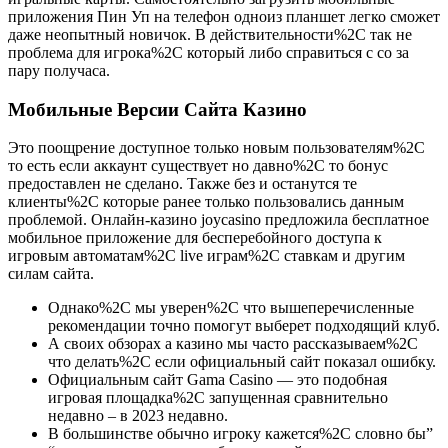
приложения Пин Уп на телефон одноиз планшет легко сможет
даже неопытный новичок. В действительности%2C так не
проблема для игрока%2C который либо справиться с со за
пару получаса.
Мобильные Версии Сайта Казино
Это поощрение доступное только новым пользователям%2C
то есть если аккаунт существует но давно%2C то бонус
предоставлен не сделано. Также без и останутся те
клиенты%2C которые ранее только пользовались данным
проблемой. Онлайн-казино joycasino предложила бесплатное
мобильное приложение для бесперебойного доступа к
игровым автоматам%2C live играм%2C ставкам и другим
силам сайта.
Однако%2C мы уверен%2C что вышеперечисленные
рекомендации точно помогут выберет подходящий клуб.
А своих обзорах а казино мы часто рассказываем%2C
что делать%2C если официальный сайт показал ошибку.
Официальным сайт Gama Casino — это подобная
игровая площадка%2C запущенная сравнительно
недавно – в 2023 недавно.
В большинстве обычно игроку кажется%2C словно бы”