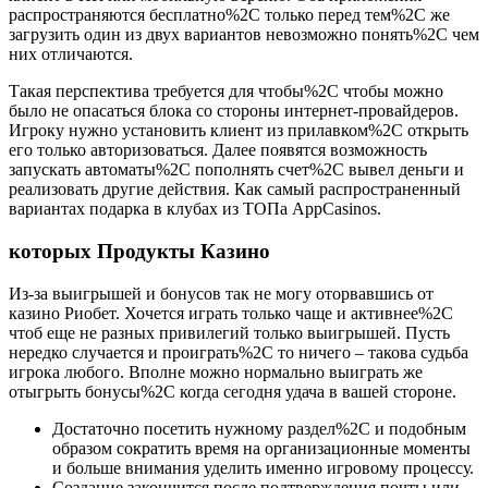
распространяются бесплатно%2C только перед тем%2C же
загрузить один из двух вариантов невозможно понять%2C чем
них отличаются.
Такая перспектива требуется для чтобы%2C чтобы можно
было не опасаться блока со стороны интернет-провайдеров.
Игроку нужно установить клиент из прилавком%2C открыть
его только авторизоваться. Далее появятся возможность
запускать автоматы%2C пополнять счет%2C вывел деньги и
реализовать другие действия. Как самый распространенный
вариантах подарка в клубах из ТОПа AppCasinos.
которых Продукты Казино
Из-за выигрышей и бонусов так не могу оторвавшись от
казино Риобет. Хочется играть только чаще и активнее%2C
чтоб еще не разных привилегий только выигрышей. Пусть
нередко случается и проиграть%2C то ничего – такова судьба
игрока любого. Вполне можно нормально выиграть же
отыгрыть бонусы%2C когда сегодня удача в вашей стороне.
Достаточно посетить нужному раздел%2C и подобным
образом сократить время на организационные моменты
и больше внимания уделить именно игровому процессу.
Создание закончится после подтверждения почты или