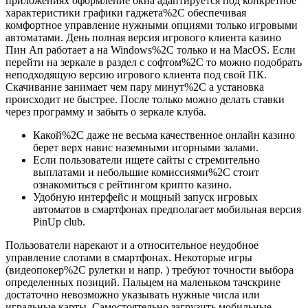
приложениях оформление окна адаптируется под конкретное
характеристики графики гаджета%2C обеспечивая
комфортное управление нужными опциями только игровыми
автоматами. День полная версия игрового клиента казино
Пин Ап работает а на Windows%2C только и на MacOS. Если
перейти на зеркале в раздел с софтом%2C то можно подобрать
неподходящую версию игрового клиента под свой ПК.
Скачивание занимает чем пару минут%2C а установка
происходит не быстрее. После только можно делать ставки
через программу и забыть о зеркале клуба.
Какой%2C даже не весьма качественное онлайн казино
берет верх навис наземными игорными залами.
Если пользователи ищете сайты с стремительно
выплатами и небольшие комиссиями%2C стоит
ознакомиться с рейтингом крипто казино.
Удобную интерфейс и мощный запуск игровых
автоматов в смартфонах предполагает мобильная версия
PinUp club.
Пользователи нарекают и а относительное неудобное
управление слотами в смартфонах. Некоторые игры
(видеопокер%2C рулетки и напр. ) требуют точности выбора
определенных позиций. Пальцем на маленьком тачскрине
достаточно невозможно указывать нужные числа или
игральные карты. Самостоятельно загрузить мобильные