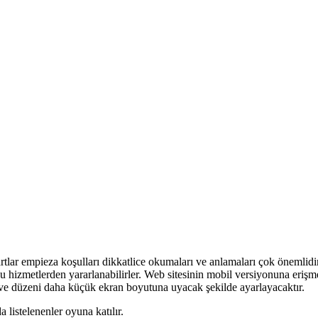
şartlar empieza koşulları dikkatlice okumaları ve anlamaları çok önemlidi
izmetlerden yararlanabilirler. Web sitesinin mobil versiyonuna erişmek i
k ve düzeni daha küçük ekran boyutuna uyacak şekilde ayarlayacaktır.
listelenenler oyuna katılır.