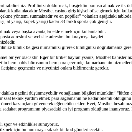
rtırabilirsiniz. Profilinizi doldurmak, hoşgeldin bonusu almak ve ilk öd
rak kullanılacaktır Mostbet casino giriş kişisel ofise girmek için kulla
ve çekme yöntemi sunmaktadır ve en popüler” “olanları aşağıdaki tabloda 
şı, at yarışı, köpek yarışı) kadar 33 farklı sporla çok geniştir.
lmak veya başka avantajlar elde etmek için kullanılabilir.
posta adresimi ve website adresimi bu tarayıcıya kaydet.
nizdedir.
ilinize kimlik belgesi numaranızı girerek kimliğinizi doğrulamanız ger
el bir yer olacaktır. Eğer bir kriket hayranıysanız, Mostbet bahisleri
et’in hem bahis bürosunun hem para çevrimiçi kumarhanenin hizmetleri
iletişime geçmeniz ve niyetinizi onlara bildirmeniz gerekir.
 dakika ngelini düşünmeyebilir ve sağlanan bilgileri mümkün” “lütfen o
our saat teknik yardım etmek para sağlamanın ne kadar önemli olduğunu anl
da cömert kazançlara güvenerek eğlenebilecekler. Evet, Mostbet hesabını
uğu sadakat programının piyasadaki en iyi program olduğuna inanıyoruz
tli spor ve etkinlikler sunuyoruz.
 çözmek için bu numaraya sık sık bir kod gönderilecektir.