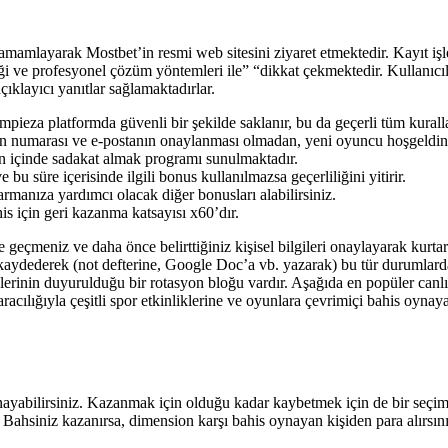
 tamamlayarak Mostbet’in resmi web sitesini ziyaret etmektedir. Kayıt i
liği ve profesyonel çözüm yöntemleri ile” “dikkat çekmektedir. Kullanıcı
ıklayıcı yanıtlar sağlamaktadırlar.
r empieza platformda güvenli bir şekilde saklanır, bu da geçerli tüm kur
lefon numarası ve e-postanın onaylanması olmadan, yeni oyuncu hoşgeldi
en içinde sadakat almak programı sunulmaktadır.
bu süre içerisinde ilgili bonus kullanılmazsa geçerliliğini yitirir.
armanıza yardımcı olacak diğer bonusları alabilirsiniz.
 için geri kazanma katsayısı x60’dır.
işime geçmeniz ve daha önce belirttiğiniz kişisel bilgileri onaylayarak k
nda kaydederek (not defterine, Google Doc’a vb. yazarak) bu tür durumla
lerinin duyurulduğu bir rotasyon bloğu vardır. Aşağıda en popüler canlı 
acılığıyla çeşitli spor etkinliklerine ve oyunlara çevrimiçi bahis oynay
ynayabilirsiniz. Kazanmak için olduğu kadar kaybetmek için de bir seçim
ir. Bahsiniz kazanırsa, dimension karşı bahis oynayan kişiden para alırsı