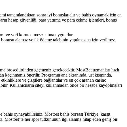
şlemi tamamlandıktan sonra iyi bonuslar alır ve bahis oynamak için en
ların hesap güvenliği, para yatırma ve para çekme işlemleri, bonus
allara ve veri koruma mevzuatına uygundur.
n bonusu alamaz ve ilk ödeme talebinin yapılmasına izin verilmez.
urtarma prosedüründen geçmeniz gerekecektir. MostBet uzmanları hızlı
rdan kaçınmanız önerilir. Programın ana ekranında, üst kısmında,
etkinliklere ve çizgilere bağlantılar ve en çok aranan casino
abilir. Kullanıcıların siteyi kullanmadan önce bir hesaba kaydolmaları
e bahis oynayabilirsiniz. Mostbet bahis borsası Türkiye, karşıt
nız. Mostbet’te her spor tutkununun ilgi alanına hitap eden geniş bir