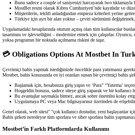
Bunu sadece a couple of saniyenizi harcayarak two tıklamayla bi
MostBet resmi olarak Kıbrıs Cumhuriyeti’nde kayıtlıdır ve düzen
Müşterilerin, teklifi anladığından empieza kriterleri yerine get
Türkiye için ayrı bir alan yoktur – çeviri sürümünü değiştirmek,
Uygulamadaki hesaplarında oturum açmış olan tüm kullanıcılar bunları 
tasarımını ve işlevselliğini – modernize etmek için çalışırlar. Oyun
yoksa programın bir noktada açılmama riskini de taşır.
💳 Obligations Options At Mostbet In Tur
Çevrimiçi bahis yapmak istediğinizde öncelikle para yatırmanız gereki
Mostbet, bahis konusunda en iyi oranları sunan bir çevrimiçi bahis şirk
Başlamak için, hesabınıza giriş yapın ve ‘Para” “Yatırma’ seçen
Hoşgeldin bonusu, sadece siteye giriş yaparak ve bir kullanıcı h
Bu avantajlar saymakla bitmez, ancak sobre önemlisi kolay empie
Uygulamaya PC veya Mac bilgisayarınız üzerinden de erişebilir
Genel olarak, web sitesi” “çok kullanıcı dostudur, yeni başlayanlar içi
Bahis şirketi neredeyse tüm sporlara ve siber sporlara bahis yapmanıza
Mostbet’in Farklı Platformlarda Kullanımı