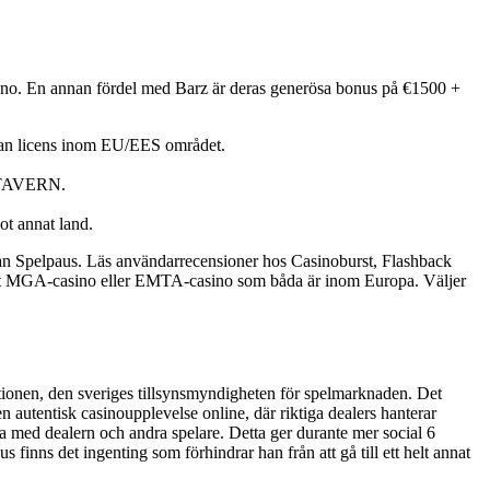
asino. En annan fördel med Barz är deras generösa bonus på €1500 +
 utan licens inom EU/EES området.
ch TAVERN.
ot annat land.
utan Spelpaus. Läs användarrecensioner hos Casinoburst, Flashback
r ett MGA-casino eller EMTA-casino som båda är inom Europa. Väljer
ktionen, den sveriges tillsynsmyndigheten för spelmarknaden. Det
n autentisk casinoupplevelse online, där riktiga dealers hanterar
era med dealern och andra spelare. Detta ger durante mer social 6
finns det ingenting som förhindrar han från att gå till ett helt annat