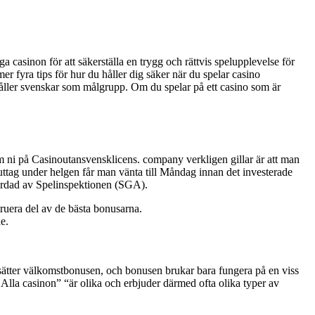
ga casinon för att säkerställa en trygg och rättvis spelupplevelse för
 fyra tips för hur du håller dig säker när du spelar casino
nehåller svenskar som målgrupp. Om du spelar på ett casino som är
 ni på Casinoutansvensklicens. company verkligen gillar är att man
 uttag under helgen får man vänta till Måndag innan det investerade
utfärdad av Spelinspektionen (SGA).
struera del av de bästa bonusarna.
e.
ersätter välkomstbonusen, och bonusen brukar bara fungera på en viss
 Alla casinon” “är olika och erbjuder därmed ofta olika typer av