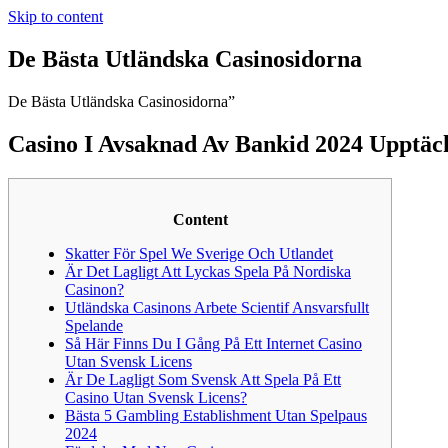
Skip to content
De Bästa Utländska Casinosidorna
De Bästa Utländska Casinosidorna”
Casino I Avsaknad Av Bankid 2024 Upptäck
Content
Skatter För Spel We Sverige Och Utlandet
Är Det Lagligt Att Lyckas Spela På Nordiska
Casinon?
Utländska Casinons Arbete Scientif Ansvarsfullt
Spelande
Så Här Finns Du I Gång På Ett Internet Casino
Utan Svensk Licens
Är De Lagligt Som Svensk Att Spela På Ett
Casino Utan Svensk Licens?
Bästa 5 Gambling Establishment Utan Spelpaus
2024