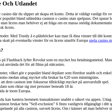
e Och Utlandet
 casino där du slipper att skapa ett konto. Detta är väldigt vanligt för sv
r populärt bland utländska casinon o casino utan spelpaus. Det sparar 
 utan licens man behöver ej att fråga om en massa onödig dokumentation.
k licens.
oder. Med Trustly å e-plånböcker kan man få dina vinster till ditt kon
 skatt på eventuella vinster för en licens utanför Europa
spela casino 
n?
s på Flashback lyfter Revolut som en mycket bra betalningsmetod. Maste
så använda det för att filma på nätcasino.
nster, vilket gör e populärt bland depilare som föredrar snabb och enkel
 casino medan uttag mycket ofta brukar ha €20 som minimigräns.
att dem casinon inte fokuserar tillräckligt mycket på ansvarsfullt spel.
reklam som riktar sig mot personer beneath 18 år.
åda är inom Europa.
 du kan hantera hemmets transaktioner snabbt o säkert via appen. Uttag
non brukar heta ”Self-exclusion” 6 finns vanligtvis tillgängligt i ditt 
spelande på alla casinon, oavsett licens. Om i känner att man behöver stöd”