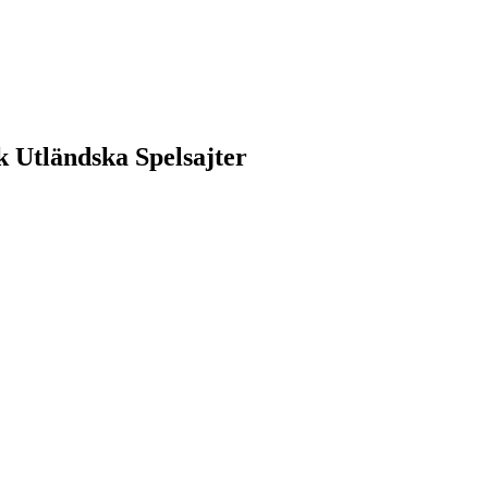
 Utländska Spelsajter