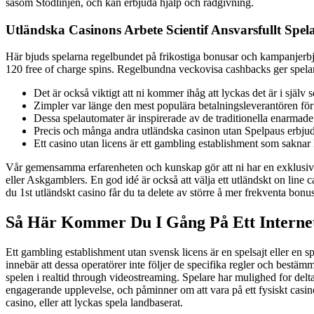
såsom Stödlinjen, och kan erbjuda hjälp och rådgivning.
Utländska Casinons Arbete Scientif Ansvarsfullt Spel
Här bjuds spelarna regelbundet på frikostiga bonusar och kampanjerbj
120 free of charge spins. Regelbundna veckovisa cashbacks ger spelarna
Det är också viktigt att ni kommer ihåg att lyckas det är i sjä
Zimpler var länge den mest populära betalningsleverantören för
Dessa spelautomater är inspirerade av de traditionella enarmad
Precis och många andra utländska casinon utan Spelpaus erbjud
Ett casino utan licens är ett gambling establishment som saknar 
Vår gemensamma erfarenheten och kunskap gör att ni har en exklusiv i
eller Askgamblers. En god idé är också att välja ett utländskt on l
du 1st utländskt casino får du ta delete av större å mer frekventa bon
Så Här Kommer Du I Gång På Ett Internet
Ett gambling establishment utan svensk licens är en spelsajt eller en
innebär att dessa operatörer inte följer de specifika regler och bestä
spelen i realtid through videostreaming. Spelare har mulighed for delt
engagerande upplevelse, och påminner om att vara på ett fysiskt casino.
casino, eller att lyckas spela landbaserat.