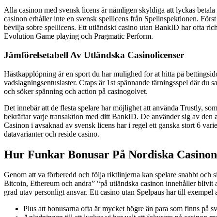
Alla casinon med svensk licens är nämligen skyldiga att lyckas betala s
casinon erhåller inte en svensk spellicens från Spelinspektionen. Förs
bevilja sobre spellicens. Ett utländskt casino utan BankID har ofta 
Evolution Game playing och Pragmatic Perform.
Jämförelsetabell Av Utländska Casinolicenser
Hästkapplöpning är en sport du har mulighed for at hitta på bettingsi
vadslagningsentusiaster. Craps är 1st spännande tärningsspel där du sat
och söker spänning och action på casinogolvet.
Det innebär att de flesta spelare har möjlighet att använda Trustly, s
bekräftar varje transaktion med ditt BankID. De använder sig av den all
Casinon i avsaknad av svensk licens har i regel ett ganska stort 6 var
datavarianter och reside casino.
Hur Funkar Bonusar På Nordiska Casino
Genom att va förberedd och följa riktlinjerna kan spelare snabbt och 
Bitcoin, Ethereum och andra” “på utländska casinon innehåller blivit allt
grad utav personligt ansvar. Ett casino utan Spelpaus har till exempel al
Plus att bonusarna ofta är mycket högre än para som finns på s