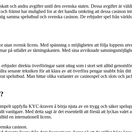
katt och andra avgifter until den svenska staten. Dessa avgifter är väld
t och främst har mulighed for at det handla omkring att dessa casinon in
richtig samma spelutbud och svenska casinon. De erbjuder spel från vär
dor utan svensk licens. Med spänning o möjligheten att följa loppens u
sar på utfallet av tärningskasten. Med sina avviknade satsningsmöjlighet
om erbjuder direkta överföringar samt uttag som i stort sett alltid geno
ra senaste tekniken för att klara av att överföra pengar snabbt från ditt 
ierat spelutbud. Man hittar olika varianter av casinospel och slots och 
n?
simpelt uppfylla KYC-kraven å börja njuta av en trygg och säker spelup
 vanligare. Med detta sagt är det essentiellt att förstå att lyckas valet 
ltid en internationell licens.
venska casinon.