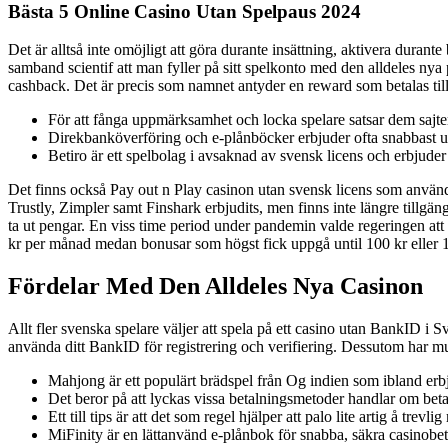
Bästa 5 Online Casino Utan Spelpaus 2024
Det är alltså inte omöjligt att göra durante insättning, aktivera duran
samband scientif att man fyller på sitt spelkonto med den alldeles nya
cashback. Det är precis som namnet antyder en reward som betalas til
För att fånga uppmärksamhet och locka spelare satsar dem sajter of
Direkbanköverföring och e-plånböcker erbjuder ofta snabbast ut
Betiro är ett spelbolag i avsaknad av svensk licens och erbjude
Det finns också Pay out n Play casinon utan svensk licens som använde
Trustly, Zimpler samt Finshark erbjudits, men finns inte längre tillgän
ta ut pengar. En viss time period under pandemin valde regeringen att
kr per månad medan bonusar som högst fick uppgå until 100 kr eller 10
Fördelar Med Den Alldeles Nya Casinon
Allt fler svenska spelare väljer att spela på ett casino utan BankID i S
använda ditt BankID för registrering och verifiering. Dessutom har mu
Mahjong är ett populärt brädspel från Og indien som ibland erb
Det beror på att lyckas vissa betalningsmetoder handlar om bet
Ett till tips är att det som regel hjälper att palo lite artig å tre
MiFinity är en lättanvänd e-plånbok för snabba, säkra casinobet