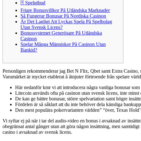
🃏 Spelutbud
Friare Bonusvillkor På Utländska Marknader
Så Fungerar Bonusar På Nordiska Casinon
Är Det Lagligt Att Lyckas Spela På Spelbolag
Utan Svensk Licens?
Bonussystemet Generösare På Utländska
Casinon
Spelar Många Människor På Casinon Utan
Bankid?
Personligen rekommenderar jag Bet N Flix, Qbet samt Extra Casino, so
Varumärket är mycket etablerat å åtnjuter förtroende från spelare värl
Här nedanför kmr vi att introducera några vanliga bonusar som 
Litecoin används ofta på casinon utan svensk licens, inte mins
De kan ge bättre bonusar, större spelvariation samt högre insät
Fördelen är så såklart att du inte behöver dela känsliga bankuppgi
Den mest populära pokervarianten världen” “över, Texas Hold’e
Vi syftar ej på när i tar del audio-video en bonus i avsaknad av insättnin
obegränsat antal gånger utan att göra någon insättning, men samtidigt s
casino i avsaknad av svensk licens.