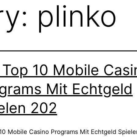
ry:
plinko
 Top 10 Mobile Casi
grams Mit Echtgeld
elen 202
10 Mobile Casino Programs Mit Echtgeld Spiel