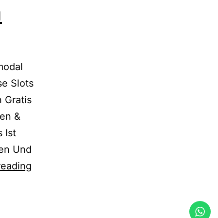
n
Spielen
202
modal
e Slots
 Gratis
ten &
 Ist
ten Und
18
reading
500+
Spielautomaten
Gratis