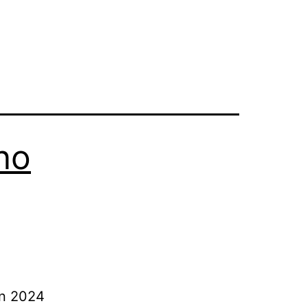
no
en 2024