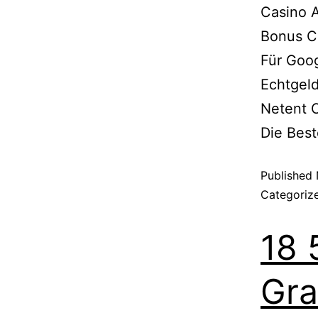
Casino A
Bonus C
Für Goog
Echtgel
Netent 
Die Best
Published
Categoriz
18 
Gra